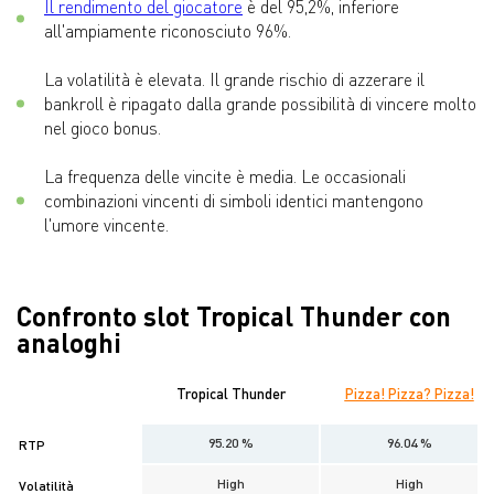
Il rendimento del giocatore
è del 95,2%, inferiore
all'ampiamente riconosciuto 96%.
La volatilità è elevata. Il grande rischio di azzerare il
bankroll è ripagato dalla grande possibilità di vincere molto
nel gioco bonus.
La frequenza delle vincite è media. Le occasionali
combinazioni vincenti di simboli identici mantengono
l'umore vincente.
Confronto slot Tropical Thunder con
analoghi
Tropical Thunder
Pizza! Pizza? Pizza!
95.20 %
96.04 %
RTP
High
High
Volatilità