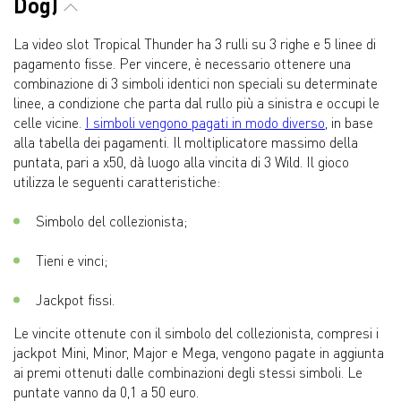
Dog)
La video slot Tropical Thunder ha 3 rulli su 3 righe e 5 linee di
pagamento fisse. Per vincere, è necessario ottenere una
combinazione di 3 simboli identici non speciali su determinate
linee, a condizione che parta dal rullo più a sinistra e occupi le
celle vicine.
I simboli vengono pagati in modo diverso
, in base
alla tabella dei pagamenti. Il moltiplicatore massimo della
puntata, pari a x50, dà luogo alla vincita di 3 Wild. Il gioco
utilizza le seguenti caratteristiche:
Simbolo del collezionista;
Tieni e vinci;
Jackpot fissi.
Le vincite ottenute con il simbolo del collezionista, compresi i
jackpot Mini, Minor, Major e Mega, vengono pagate in aggiunta
ai premi ottenuti dalle combinazioni degli stessi simboli. Le
puntate vanno da 0,1 a 50 euro.