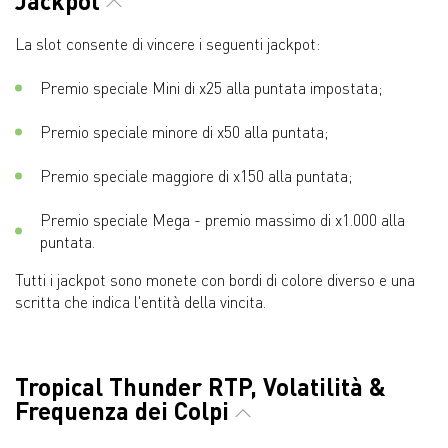
Jackpot
La slot consente di vincere i seguenti jackpot:
Premio speciale Mini di x25 alla puntata impostata;
Premio speciale minore di x50 alla puntata;
Premio speciale maggiore di x150 alla puntata;
Premio speciale Mega - premio massimo di x1.000 alla
puntata.
Tutti i jackpot sono monete con bordi di colore diverso e una
scritta che indica l'entità della vincita.
Tropical Thunder RTP, Volatilità &
Frequenza dei Colpi