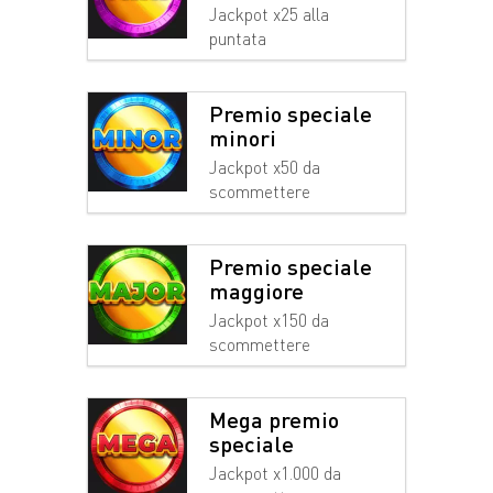
Jackpot x25 alla
puntata
Premio speciale
minori
Jackpot x50 da
scommettere
Premio speciale
maggiore
Jackpot x150 da
scommettere
Mega premio
speciale
Jackpot x1.000 da