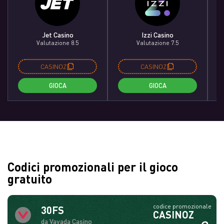
Jet Casino
Izzi Casino
Valutazione 8.5
Valutazione 7.5
CASINOZ
CASINOZ
GIOCA
GIOCA
Codici promozionali per il gioco
gratuito
codice promozionale
30FS
CASINOZ
da Vavada Casino