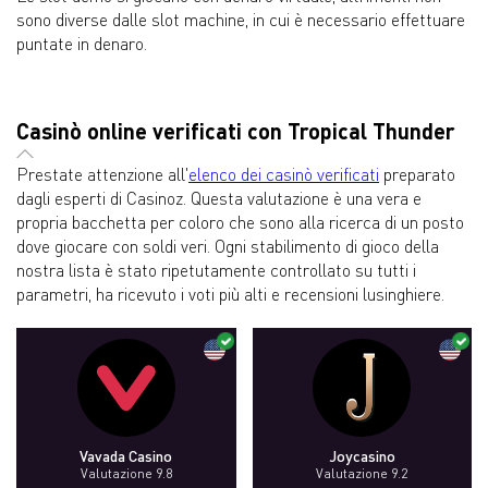
sono diverse dalle slot machine, in cui è necessario effettuare
puntate in denaro.
Casinò online verificati con Tropical Thunder
Prestate attenzione all'
elenco dei casinò verificati
preparato
dagli esperti di Casinoz. Questa valutazione è una vera e
propria bacchetta per coloro che sono alla ricerca di un posto
dove giocare con soldi veri. Ogni stabilimento di gioco della
nostra lista è stato ripetutamente controllato su tutti i
parametri, ha ricevuto i voti più alti e recensioni lusinghiere.
Vavada Casino
Joycasino
Valutazione 9.8
Valutazione 9.2