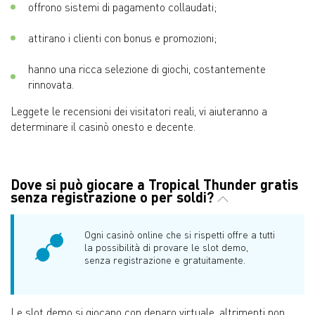
offrono sistemi di pagamento collaudati;
attirano i clienti con bonus e promozioni;
hanno una ricca selezione di giochi, costantemente
rinnovata.
Leggete le recensioni dei visitatori reali, vi aiuteranno a
determinare il casinò onesto e decente.
Dove si può giocare a Tropical Thunder gratis
senza registrazione o per soldi?
Ogni casinò online che si rispetti offre a tutti
la possibilità di provare le slot demo,
senza registrazione e gratuitamente.
Le slot demo si giocano con denaro virtuale, altrimenti non