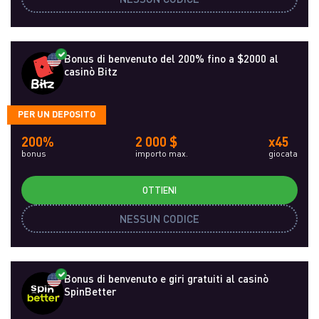
Bonus di benvenuto del 200% fino a $2000 al
casinò Bitz
PER UN DEPOSITO
200%
2 000 $
x45
bonus
importo max.
giocata
OTTIENI
NESSUN CODICE
Bonus di benvenuto e giri gratuiti al casinò
SpinBetter