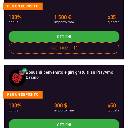
PER UN DEPOSITO
100%
1 500 €
x35
bonus
importo max.
giocata
OTTIENI
CASINOZRU
Bonus di benvenuto e giri gratuiti su PlayAmo
Casino
PER UN DEPOSITO
100%
300 $
x50
bonus
importo max.
giocata
OTTIENI