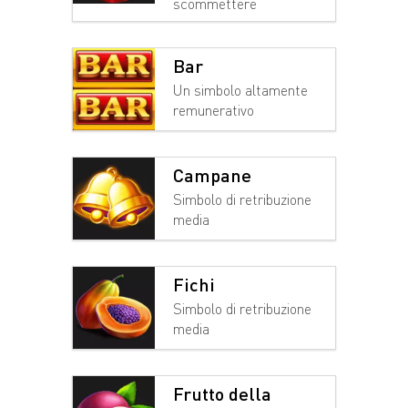
scommettere
Bar
Un simbolo altamente
remunerativo
Campane
Simbolo di retribuzione
media
Fichi
Simbolo di retribuzione
media
Frutto della