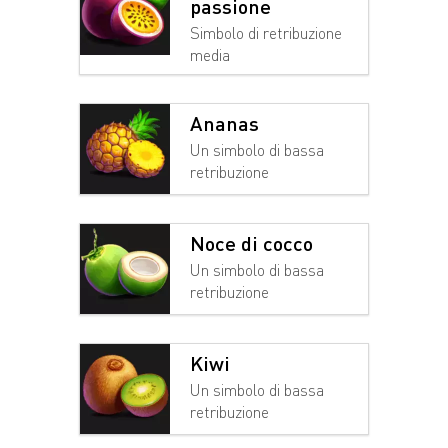
passione
Simbolo di retribuzione
media
Ananas
Un simbolo di bassa
retribuzione
Noce di cocco
Un simbolo di bassa
retribuzione
Kiwi
Un simbolo di bassa
retribuzione