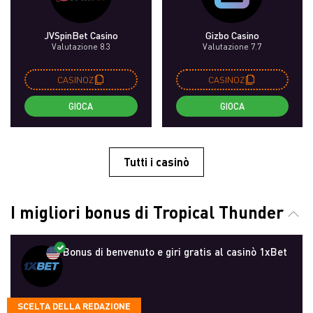
JVSpinBet Casino
Gizbo Casino
Valutazione 8.3
Valutazione 7.7
CASINOZ
CASINOZ
GIOCA
GIOCA
Tutti i casinò
I migliori bonus di Tropical Thunder
Bonus di benvenuto e giri gratis al casinò 1xBet
SCELTA DELLA REDAZIONE