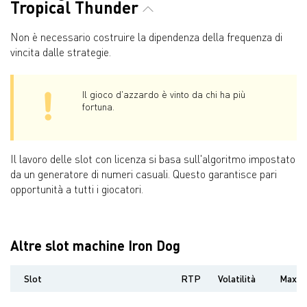
Tropical Thunder
Non è necessario costruire la dipendenza della frequenza di
vincita dalle strategie.
Il gioco d'azzardo è vinto da chi ha più
fortuna.
Il lavoro delle slot con licenza si basa sull'algoritmo impostato
da un generatore di numeri casuali. Questo garantisce pari
opportunità a tutti i giocatori.
Altre slot machine Iron Dog
Slot
RTP
Volatilità
Maxwi