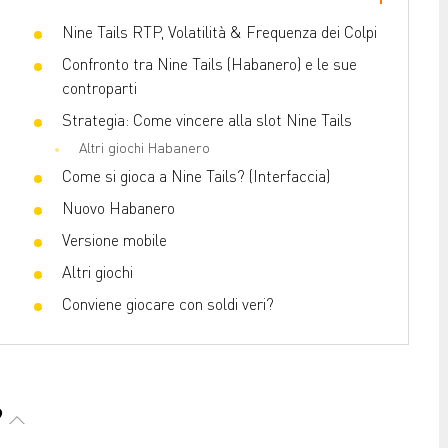
Nine Tails RTP, Volatilità & Frequenza dei Colpi
Confronto tra Nine Tails (Habanero) e le sue
controparti
Strategia: Come vincere alla slot Nine Tails
Altri giochi Habanero
Come si gioca a Nine Tails? (Interfaccia)
Nuovo Habanero
Versione mobile
Altri giochi
Conviene giocare con soldi veri?
?