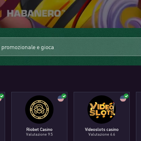
e promozionale e gioca
Riobet Casino
Videoslots сasino
Valutazione 9.5
Valutazione 6.6