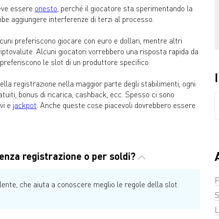
deve essere
onesto
, perché il giocatore sta sperimentando la
bbe aggiungere interferenze di terzi al processo.
cuni preferiscono giocare con euro e dollari, mentre altri
criptovalute. Alcuni giocatori vorrebbero una risposta rapida da
referiscono le slot di un produttore specifico.
ella registrazione nella maggior parte degli stabilimenti, ogni
atuiti, bonus di ricarica, cashback, ecc. Spesso ci sono
ivi e
jackpot
. Anche queste cose piacevoli dovrebbero essere
senza registrazione o per soldi?
P
ente, che aiuta a conoscere meglio le regole della slot.
S
L