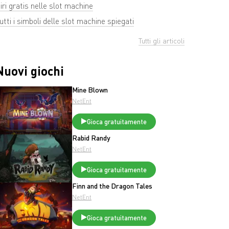
iri gratis nelle slot machine
utti i simboli delle slot machine spiegati
Tutti gli articoli
Nuovi giochi
Mine Blown
NetEnt
Gioca gratuitamente
Rabid Randy
NetEnt
Gioca gratuitamente
Finn and the Dragon Tales
NetEnt
Gioca gratuitamente