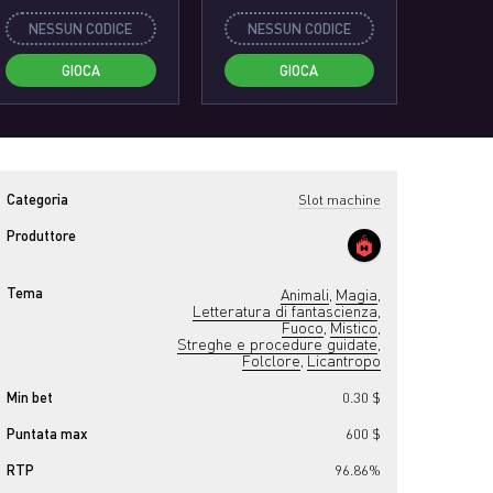
NESSUN CODICE
NESSUN CODICE
GIOCA
GIOCA
Categoria
Slot machine
Produttore
Tema
Animali
Magia
,
,
Letteratura di fantascienza
,
Fuoco
Mistico
,
,
Streghe e procedure guidate
,
Folclore
Licantropo
,
Min bet
0.30 $
Puntata max
600 $
RTP
96.86%