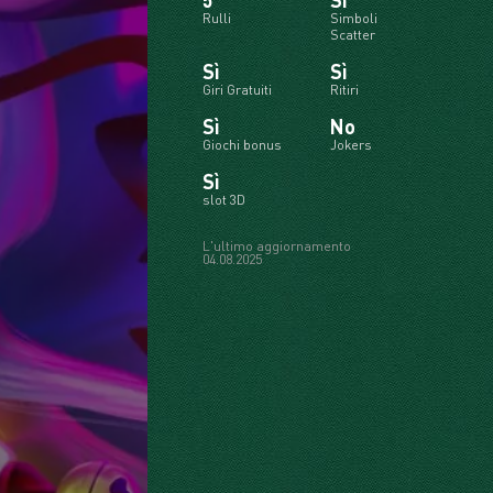
5
Sì
Rulli
Simboli
Scatter
Sì
Sì
Giri Gratuiti
Ritiri
Sì
No
Giochi bonus
Jokers
Sì
slot 3D
L'ultimo aggiornamento
04.08.2025