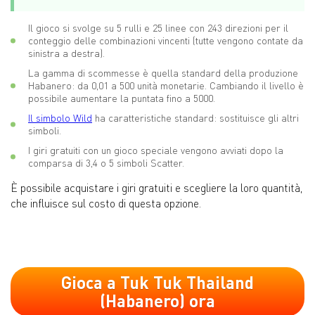
Il gioco si svolge su 5 rulli e 25 linee con 243 direzioni per il
conteggio delle combinazioni vincenti (tutte vengono contate da
sinistra a destra).
La gamma di scommesse è quella standard della produzione
Habanero: da 0,01 a 500 unità monetarie. Cambiando il livello è
possibile aumentare la puntata fino a 5000.
Il simbolo Wild
ha caratteristiche standard: sostituisce gli altri
simboli.
I giri gratuiti con un gioco speciale vengono avviati dopo la
comparsa di 3,4 o 5 simboli Scatter.
È possibile acquistare i giri gratuiti e scegliere la loro quantità,
che influisce sul costo di questa opzione.
Gioca a Tuk Tuk Thailand
(Habanero) ora