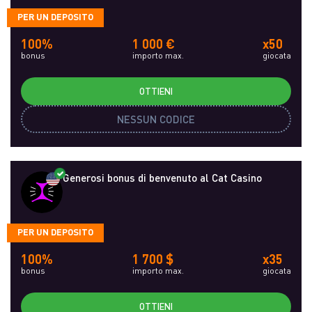
PER UN DEPOSITO
100%
1 000 €
x50
bonus
importo max.
giocata
OTTIENI
NESSUN CODICE
Generosi bonus di benvenuto al Cat Casino
PER UN DEPOSITO
100%
1 700 $
x35
bonus
importo max.
giocata
OTTIENI