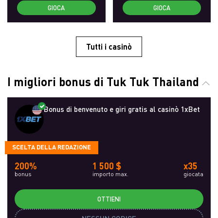
GIOCA
GIOCA
Tutti i casinò
I migliori bonus di Tuk Tuk Thailand
Bonus di benvenuto e giri gratis al casinò 1xBet
SCELTA DELLA REDAZIONE
200%
1 500 $
x35
bonus
importo max.
giocata
OTTIENI