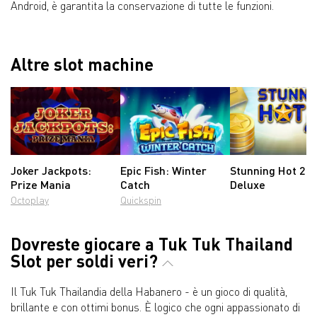
Android, è garantita la conservazione di tutte le funzioni.
Altre slot machine
Joker Jackpots:
Epic Fish: Winter
Stunning Hot 20
Prize Mania
Catch
Deluxe
Octoplay
Quickspin
Dovreste giocare a Tuk Tuk Thailand
Slot per soldi veri?
Il Tuk Tuk Thailandia della Habanero - è un gioco di qualità,
brillante e con ottimi bonus. È logico che ogni appassionato di