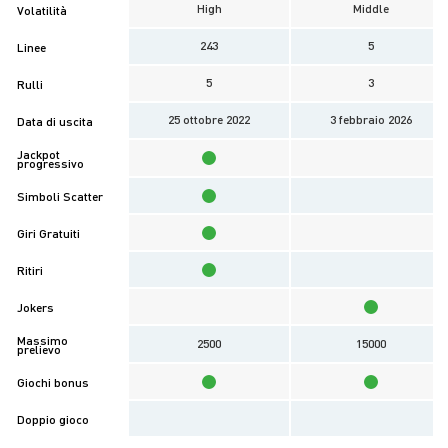
High
Middle
Volatilità
243
5
Linee
5
3
Rulli
25 ottobre 2022
3 febbraio 2026
Data di uscita
Jackpot
progressivo
Simboli Scatter
Giri Gratuiti
Ritiri
Jokers
Massimo
2500
15000
prelievo
Giochi bonus
Doppio gioco