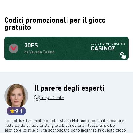
Codici promozionali per il gioco
gratuito
codice promozionale
30FS
CASINOZ
da Vavada Casino
Il parere degli esperti
Juliya Demko
9.1
La slot Tuk Tuk Thailand dello studio Habanero porta il giocatore
nelle calde strade di Bangkok. L'atmosfera rilassata, il cibo
esotico e lo stile di vita sconosciuto sono incarnati in questo gioco