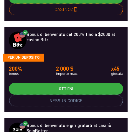
CASINOZ
Bonus di benvenuto del 200% fino a $2000 al
casinò Bitz
PER UN DEPOSITO
200%
2 000 $
x45
bonus
importo max.
giocata
OTTIENI
NESSUN CODICE
Bonus di benvenuto e giri gratuiti al casinò
SpinBetter