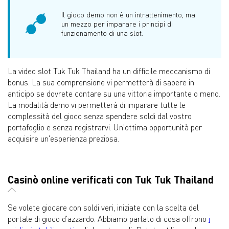
Il gioco demo non è un intrattenimento, ma
un mezzo per imparare i principi di
funzionamento di una slot.
La video slot Tuk Tuk Thailand ha un difficile meccanismo di
bonus. La sua comprensione vi permetterà di sapere in
anticipo se dovrete contare su una vittoria importante o meno.
La modalità demo vi permetterà di imparare tutte le
complessità del gioco senza spendere soldi dal vostro
portafoglio e senza registrarvi. Un'ottima opportunità per
acquisire un'esperienza preziosa.
Casinò online verificati con Tuk Tuk Thailand
Se volete giocare con soldi veri, iniziate con la scelta del
portale di gioco d'azzardo. Abbiamo parlato di cosa offrono
i