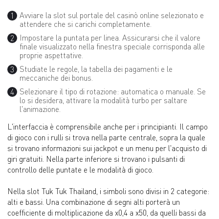
Avviare la slot sul portale del casinò online selezionato e
attendere che si carichi completamente.
Impostare la puntata per linea. Assicurarsi che il valore
finale visualizzato nella finestra speciale corrisponda alle
proprie aspettative.
Studiate le regole, la tabella dei pagamenti e le
meccaniche dei bonus.
Selezionare il tipo di rotazione: automatica o manuale. Se
lo si desidera, attivare la modalità turbo per saltare
l'animazione.
L'interfaccia è comprensibile anche per i principianti. Il campo
di gioco con i rulli si trova nella parte centrale, sopra la quale
si trovano informazioni sui jackpot e un menu per l'acquisto di
giri gratuiti. Nella parte inferiore si trovano i pulsanti di
controllo delle puntate e le modalità di gioco.
Nella slot Tuk Tuk Thailand, i simboli sono divisi in 2 categorie:
alti e bassi. Una combinazione di segni alti porterà un
coefficiente di moltiplicazione da x0,4 a x50, da quelli bassi da