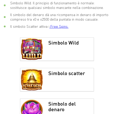
Simbolo Wild. Il principio di funzionamento è normale:
sostituisce qualsiasi simbolo mancante nella combinazione.
Il simbolo del denaro dà una ricompensa in denaro di importo
compreso tra x0 e x2500 della puntata in modo casuale.
Il simbolo Scatter attiva i
Free Spins.
Simbolo Wild
Simbolo scatter
Simbolo del
denaro