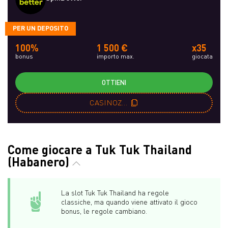
PER UN DEPOSITO
100%
1 500 €
x35
bonus
importo max.
giocata
OTTIENI
CASINOZRU
Come giocare a Tuk Tuk Thailand
(Habanero)
La slot Tuk Tuk Thailand ha regole
classiche, ma quando viene attivato il gioco
bonus, le regole cambiano.