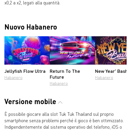
x0,2 a x2, legati alla quantità.
Nuovo Habanero
Jellyfish Flow Ultra
Return To The
New Year' Bash
Future
Habanero
Habanero
Habanero
Versione mobile
È possibile giocare alla slot Tuk Tuk Thailand sul proprio
smartphone senza problemi perché il gioco è ben ottimizzato.
Indipendentemente dal sistema operativo del telefono, iOS o