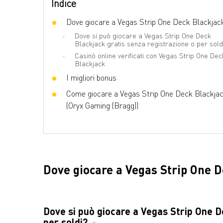
Indice
Dove giocare a Vegas Strip One Deck Blackjac
Dove si può giocare a Vegas Strip One Deck
Blackjack gratis senza registrazione o per sold
Casinò online verificati con Vegas Strip One Deck
Blackjack
I migliori bonus
Come giocare a Vegas Strip One Deck Blackjack
(Oryx Gaming (Bragg))
Dove giocare a Vegas Strip One 
Dove si può giocare a Vegas Strip One D
per soldi?