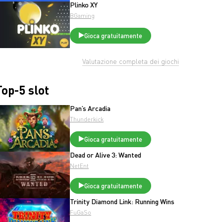
Plinko XY
BGaming
Gioca gratuitamente
Valutazione completa dei giochi
Top-5 slot
Pan’s Arcadia
Thunderkick
Gioca gratuitamente
Dead or Alive 3: Wanted
NetEnt
Gioca gratuitamente
Trinity Diamond Link: Running Wins
FuGaSo