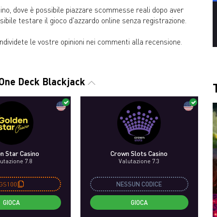
ino, dove è possibile piazzare scommesse reali dopo aver
ibile testare il gioco d'azzardo online senza registrazione.
ndividete le vostre opinioni nei commenti alla recensione.
p One Deck Blackjack
n Star Casino
Crown Slots Casino
utazione 7.8
Valutazione 7.3
GS100
NESSUN CODICE
GIOCA
GIOCA