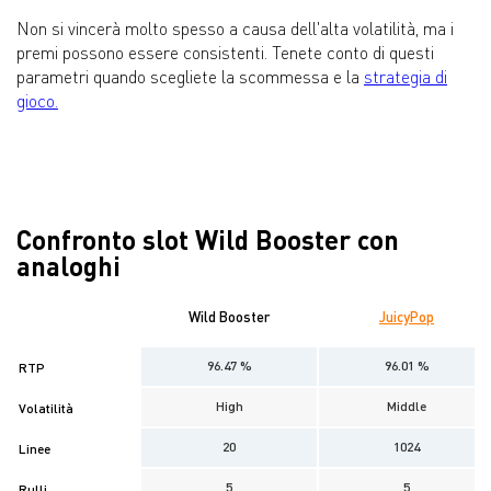
Non si vincerà molto spesso a causa dell'alta volatilità, ma i
premi possono essere consistenti. Tenete conto di questi
parametri quando scegliete la scommessa e la
strategia di
gioco.
Confronto slot Wild Booster con
analoghi
Wild Booster
JuicyPop
96.47 %
96.01 %
RTP
High
Middle
Volatilità
20
1024
Linee
5
5
Rulli