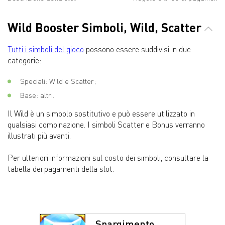
Wild Booster Simboli, Wild, Scatter
Tutti i simboli del gioco
possono essere suddivisi in due
categorie:
Speciali: Wild e Scatter;
Base: altri.
Il Wild è un simbolo sostitutivo e può essere utilizzato in
qualsiasi combinazione. I simboli Scatter e Bonus verranno
illustrati più avanti.
Per ulteriori informazioni sul costo dei simboli, consultare la
tabella dei pagamenti della slot.
Spargimento