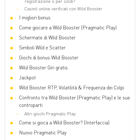
registrazione o per soldi?
Doppio gioco
No
Casinò online verificati con Wild Booster
I migliori bonus
Giochi bonus
Free Spins, Random Multiplier, Mega
Boost
Come giocare a Wild Booster (Pragmatic Play)
Volatilità
High
Schermate di Wild Booster
Slot 3D
No
Simboli Wild e Scatter
Respin
No
Giochi di bonus Wild Booster
Giri gratis
Sì
Wild Booster Giri gratis
Linea di puntata
0.01 - 5
Jackpot
Wild Booster RTP, Volatilità & Frequenza dei Colpi
Confronto tra Wild Booster (Pragmatic Play) e le sue
controparti
Altri giochi Pragmatic Play
Come si gioca a Wild Booster? (Interfaccia)
Nuovo Pragmatic Play