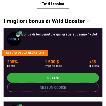
Tutti i casinò
I migliori bonus di Wild Booster
Bonus di benvenuto e giri gratis al casinò 1xBet
SCELTA DELLA REDAZIONE
200%
1 500 $
x35
bonus
importo max.
giocata
OTTIENI
NESSUN CODICE