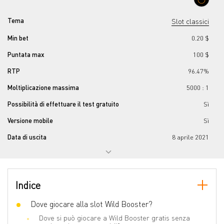
Tema
Slot classici
Min bet
0.20 $
Puntata max
100 $
RTP
96.47%
Moltiplicazione massima
5000 : 1
Possibilità di effettuare il test gratuito
Sì
Versione mobile
Sì
Data di uscita
8 aprile 2021
Jackpot progressivo
No
Numero di rulli
5
Indice
Numero di linee
20
Joker wild
Dove giocare alla slot Wild Booster?
Sì
Dove si può giocare a Wild Booster gratis senza
Scatter
Sì