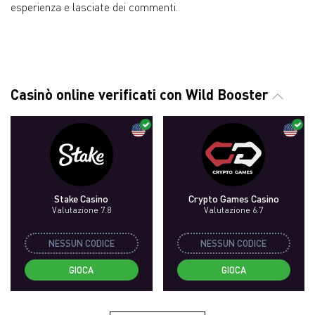
esperienza e lasciate dei commenti.
Casinò online verificati con Wild Booster
Stake Casino
Crypto Games Casino
Valutazione 7.8
Valutazione 6.7
NESSUN CODICE
NESSUN CODICE
GIOCA
GIOCA