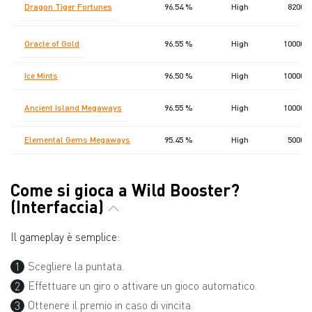
Dragon Tiger Fortunes
96.54 %
High
8200
Oracle of Gold
96.55 %
High
10000
Ice Mints
96.50 %
High
10000
Ancient Island Megaways
96.55 %
High
10000
Elemental Gems Megaways
95.45 %
High
5000
Come si gioca a Wild Booster?
(Interfaccia)
Il gameplay è semplice:
Scegliere la puntata.
Effettuare un giro o attivare un gioco automatico.
Ottenere il premio in caso di vincita.