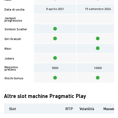
8 aprile 2021
15 settembre 2024
Data di uscita
Jackpot
progressivo
Simboli Scatter
Giri Gratuiti
Ritiri
Jokers
Massimo
5000
10000
prelievo
Giochi bonus
Altre slot machine Pragmatic Play
Slot
RTP
Volatilità
Maxwin