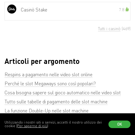
Casinò Stake
7.8
Tutti i casinò
(469)
Articoli per argomento
Respins a pagamento nelle video slot online
Perché le slot Megaways sono così popolari?
Cosa bisogna sapere sul gioco automatico nelle video slot
Tutto sulle tabelle di pagamento delle slot machine
La funzione Double-Up nelle slot machine
Tutti gli articoli
Utilizzando i nostri siti o servizi, accetti il nostro utilizzo dei
OK
cookie
(Per saperne di più)