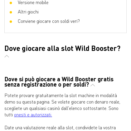
Versione mobile
Altri giochi
Conviene giocare con soldi veri?
Dove giocare alla slot Wild Booster?
Dove si può giocare a Wild Booster gratis
senza registrazione o per soldi?
Potete provare gratuitamente la slot machine in modalità
demo su questa pagina. Se volete giocare con denaro reale,
scegliete un qualsiasi casinò dall'elenco sottostante. Sono
tutti
onesti e autorizzati.
Date una valutazione reale alla slot, condividete la vostra