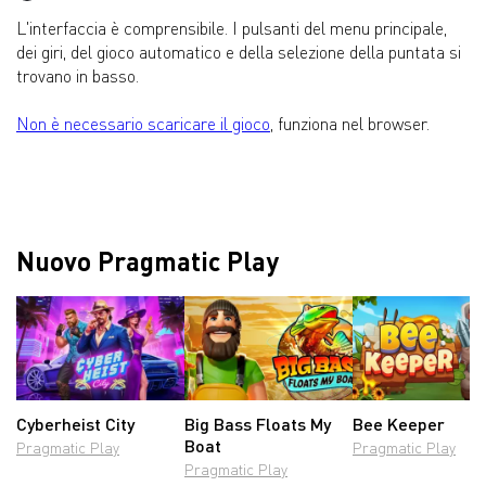
L'interfaccia è comprensibile. I pulsanti del menu principale,
dei giri, del gioco automatico e della selezione della puntata si
trovano in basso.
Non è necessario scaricare il gioco
, funziona nel browser.
Nuovo Pragmatic Play
Cyberheist City
Big Bass Floats My
Bee Keeper
Boat
Pragmatic Play
Pragmatic Play
Pragmatic Play