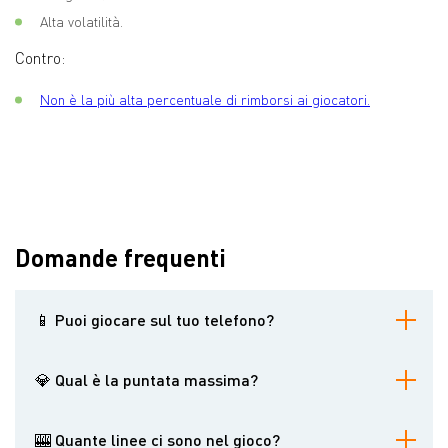
Alta volatilità.
Contro:
Non è la più alta percentuale di rimborsi ai giocatori.
Domande frequenti
📱 Puoi giocare sul tuo telefono?
Sì, la slot ha una comoda versione mobile.
💎 Qual è la puntata massima?
La puntata massima è di 100 dollari.
🎰 Quante linee ci sono nel gioco?