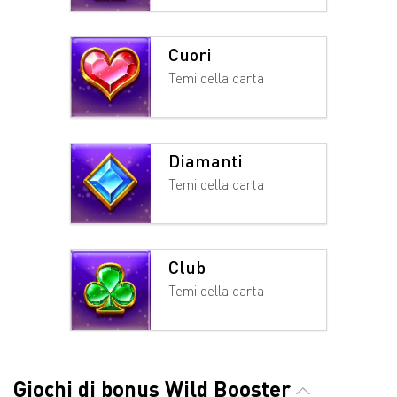
Cuori
Temi della carta
Diamanti
Temi della carta
Club
Temi della carta
Giochi di bonus Wild Booster