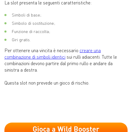
La slot presenta le seguenti caratteristiche:
Simboli di base;
Simbolo di sostituzione;
Funzione di raccolta;
Giri gratis.
Per ottenere una vincita è necessario
creare una
combinazione di simboli identici
sui rulli adiacenti. Tutte le
combinazioni devono partire dal primo rullo e andare da
sinistra a destra.
Questa slot non prevede un gioco di rischio.
Gioca a Wild Booster