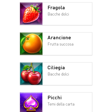
Fragola
Bacche dolci
Arancione
Frutta succosa
Ciliegia
Bacche dolci
Picchi
Temi della carta