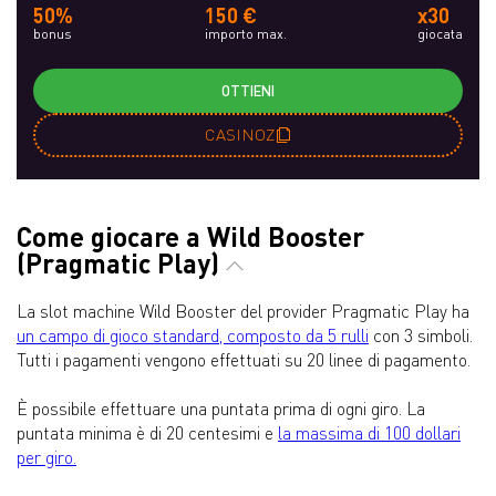
50%
150 €
x30
bonus
importo max.
giocata
OTTIENI
CASINOZ
Come giocare a Wild Booster
(Pragmatic Play)
La slot machine Wild Booster del provider Pragmatic Play ha
un campo di gioco standard, composto da 5 rulli
con 3 simboli.
Tutti i pagamenti vengono effettuati su 20 linee di pagamento.
È possibile effettuare una puntata prima di ogni giro. La
puntata minima è di 20 centesimi e
la massima di 100 dollari
per giro.