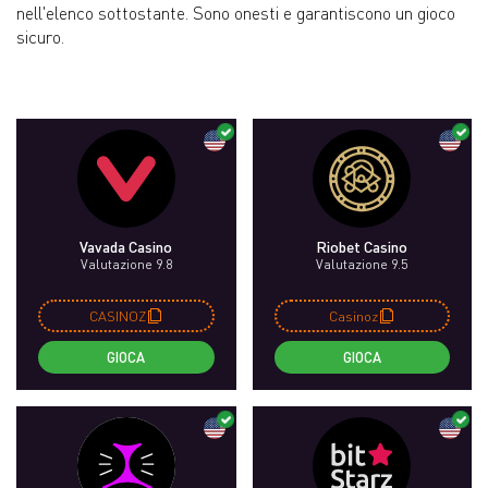
nell'elenco sottostante. Sono onesti e garantiscono un gioco
sicuro.
Vavada Casino
Riobet Casino
Valutazione 9.8
Valutazione 9.5
CASINOZ
Casinoz
GIOCA
GIOCA