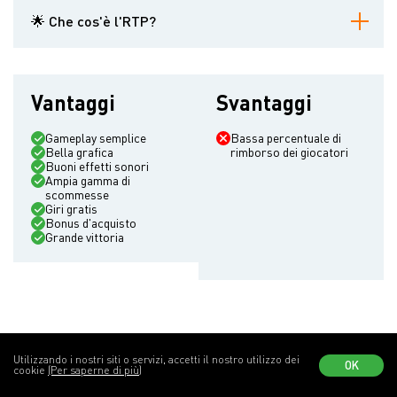
Ci sono 100 righe.
🌟 Che cos'è l'RTP?
L'RTP di Wild Penguin è del 93,51%.
Vantaggi
Svantaggi
Gameplay semplice
Bassa percentuale di
Bella grafica
rimborso dei giocatori
Buoni effetti sonori
Ampia gamma di
scommesse
Giri gratis
Bonus d'acquisto
Grande vittoria
Utilizzando i nostri siti o servizi, accetti il nostro utilizzo dei
OK
cookie
(Per saperne di più)