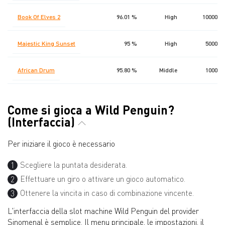
Book Of Elves 2
96.01 %
High
10000
Majestic King Sunset
95 %
High
5000
African Drum
95.80 %
Middle
1000
Come si gioca a Wild Penguin?
(Interfaccia)
Per iniziare il gioco è necessario
Scegliere la puntata desiderata.
Effettuare un giro o attivare un gioco automatico.
Ottenere la vincita in caso di combinazione vincente.
L'interfaccia della slot machine Wild Penguin del provider
Sinomenal è semplice. Il menu principale, le impostazioni, il