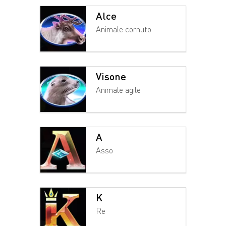
Alce
Animale cornuto
Visone
Animale agile
A
Asso
K
Re