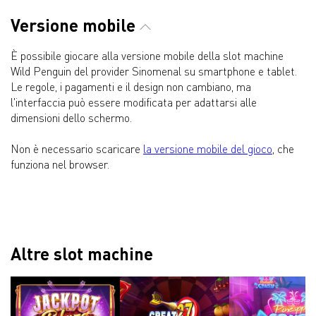
Versione mobile
È possibile giocare alla versione mobile della slot machine
Wild Penguin del provider Sinomenal su smartphone e tablet.
Le regole, i pagamenti e il design non cambiano, ma
l'interfaccia può essere modificata per adattarsi alle
dimensioni dello schermo.
Non è necessario scaricare
la versione mobile del gioco
, che
funziona nel browser.
Altre slot machine