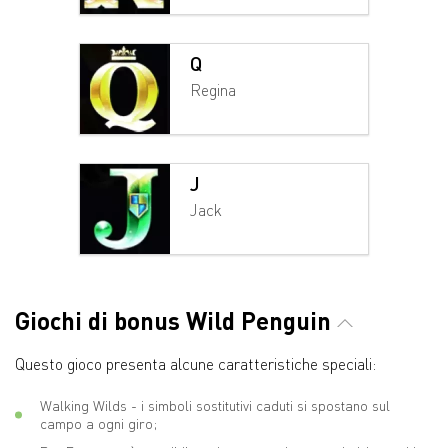
Q
Regina
J
Jack
Giochi di bonus Wild Penguin
Questo gioco presenta alcune caratteristiche speciali:
Walking Wilds - i simboli sostitutivi caduti si spostano sul
campo a ogni giro;