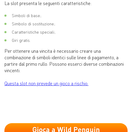
La slot presenta le seguenti caratteristiche:
Simboli di base;
Simbolo di sostituzione;
Caratteristiche speciali;
Giri gratis.
Per ottenere una vincita è necessario creare una
combinazione di simboli identici sulle linee di pagamento, a
partire dal primo rullo. Possono esserci diverse combinazioni
vincenti.
Questa slot non prevede un gioco a rischio.
Gioca a Wild Penguin