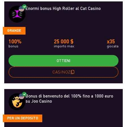
Enormi bonus High Roller al Cat Casino
GRANDE
100%
25 000 $
x35
bonus
importo max.
giocata
OTTIENI
CASINOZ
Bonus di benvenuto del 100% fino a 1000 euro
su Joo Casino
PER UN DEPOSITO