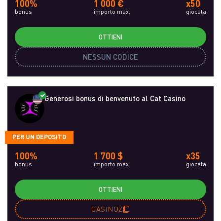
100%
1 000 €
x50
bonus
importo max.
giocata
OTTIENI
NESSUN CODICE
Generosi bonus di benvenuto al Cat Casino
PER UN DEPOSITO
100%
1 700 $
x35
bonus
importo max.
giocata
OTTIENI
CASINOZ