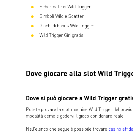
Schermate di Wild Trigger
Simboli Wild e Scatter
Giochi di bonus Wild Trigger
Wild Trigger Giri gratis
Dove giocare alla slot Wild Trig
Dove si può giocare a Wild Trigger grati
Potete provare la slot machine Wild Trigger del provid
modalità demo e godervi il gioco con denaro reale.
Nell'elenco che segue è possibile trovare
casinò affid