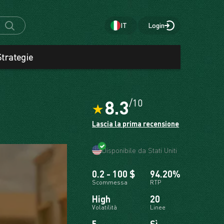
IT
Login
Strategie
8.3
/10
Lascia la prima recensione
Disponibile da Stati Uniti
0.2 - 100 $
94.20%
Scommessa
RTP
High
20
Volatilità
Linee