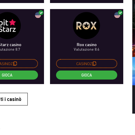
Starz casino
Rox casino
utazione 8.7
Valutazione 8.6
ASINOZ
CASINOZ
GIOCA
GIOCA
ti i casinò