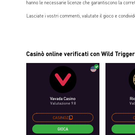
hanno le necessarie licenze che garantiscono la corrett
Lasciate i vostri commenti, valutate il gioco e condivide
Casinò online verificati con Wild Trigge
Vavada Casino
Ri
Valutazione 9.8
Val
CASINOZ
C
GIOCA