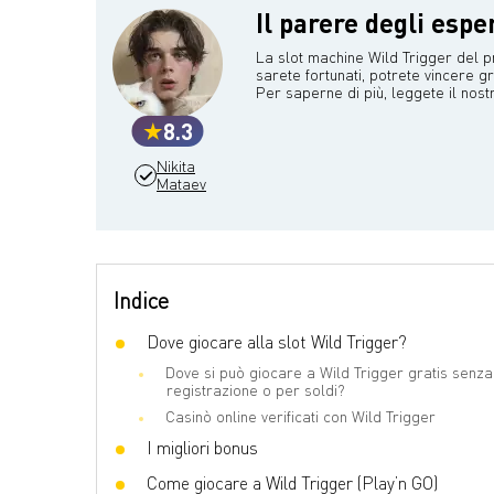
Il parere degli espe
La slot machine Wild Trigger del p
sarete fortunati, potrete vincere gr
Per saperne di più, leggete il nostr
8.3
Nikita
Mataev
Indice
Dove giocare alla slot Wild Trigger?
Dove si può giocare a Wild Trigger gratis senza
registrazione o per soldi?
Casinò online verificati con Wild Trigger
I migliori bonus
Come giocare a Wild Trigger (Play’n GO)