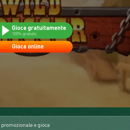
Gioca gratuitamente
100% gratuito
Gioca online
e promozionale e gioca