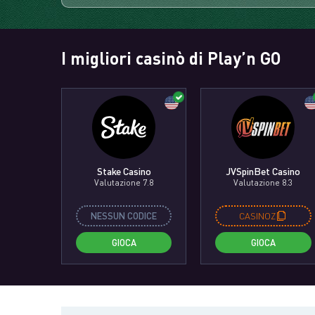
I migliori casinò di Play’n GO
Stake Casino
JVSpinBet Casino
Valutazione 7.8
Valutazione 8.3
NESSUN CODICE
CASINOZ
GIOCA
GIOCA