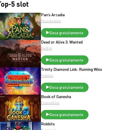
Top-5 slot
Pan’s Arcadia
Thunderkick
Gioca gratuitamente
Dead or Alive 3: Wanted
NetEnt
Gioca gratuitamente
Trinity Diamond Link: Running Wins
FuGaSo
Gioca gratuitamente
Book of Ganesha
Endorphina
Gioca gratuitamente
Robbits