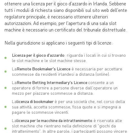
ottenere una licenza per il gioco d'azzardo in Irlanda. Sebbene
tutti i moduli di richiesta siano disponibili sul sito web dell'ente
regolatore principale, è necessario ottenere ulteriori
autorizzazioni. Ad esempio, per l'apertura di una sala slot
machine è necessario un certificato del tribunale distrettuale.
Nella giurisdizione si applicano i seguenti tipi di licenze:
Licenza per il gioco d'azzardo
: riguarda i locali in cui si trovano
le slot machine e le slot machine stesse.
La
Remote Bookmaker's Licence
è necessaria per accettare
scommesse da residenti irlandesi a distanza (online).
La
Remote Betting Intermediary's Licence
consente a un
operatore di fornire a persone diverse dall'operatore un
mezzo per piazzare scommesse a distanza.
La
licenza di bookmaker
è per una società che, nel corso della
sua attività, accetta scommesse, fissa quote e si impegna a
pagare le scommesse vincenti.
La
licenza per le macchine da intrattenimento
è riservata alle
slot machine che rientrano nella definizione di "giochi da
intrattenimento". In altre parole, i partecipanti possono vincere