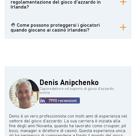
giocatori affetti da dipendenza e l'obbligo per gli operatori di
regolamentazione del gioco d'azzardo in
attuare misure di gioco responsabile.
Irlanda?
Sì, l'Irlanda sta discutendo la creazione di un'autorità indipendente
di regolamentazione del gioco d'azzardo per supervisionare il
🤚 Come possono proteggersi i giocatori
settore. Si stanno valutando anche misure aggiuntive per
quando giocano ai casinò irlandesi?
proteggere i giocatori più vulnerabili.
Si consiglia ai giocatori di giocare solo in strutture autorizzate, di
fissare limiti di deposito e di tempo di gioco e di chiedere aiuto in
caso di problemi di gioco.
Denis Anipchenko
Caporedattore ed esperto di gioco d'azzardo
online
7990 recensioni
Denis è un vero professionista con molti anni di esperienza nel
settore del gioco d'azzardo. La sua carriera è iniziata alla
fine degli anni Novanta, quando ha lavorato come croupier, pit
boss, manager e direttore di casinò. Questa esperienza unica
gli ha permesso di comprendere a fondo il mondo del gioco