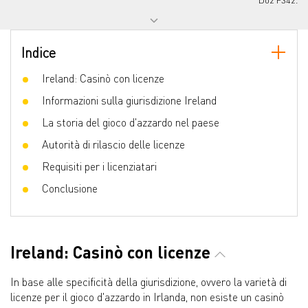
D02 F342.
Indice
Ireland: Casinò con licenze
Informazioni sulla giurisdizione Ireland
La storia del gioco d'azzardo nel paese
Autorità di rilascio delle licenze
Requisiti per i licenziatari
Conclusione
Ireland: Casinò con licenze
In base alle specificità della giurisdizione, ovvero la varietà di
licenze per il gioco d'azzardo in Irlanda, non esiste un casinò