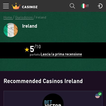
IT
Home
Giurisdizioni
Ireland
Ireland
5
/10
Lascia la prima recensione
perfetto
Recommended Casinos Ireland