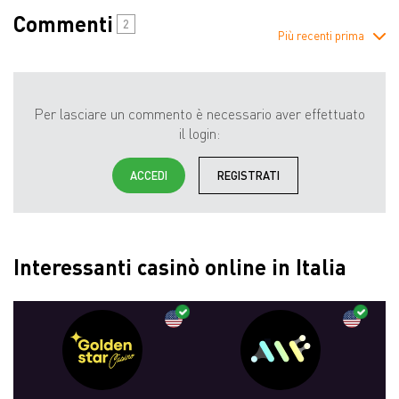
Commenti
2
Più recenti prima
Per lasciare un commento è necessario aver effettuato
il login:
ACCEDI
REGISTRATI
Interessanti casinò online in Italia