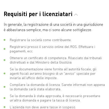
Requisiti per i licenziatari
In generale, la registrazione di una società in una giurisdizione
è abbastanza semplice, ma ci sono alcune sottigliezze.
Registrare la società come contribuente.
Registrarsi presso il servizio online del ROS. Effettuare i
pagamenti, ecc.
Ottenere un certificato di competenza. Rilasciato dai tribunali
distrettuali e dal Ministero della Giustizia.
Se la documentazione viene fornita all'autorità fiscale, gli
agenti fiscali avranno bisogno di un "avviso" speciale per
inviarla all'ufficio delle imposte.
Compilare la domanda di licenza. Sarete informati non appena
la domanda sarà stata elaborata.
Se la domanda è stata approvata, è necessario presentare
un'altra domanda e pagare la tassa di licenza.
L'azienda non deve avere tasse in sospeso.