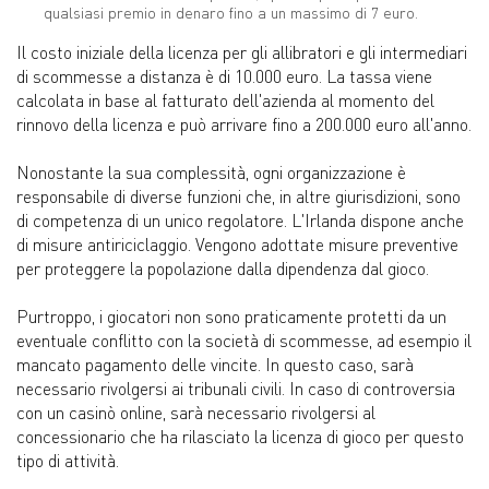
qualsiasi premio in denaro fino a un massimo di 7 euro.
Il costo iniziale della licenza per gli allibratori e gli intermediari
di scommesse a distanza è di 10.000 euro. La tassa viene
calcolata in base al fatturato dell'azienda al momento del
rinnovo della licenza e può arrivare fino a 200.000 euro all'anno.
Nonostante la sua complessità, ogni organizzazione è
responsabile di diverse funzioni che, in altre giurisdizioni, sono
di competenza di un unico regolatore. L'Irlanda dispone anche
di misure antiriciclaggio. Vengono adottate misure preventive
per proteggere la popolazione dalla dipendenza dal gioco.
Purtroppo, i giocatori non sono praticamente protetti da un
eventuale conflitto con la società di scommesse, ad esempio il
mancato pagamento delle vincite. In questo caso, sarà
necessario rivolgersi ai tribunali civili. In caso di controversia
con un casinò online, sarà necessario rivolgersi al
concessionario che ha rilasciato la licenza di gioco per questo
tipo di attività.