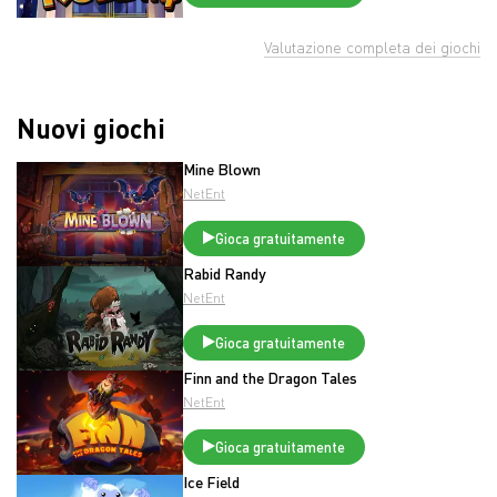
Valutazione completa dei giochi
Nuovi giochi
Mine Blown
NetEnt
Gioca gratuitamente
Rabid Randy
NetEnt
Gioca gratuitamente
Finn and the Dragon Tales
NetEnt
Gioca gratuitamente
Ice Field