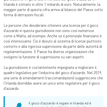
Irlanda è stimato in oltre 1 miliardo di euro. Naturalmente, la
maggior parte di questa cifra arriva al bilancio del Paese sotto
forma di detrazioni fiscali.
Le persone che desiderano ottenere una licenza per il gioco
d'azzardo in questa giurisdizione non sono così numerose
come a Malta, ad esempio. Anche se il potenziale finanziario è
così interessante. Ciò è dovuto al sistema di licenze piuttosto
contorto e alla rigorosa supervisione da parte delle autorità di
regolamentazione. Il Paese ha diverse organizzazioni che
svolgono la funzione di supervisione su vari aspetti.
La giurisdizione è costantemente impegnata a migliorare il
quadro legislativo per l'industria del gioco d'azzardo. Nel 2019,
una serie di emendamenti (raccomandazioni) suggeriscono che
l'Irlanda dovrebbe avere un unico ente regolatore per il gioco
d'azzardo.
Il gioco d'azzardo è legale in Irlanda ed è