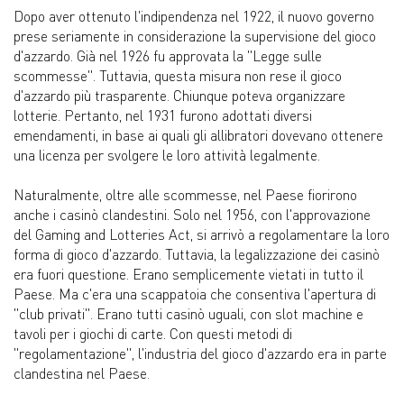
Dopo aver ottenuto l'indipendenza nel 1922, il nuovo governo
prese seriamente in considerazione la supervisione del gioco
d'azzardo. Già nel 1926 fu approvata la "Legge sulle
scommesse". Tuttavia, questa misura non rese il gioco
d'azzardo più trasparente. Chiunque poteva organizzare
lotterie. Pertanto, nel 1931 furono adottati diversi
emendamenti, in base ai quali gli allibratori dovevano ottenere
una licenza per svolgere le loro attività legalmente.
Naturalmente, oltre alle scommesse, nel Paese fiorirono
anche i casinò clandestini. Solo nel 1956, con l'approvazione
del Gaming and Lotteries Act, si arrivò a regolamentare la loro
forma di gioco d'azzardo. Tuttavia, la legalizzazione dei casinò
era fuori questione. Erano semplicemente vietati in tutto il
Paese. Ma c'era una scappatoia che consentiva l'apertura di
"club privati". Erano tutti casinò uguali, con slot machine e
tavoli per i giochi di carte. Con questi metodi di
"regolamentazione", l'industria del gioco d'azzardo era in parte
clandestina nel Paese.