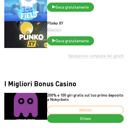
Gioca gratuitamente
Plinko XY
BGaming
Gioca gratuitamente
Valutazione completa dei giochi
I Migliori Bonus Casino
200% e 100 giri gratis sul tuo primo deposito
a Nokycbets
WIN200
Ottieni