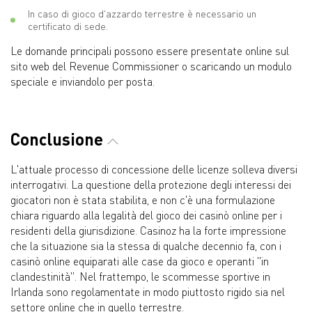
In caso di gioco d'azzardo terrestre è necessario un
certificato di sede.
Le domande principali possono essere presentate online sul
sito web del Revenue Commissioner o scaricando un modulo
speciale e inviandolo per posta.
Conclusione
L'attuale processo di concessione delle licenze solleva diversi
interrogativi. La questione della protezione degli interessi dei
giocatori non è stata stabilita, e non c'è una formulazione
chiara riguardo alla legalità del gioco dei casinò online per i
residenti della giurisdizione. Casinoz ha la forte impressione
che la situazione sia la stessa di qualche decennio fa, con i
casinò online equiparati alle case da gioco e operanti "in
clandestinità". Nel frattempo, le scommesse sportive in
Irlanda sono regolamentate in modo piuttosto rigido sia nel
settore online che in quello terrestre.