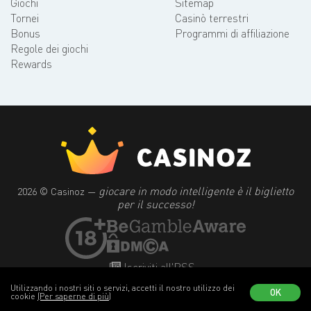
Giochi
Sitemap
Tornei
Casinò terrestri
Bonus
Programmi di affiliazione
Regole dei giochi
Rewards
giocare in modo intelligente è il biglietto
2026 © Casinoz —
per il successo!
Iscriviti all'RSS
Utilizzando i nostri siti o servizi, accetti il nostro utilizzo dei
OK
cookie
(Per saperne di più)