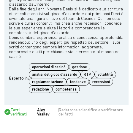
d'azzardo dall'interno.
Dalla fine degli anni Novanta Denis si è dedicato alla scrittura
di articoli e analisi sul gioco d'azzardo e dai primi anni Dieci è
diventato una figura chiave del team di Casinoz. Qui non solo
scrive e cura i contenuti, ma crea anche recensioni, condivide
la sua esperienza e aiuta i lettori a comprendere le
complessità del gioco d'azzardo.
Denis combina esperienza pratica e conoscenza approfondita,
rendendolo uno degli esperti più rispettati del settore. I suoi
scritti contengono sempre informazioni aggiornate,
comprovate e utili per chiunque sia interessato al mondo dei
operazioni di casinò
gestione
analisi del gioco d'azzardo
RTP
volatilità
Esperto in:
regolamentazione
tendenze
recensioni
redazione
competenza
Fatti
Alex
Redattore scientifico e verificatore
verificati
Vasilev
dei fatti