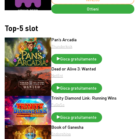
Ottieni
Top-5 slot
Pan’s Arcadia
Thunderkick
Gioca gratuitamente
Dead or Alive 3: Wanted
NetEnt
Gioca gratuitamente
Trinity Diamond Link: Running Wins
FuGaSo
Gioca gratuitamente
Book of Ganesha
Endorphina