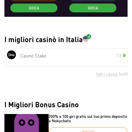
GIOCA
GIOCA
I migliori casinò in Italia
Casinò Stake
7.8
Tutti i casinò
(469)
I Migliori Bonus Casino
200% e 100 giri gratis sul tuo primo deposito
a Nokycbets
WIN200