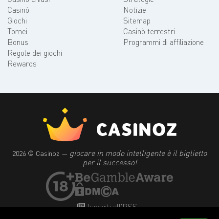
Casinò
Notizie
Giochi
Sitemap
Tornei
Casinò terrestri
Bonus
Programmi di affiliazione
Regole dei giochi
Rewards
giocare in modo intelligente è il biglietto
2026 © Casinoz —
per il successo!
Iscriviti all'RSS