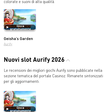
colorate e suoni di alta qualità.
Gioca
gratuitamente
Geisha’s Garden
Aurify
Nuovi slot Aurify 2026
Le recensioni dei migliori giochi Aurify sono pubblicate nella
sezione tematica del portale Casinoz. Rimanete sintonizzati
per gli aggiornamenti.
Gioca
gratuitamente