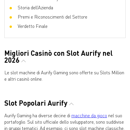
Storia dell’Azienda
Premi e Riconoscimenti del Settore
Verdetto Finale
Migliori Casinò con Slot Aurify nel
2026
Le slot machine di Aurify Gaming sono offerte su Slots Million
e altri casinò online.
Slot Popolari Aurify
Aurify Gaming ha diverse decine di
macchine da gioco
nel suo
portafoglio. Sul sito ufficiale dello sviluppatore, sono suddivise
in gruppi tematici. Ad esempio, ci sono slot machine classiche,