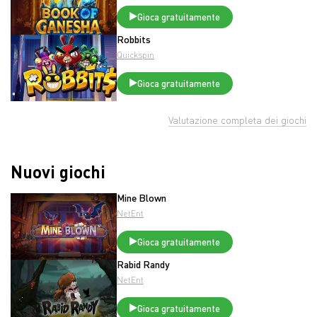
Gioca gratuitamente
Robbits
Quickspin
Gioca gratuitamente
Valutazione completa dei giochi
Nuovi giochi
Mine Blown
NetEnt
Gioca gratuitamente
Rabid Randy
NetEnt
Gioca gratuitamente