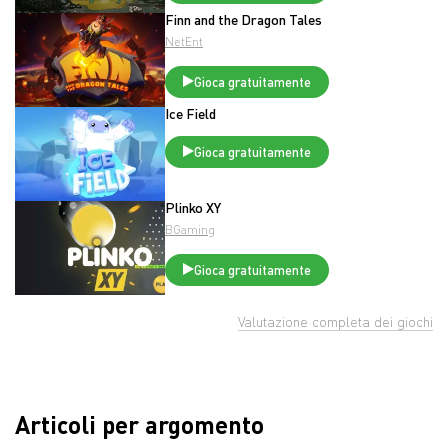
Finn and the Dragon Tales
NetEnt
Gioca gratuitamente
Ice Field
Gioca gratuitamente
Plinko XY
BGaming
Gioca gratuitamente
Valutazione completa dei giochi
Articoli per argomento