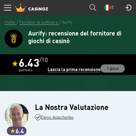
IT
Home
Fornitori di software
Aurify
Aurify: recensione del fornitore di
giochi di casinò
6.43
/10
1 gioco
Lascia la prima recensione
perfetto
La Nostra Valutazione
Denis Anipchenko
6.4