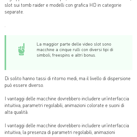
slot sui tomb raider e modelli con grafica HD in categorie
separate.
.
La maggior parte delle video slot sono
macchine a cinque rulli con diversi tipi di
simboli, freespins e altri bonus.
Di solito hanno tassi di ritorno medi, ma il livello di dispersione
può essere diverso.
I vantaggi delle macchine dovrebbero includere un'interfaccia
intuitiva, parametri regolabili, animazioni colorate e suoni di
alta qualità.
I vantaggi delle macchine dovrebbero includere un'interfaccia
intuitiva, la presenza di parametri regolabili, animazioni