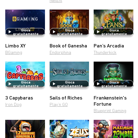
NetEnt
Gioca
Gioca
Gioca
gratuitamente
gratuitamente
gratuitamente
Limbo XY
Book of Ganesha
Pan’s Arcadia
BGaming
Endorphina
Thunderkick
Gioca
Gioca
Gioca
gratuitamente
gratuitamente
gratuitamente
3 Capybaras
Sails of Riches
Frankenstein's
Fortune
Iron Dog
Play’n GO
Blueprint Gaming