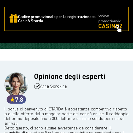
codice
Codice promozionale per la registrazione su
Casinò Starda
promozionale
CASINOZ
Opinione degli esperti
Anna Sorokina
7.8
Il bonus di benvenuto di STARDA è abbastanza competitivo rispetto
a quello offerto dalla maggior parte dei casinò online. Il raddoppio
del primo deposito fino a 300 dollari è un inizio solido per i nuovi
arrivati.
Detto questo, ci sono alcune avvertenze da considerare. Il
requisito di puntata x45 sul bonus, soprattutto se combinato con il