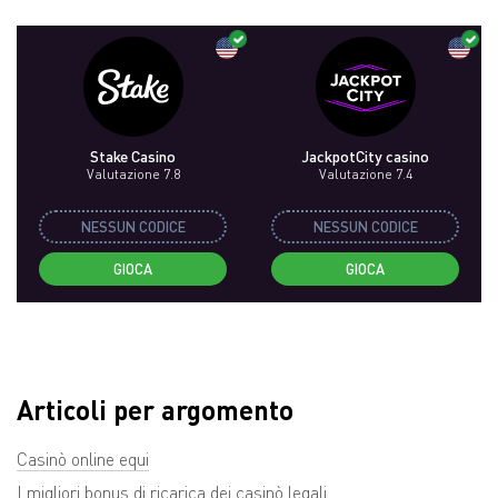
Stake Casino
JackpotCity casino
Valutazione 7.8
Valutazione 7.4
NESSUN CODICE
NESSUN CODICE
GIOCA
GIOCA
Articoli per argomento
Casinò online equi
I migliori bonus di ricarica dei casinò legali