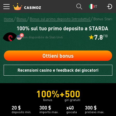
CASINOZ
GIOCA
IT
Home
Bonus
Bonus sul primo deposito (introduttivi)
Bonus Starda
100% sul tuo primo deposito a STARDA
7.8
/10
Non disponibile da Stati Uniti
Ottieni bonus
Recensioni casino e feedback dei giocatori
100%
+500
bonus
giri gratuiti
20 $
300 $
x40
300 $
deposito min.
importo max.
giocata
prelievo max.