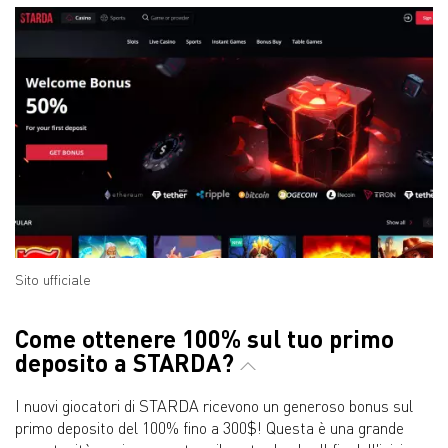
Sito ufficiale
Come ottenere 100% sul tuo primo
deposito a STARDA?
I nuovi giocatori di STARDA ricevono un generoso bonus sul
primo deposito del 100% fino a 300$! Questa è una grande