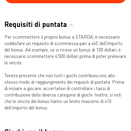
Requisiti di puntata
Per scommettere il proprio bonus a STARDA, è necessario
soddisfare un requisito di scommessa pari a x45 dell'importo
del bonus. Ad esempio, se si riceve un bonus di 100 dollari, è
necessario scommettere 4.500 dollari prima di poter prelevare
le vincite.
Tenete presente che non tutti i giochi contribuiscono allo
stesso modo al raggiungimento dei requisiti di puntata. Prima
di iniziare a giocare, accertatevi di controllare i tassi di
contribuzione delle diverse categorie di giochi. Inoltre, si noti
che le vincite dei bonus hanno un limite massimo di x10
dell'importo del bonus.