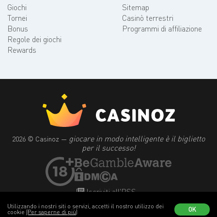
Giochi
Sitemap
Tornei
Casinò terrestri
Bonus
Programmi di affiliazione
Regole dei giochi
Rewards
giocare in modo intelligente è il biglietto
2026 © Casinoz —
per il successo!
Iscriviti all'RSS
Utilizzando i nostri siti o servizi, accetti il nostro utilizzo dei
OK
cookie
(Per saperne di più)