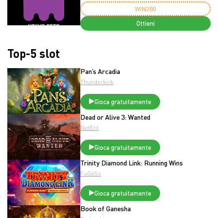
WIN200
Ottieni
Top-5 slot
Pan’s Arcadia
Thunderkick
Gioca gratuitamente
Dead or Alive 3: Wanted
NetEnt
Gioca gratuitamente
Trinity Diamond Link: Running Wins
FuGaSo
Gioca gratuitamente
Book of Ganesha