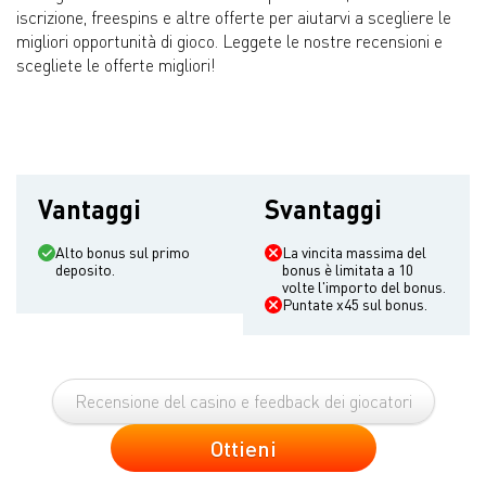
iscrizione, freespins e altre offerte per aiutarvi a scegliere le
migliori opportunità di gioco. Leggete le nostre recensioni e
scegliete le offerte migliori!
Vantaggi
Svantaggi
Alto bonus sul primo
La vincita massima del
deposito.
bonus è limitata a 10
volte l'importo del bonus.
Puntate x45 sul bonus.
Recensione del casino e feedback dei giocatori
Ottieni