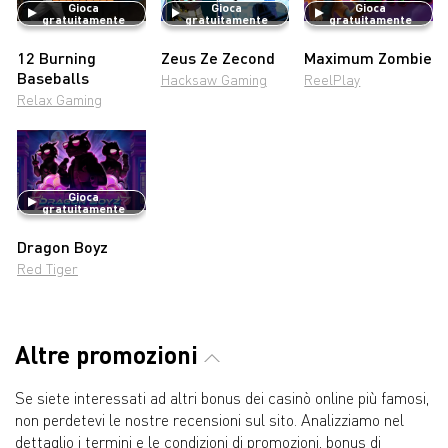
Gioca
Gioca
Gioca
gratuitamente
gratuitamente
gratuitamente
12 Burning
Zeus Ze Zecond
Maximum Zombie
Baseballs
Hacksaw Gaming
ReelPlay
Relax Gaming
Gioca
gratuitamente
Dragon Boyz
Red Tiger
Altre promozioni
Se siete interessati ad altri bonus dei casinò online più famosi,
non perdetevi le nostre recensioni sul sito. Analizziamo nel
dettaglio i termini e le condizioni di promozioni, bonus di