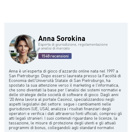
Anna Sorokina
Esperta di giurisdizione, regolamentazione
e analisi di mercato
1548 recensioni
Anna è un'esperta di gioco d'azzardo online nata nel 1997 a
San Pietroburgo. Dopo essersi laureata presso la Facoltà di
Economia dell'Università Statale di San Pietroburgo, ha
spostato la sua attenzione verso il marketing e l'informatica,
che sono diventati la base per l'analisi dei sistemi normativi e
delle strategie delle società di software di gioco. Dagli anni
'20 Anna lavora al portale Casinoz, specializzandosi negli
aspetti legislativi del settore: segue i cambiamenti nelle
giurisdizioni (UE, USA), analizza i risultati finanziari degli
operatori e verifica i dati attraverso fonti ufficiali, compresi gli
atti legali stranieri. I suoi contenuti riguardano le licenze, la
tassazione, le misure di protezione degli utenti e gli attuali