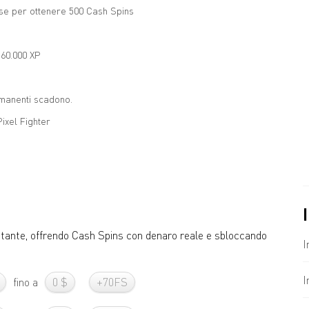
sse per ottenere 500 Cash Spins
/ 60.000 XP
imanenti scadono.
Pixel Fighter
ostante, offrendo Cash Spins con denaro reale e sbloccando
I
I
fino a
0 $
+70FS