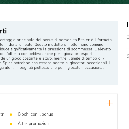
rti
B
 vantaggio principale del bonus di benvenuto Bitsler è il formato
tate in denaro reale. Questo modello è molto meno comune
e riduce significativamente la pressione di scommessa. L'elevato
e l'offerta competitiva anche per i giocatori esperti.
S
ede un gioco costante e attivo, mentre il limite di tempo di 7
sh Spins potrebbe non essere adatto ai giocatori occasionali. Il
 utenti impegnati piuttosto che per i giocatori occasionali.
Giochi con il bonus
Altre promozioni