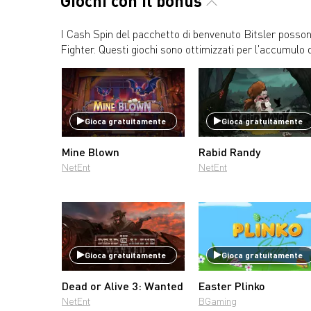
Giochi con il bonus
I Cash Spin del pacchetto di benvenuto Bitsler possono
Fighter. Questi giochi sono ottimizzati per l'accumulo 
Gioca gratuitamente
Gioca gratuitamente
Mine Blown
Rabid Randy
NetEnt
NetEnt
Gioca gratuitamente
Gioca gratuitamente
Dead or Alive 3: Wanted
Easter Plinko
NetEnt
BGaming