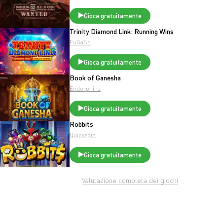
Gioca gratuitamente
Trinity Diamond Link: Running Wins
FuGaSo
Gioca gratuitamente
Book of Ganesha
Endorphina
Gioca gratuitamente
Robbits
Quickspin
Gioca gratuitamente
Valutazione completa dei giochi