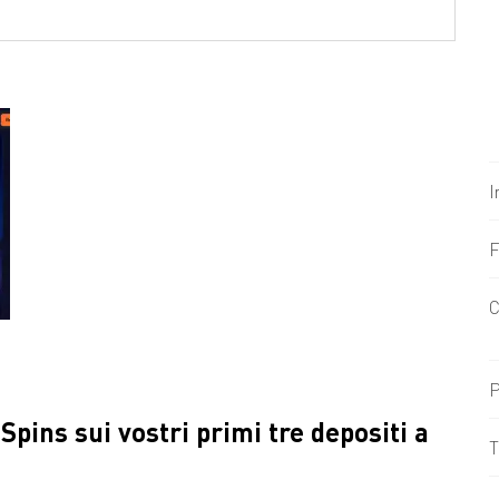
I
F
C
P
pins sui vostri primi tre depositi a
T