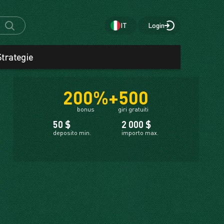
IT
Login
Strategie
200%
+500
i
bonus
giri gratuiti
50 $
2 000 $
deposito min.
importo max.