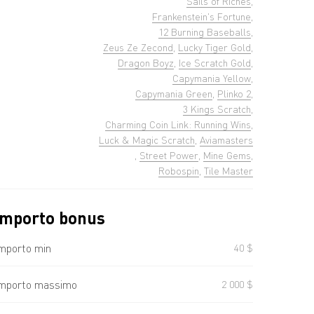
Sails of Riches
,
Frankenstein's Fortune
,
12 Burning Baseballs
,
Zeus Ze Zecond
,
Lucky Tiger Gold
,
Dragon Boyz
,
Ice Scratch Gold
,
Capymania Yellow
,
Capymania Green
,
Plinko 2
,
3 Kings Scratch
,
Charming Coin Link: Running Wins
,
Luck & Magic Scratch
,
Aviamasters
,
Street Power
,
Mine Gems
,
Robospin
,
Tile Master
Importo bonus
mporto min
40 $
mporto massimo
2 000 $