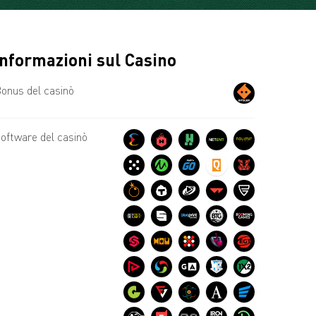
Informazioni sul Casino
onus del casinò
oftware del casinò