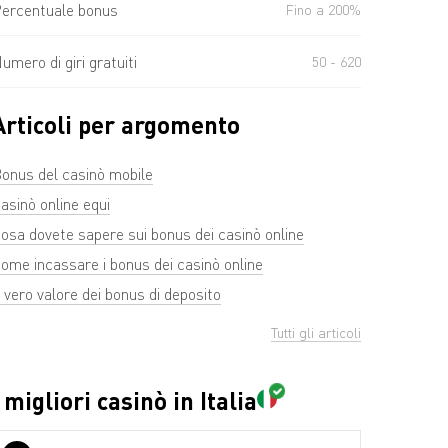
ercentuale bonus
Fino a 200%
umero di giri gratuiti
50 - 620
Articoli per argomento
onus del casinò mobile
asinò online equi
osa dovete sapere sui bonus dei casinò online
ome incassare i bonus dei casinò online
l vero valore dei bonus di deposito
Tutti gli articoli
I migliori casinò in Italia