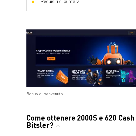
Requisiti di puntata
Bonus di benvenuto
Come ottenere 2000$ e 620 Cash S
Bitsler?