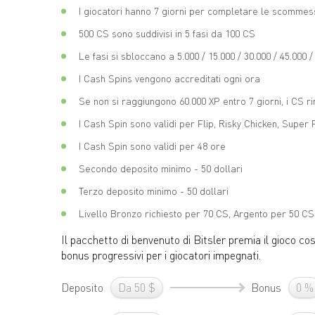
I giocatori hanno 7 giorni per completare le scomme
500 CS sono suddivisi in 5 fasi da 100 CS
Le fasi si sbloccano a 5.000 / 15.000 / 30.000 / 45.000 
I Cash Spins vengono accreditati ogni ora
Se non si raggiungono 60.000 XP entro 7 giorni, i CS r
I Cash Spin sono validi per Flip, Risky Chicken, Super 
I Cash Spin sono validi per 48 ore
Secondo deposito minimo - 50 dollari
Terzo deposito minimo - 50 dollari
Livello Bronzo richiesto per 70 CS, Argento per 50 CS
Il pacchetto di benvenuto di Bitsler premia il gioco c
bonus progressivi per i giocatori impegnati.
Deposito
Da 50 $
Bonus
0 %