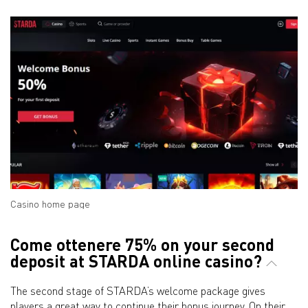
Casino home page
Come ottenere 75% on your second
deposit at STARDA online casino?
The second stage of STARDA’s welcome package gives
players a great way to continue their bonus journey. On their