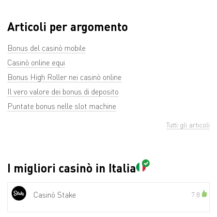
Articoli per argomento
Bonus del casinò mobile
Casinò online equi
Bonus High Roller nei casinò online
Il vero valore dei bonus di deposito
Puntate bonus nelle slot machine
Tutti gli articoli
I migliori casinò in Italia
Casinò Stake
7.8