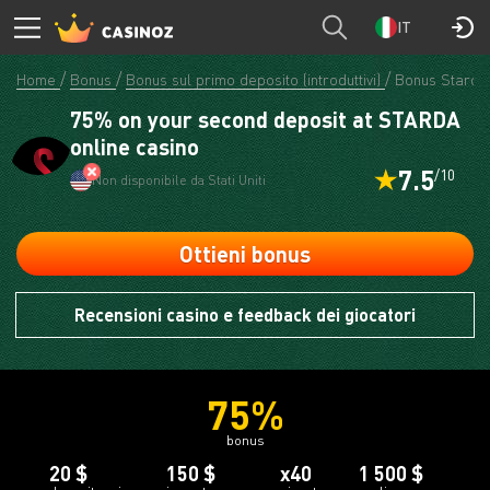
CASINOZ
GIOCA
IT
Home
Bonus
Bonus sul primo deposito (introduttivi)
Bonus Starda
75% on your second deposit at STARDA
online casino
7.5
/10
Non disponibile da Stati Uniti
Ottieni bonus
Recensioni casino e feedback dei giocatori
75%
bonus
20 $
150 $
x40
1 500 $