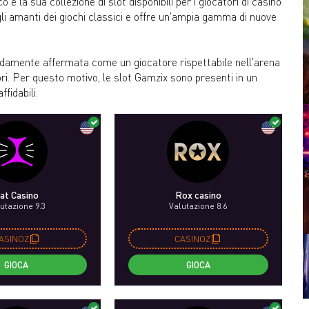
e la sua collezione di slot disponibili per i giocatori di casinò
gli amanti dei giochi classici e offre un'ampia gamma di nuove
pidamente affermata come un giocatore rispettabile nell'arena
ri. Per questo motivo, le slot Gamzix sono presenti in un
fidabili.
at Casino
Rox casino
utazione 9.3
Valutazione 8.6
ASINOZ
CASINOZ
GIOCA
GIOCA