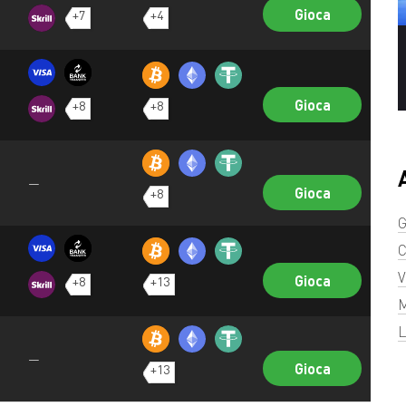
Gioca
+7
+4
Gioca
+8
+8
—
Gioca
+8
G
C
V
Gioca
+8
+13
M
L
—
Gioca
+13