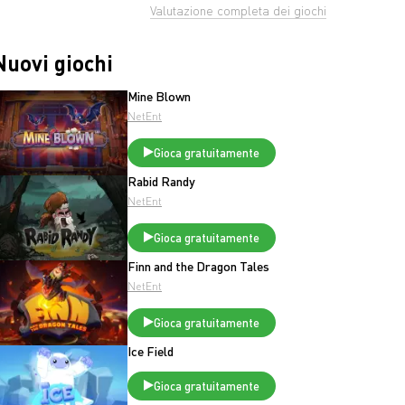
Valutazione completa dei giochi
Nuovi giochi
Mine Blown
NetEnt
Gioca gratuitamente
Rabid Randy
NetEnt
Gioca gratuitamente
Finn and the Dragon Tales
NetEnt
Gioca gratuitamente
Ice Field
Gioca gratuitamente