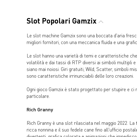
Slot Popolari Gamzix
Le slot machine Gamzix sono una boccata d'aria fresca n
migliori fornitori, con una meccanica fluida e una graf
Le slot hanno una varietà di temi e caratteristiche che
volatilità e dai tassi di RTP diversi ai simboli multipli
siano mai noiosi. Giri gratuiti, Wild, Scatter, simboli mi
sono caratteristiche irrinunciabili delle loro creazioni.
Ogni gioco Gamzix è stato progettato per stupire e ci r
particolare.
Rich Granny
Rich Granny è una slot rilasciata nel maggio 2022. La 
ricca nonnina e il suo fedele cane fino all'ufficio posta
divertenti, grafica colorata e animazioni che impediscon