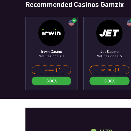
Recommended Casinos Gamzix
Irwin Casino
Jet Casino
Valutazione 7.3
Valutazione 8.5
Casinoz
CASINOZ
GIOCA
GIOCA