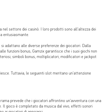
el settore dei casinò. I loro prodotti sono all'altezza dei
ica entusiasmante.
 si adattano alle diverse preferenze dei giocatori. Dalla
 e alle funzioni bonus, Gamzix garantisce che i suoi giochi non
steriosi, simboli bonus, moltiplicatori, modificatori e jackpot
iesce. Tuttavia, le seguenti slot meritano un'attenzione
trama prevede che i giocatori affrontino un'avventura con una
le. Il gioco è completato da musica dal vivo, effetti sonori
o ai giocatori di annoiarsi.