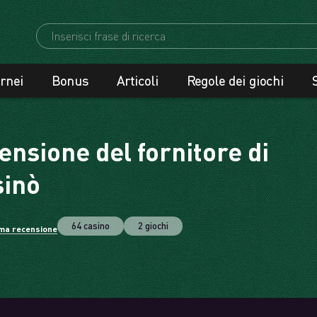
rnei
Bonus
Articoli
Regole dei giochi
ensione del fornitore di
sinò
64 casino
2 giochi
ima recensione