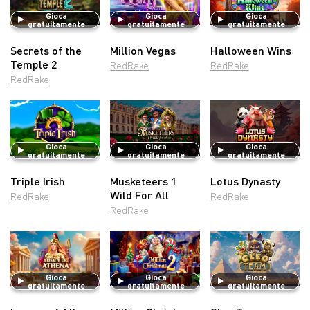
Gioca
Gioca
Gioca
gratuitamente
gratuitamente
gratuitamente
Secrets of the
Million Vegas
Halloween Wins
Temple 2
RedRake
RedRake
RedRake
Gioca
Gioca
Gioca
gratuitamente
gratuitamente
gratuitamente
Triple Irish
Musketeers 1
Lotus Dynasty
Wild For All
RedRake
RedRake
RedRake
Gioca
Gioca
Gioca
gratuitamente
gratuitamente
gratuitamente