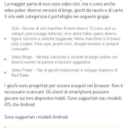
La maggior parte di essi sono video slot, ma ci sono anche
video poker, diverse versioni di bingo, giochi da tavolo e di carte.
Il sito web categorizza il portafoglio nei seguenti gruppi:
Slot - Decine di slot machine di temi diversi. Ci sono slot su
vampiri, personaggi letterari, eroi delle fiabe, paesi diversi,
figure storiche e antiche leggende. Nelle macchine si trovano
jolly, scatter, free-spin, premi unici, disegni tematici e jackpot
cumulativi.
Video Bingo - Varietà classiche e insolite di bingo online con
diversi numeri di palline e funzioni aggiuntive.
Video Poker - Tipi di giochi tradizionali e sviluppi d'autore di
Red Rake.
I giochi sono progettati per essere eseguiti nel browser. Non è
necessario scaricarli. Gli utenti di smartphone possono
giocare sui loro dispositivi mobili. Sono supportati sia i modelli
iOS che Android.
Sono supportati i modelli Android.