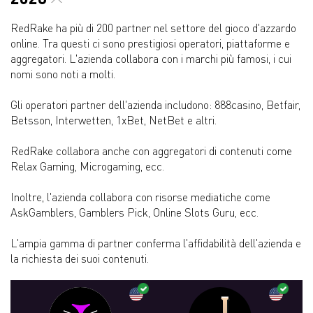
RedRake ha più di 200 partner nel settore del gioco d'azzardo
online. Tra questi ci sono prestigiosi operatori, piattaforme e
aggregatori. L'azienda collabora con i marchi più famosi, i cui
nomi sono noti a molti.
Gli operatori partner dell'azienda includono: 888casino, Betfair,
Betsson, Interwetten, 1xBet, NetBet e altri.
RedRake collabora anche con aggregatori di contenuti come
Relax Gaming, Microgaming, ecc.
Inoltre, l'azienda collabora con risorse mediatiche come
AskGamblers, Gamblers Pick, Online Slots Guru, ecc.
L'ampia gamma di partner conferma l'affidabilità dell'azienda e
la richiesta dei suoi contenuti.