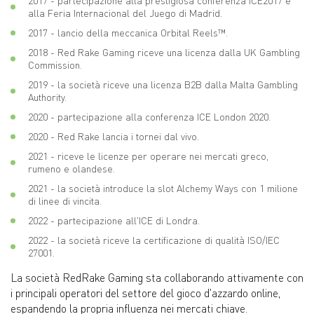
2017 - partecipazione alla prestigiosa conferenza ICE2017 e
alla Feria Internacional del Juego di Madrid.
2017 - lancio della meccanica Orbital Reels™.
2018 - Red Rake Gaming riceve una licenza dalla UK Gambling
Commission.
2019 - la società riceve una licenza B2B dalla Malta Gambling
Authority.
2020 - partecipazione alla conferenza ICE London 2020.
2020 - Red Rake lancia i tornei dal vivo.
2021 - riceve le licenze per operare nei mercati greco,
rumeno e olandese.
2021 - la società introduce la slot Alchemy Ways con 1 milione
di linee di vincita.
2022 - partecipazione all'ICE di Londra.
2022 - la società riceve la certificazione di qualità ISO/IEC
27001.
La società RedRake Gaming sta collaborando attivamente con
i principali operatori del settore del gioco d'azzardo online,
espandendo la propria influenza nei mercati chiave.