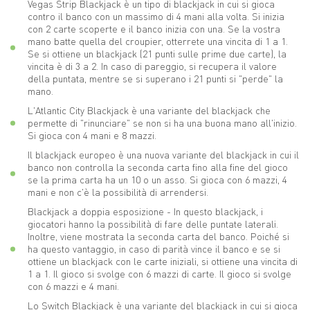
Vegas Strip Blackjack è un tipo di blackjack in cui si gioca
contro il banco con un massimo di 4 mani alla volta. Si inizia
con 2 carte scoperte e il banco inizia con una. Se la vostra
mano batte quella del croupier, otterrete una vincita di 1 a 1.
Se si ottiene un blackjack (21 punti sulle prime due carte), la
vincita è di 3 a 2. In caso di pareggio, si recupera il valore
della puntata, mentre se si superano i 21 punti si "perde" la
mano.
L'Atlantic City Blackjack è una variante del blackjack che
permette di "rinunciare" se non si ha una buona mano all'inizio.
Si gioca con 4 mani e 8 mazzi.
Il blackjack europeo è una nuova variante del blackjack in cui il
banco non controlla la seconda carta fino alla fine del gioco
se la prima carta ha un 10 o un asso. Si gioca con 6 mazzi, 4
mani e non c'è la possibilità di arrendersi.
Blackjack a doppia esposizione - In questo blackjack, i
giocatori hanno la possibilità di fare delle puntate laterali.
Inoltre, viene mostrata la seconda carta del banco. Poiché si
ha questo vantaggio, in caso di parità vince il banco e se si
ottiene un blackjack con le carte iniziali, si ottiene una vincita di
1 a 1. Il gioco si svolge con 6 mazzi di carte. Il gioco si svolge
con 6 mazzi e 4 mani.
Lo Switch Blackjack è una variante del blackjack in cui si gioca