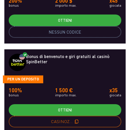
200%
2 000 $
x45
bonus
importo max.
giocata
OTTIENI
NESSUN CODICE
Bonus di benvenuto e giri gratuiti al casinò
SpinBetter
PER UN DEPOSITO
100%
1 500 €
x35
bonus
importo max.
giocata
OTTIENI
CASINOZRU