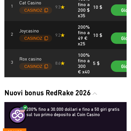
Cat Casino
fino a
10 $
9.3
200 $
Gioc
x35
200%
Joycasino
fino a
10 $
9.2
49 €
Gioc
x25
100%
Rox casino
fino a
5 $
8.6
300
Gioc
€ x40
Nuovi bonus RedRake 2026
200% fino a 30.000 dollari e fino a 50 giri gratis
sul tuo primo deposito al Coin Casino