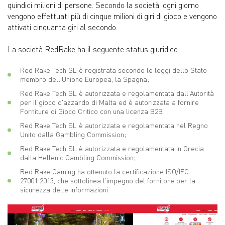
quindici milioni di persone. Secondo la società, ogni giorno
vengono effettuati più di cinque milioni di giri di gioco e vengono
attivati cinquanta giri al secondo.
La società RedRake ha il seguente status giuridico:
Red Rake Tech SL è registrata secondo le leggi dello Stato
membro dell'Unione Europea, la Spagna;
Red Rake Tech SL è autorizzata e regolamentata dall'Autorità
per il gioco d'azzardo di Malta ed è autorizzata a fornire
Forniture di Gioco Critico con una licenza B2B;
Red Rake Tech SL è autorizzata e regolamentata nel Regno
Unito dalla Gambling Commission;
Red Rake Tech SL è autorizzata e regolamentata in Grecia
dalla Hellenic Gambling Commission;
Red Rake Gaming ha ottenuto la certificazione ISO/IEC
27001:2013, che sottolinea l'impegno del fornitore per la
sicurezza delle informazioni.