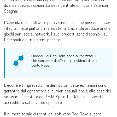
diverse specializzazioni. La sede centrale si trova a Valencia, in
Spagna.
L'azienda offre software per casinò online che possono essere
integrati nelle piattaforme esistenti. L'azienda produce anche
giochi per i social network. I suoi prodotti sono disponibili su
Facebook e altri sistemi popolari.
I modelli di Red Rake sono autorizzati, il
che consente di offrirli ai residenti di oltre
cento Paesi.
L'equità e l'imprevedibilità dei risultati delle estrazioni sono
garantite dal generatore di numeri casuali, che è alla base del
software. È testato da BMM Spain Testlabs, una società
accreditata dal governo spagnolo.
Il numero totale di utenti del software Red Rake supera i