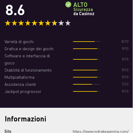
8.6
ALTO
Sicurezza
da Casinoz
Varietà di giochi
8/10
Grafica e design dei giochi
9/10
Software e interfaccia di
9/10
gioco
Stabilità di funzionamento
9/10
Multipiattaforma
9/10
Assistenza clienti
7/10
Jackpot progressivi
9/10
Informazioni
Sito
https://www.redrakegaming.com/