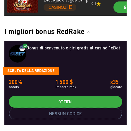
9.1
Gio
I migliori bonus RedRake
Bonus di benvenuto e giri gratis al casinò 1xBet
SCELTA DELLA REDAZIONE
200%
1 500 $
x35
bonus
importo max.
giocata
OTTIENI
NESSUN CODICE