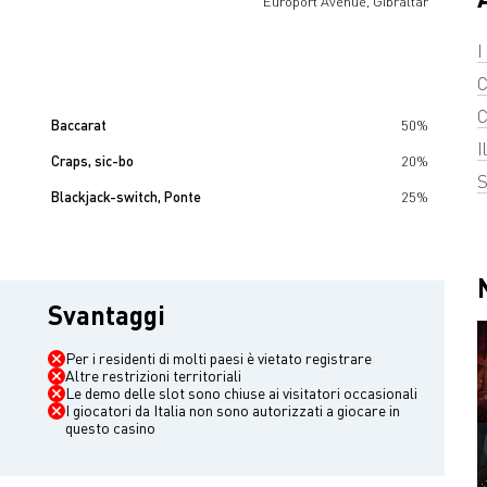
Europort Avenue, Gibraltar
I
C
C
%
Baccarat
50%
I
%
Craps, sic-bo
20%
S
%
Blackjack-switch, Ponte
25%
Svantaggi
Per i residenti di molti paesi è vietato registrare
Altre restrizioni territoriali
Le demo delle slot sono chiuse ai visitatori occasionali
I giocatori da Italia non sono autorizzati a giocare in
questo casino