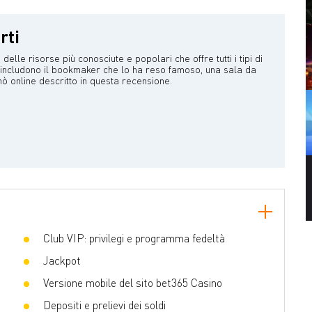
rti
delle risorse più conosciute e popolari che offre tutti i tipi di
i includono il bookmaker che lo ha reso famoso, una sala da
nò online descritto in questa recensione.
Club VIP: privilegi e programma fedeltà
Jackpot
Versione mobile del sito bet365 Casino
Depositi e prelievi dei soldi