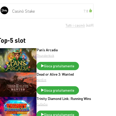
Casinò Stake
7.8
Tutti i casinò
(469)
Top-5 slot
Pan’s Arcadia
Thunderkick
Gioca gratuitamente
Dead or Alive 3: Wanted
NetEnt
Gioca gratuitamente
Trinity Diamond Link: Running Wins
FuGaSo
Gioca gratuitamente