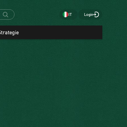
IT
Login
Strategie