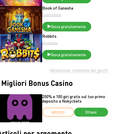
Book of Ganesha
Endorphina
Gioca gratuitamente
Robbits
Quickspin
Gioca gratuitamente
Valutazione completa dei giochi
I Migliori Bonus Casino
200% e 100 giri gratis sul tuo primo
deposito a Nokycbets
WIN200
Ottieni
Articoli per argomento