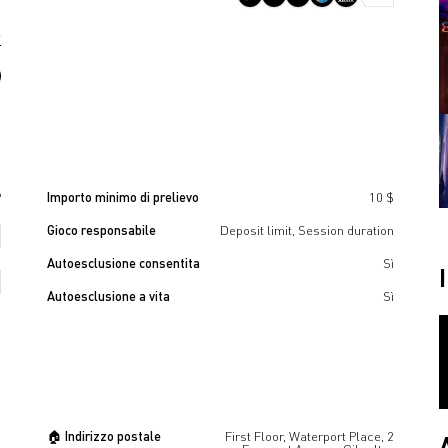
h
r
P
Importo minimo di prelievo
10 $
Gioco responsabile
Deposit limit, Session duration
Autoesclusione consentita
Sì
Autoesclusione a vita
Sì
$
ì
🏠 Indirizzo postale
First Floor, Waterport Place, 2