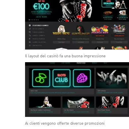
Il layout del casinò fa una buona impressione
Ai clienti vengono offerte diverse promozioni