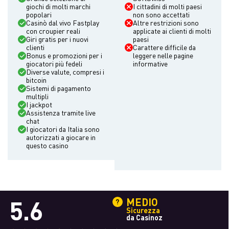
giochi di molti marchi
I cittadini di molti paesi
Opzioni di pagamento
popolari
non sono accettati
Casinò dal vivo Fastplay
Altre restrizioni sono
con croupier reali
applicate ai clienti di molti
Valute supportate
USD, EUR, GBP, SEK
Giri gratis per i nuovi
paesi
clienti
Carattere difficile da
Criptovalute supportate
Bonus e promozioni per i
leggere nelle pagine
BTC
giocatori più fedeli
informative
Diverse valute, compresi i
Metodi di deposito
+5
bitcoin
Sistemi di pagamento
Metodi di prelievo
multipli
+4
I jackpot
Assistenza tramite live
Importo minimo di deposito
10 €
chat
I giocatori da Italia sono
Importo minimo di prelievo
20 €
autorizzati a giocare in
questo casino
Verifica del prelievo
No
Autoesclusione consentita
Sì
Autoesclusione a vita
Sì
5.6
MEDIO
Sicurezza
da Casinoz
Dati di contatto