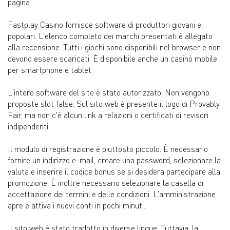
pagina.
Fastplay Casino fornisce software di produttori giovani e
popolari. L'elenco completo dei marchi presentati è allegato
alla recensione. Tutti i giochi sono disponibili nel browser e non
devono essere scaricati. È disponibile anche un casinò mobile
per smartphone e tablet.
L'intero software del sito è stato autorizzato. Non vengono
proposte slot false. Sul sito web è presente il logo di Provably
Fair, ma non c'è alcun link a relazioni o certificati di revisori
indipendenti.
Il modulo di registrazione è piuttosto piccolo. È necessario
fornire un indirizzo e-mail, creare una password, selezionare la
valuta e inserire il codice bonus se si desidera partecipare alla
promozione. È inoltre necessario selezionare la casella di
accettazione dei termini e delle condizioni. L'amministrazione
apre e attiva i nuovi conti in pochi minuti.
Il sito web è stato tradotto in diverse lingue. Tuttavia, la