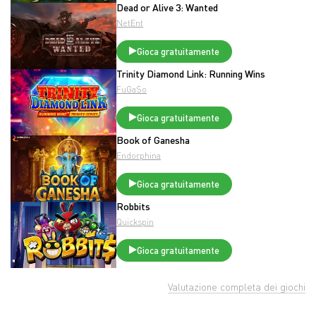
Dead or Alive 3: Wanted
NetEnt
Gioca gratuitamente
Trinity Diamond Link: Running Wins
FuGaSo
Gioca gratuitamente
Book of Ganesha
Endorphina
Gioca gratuitamente
Robbits
Quickspin
Gioca gratuitamente
Valutazione completa dei giochi