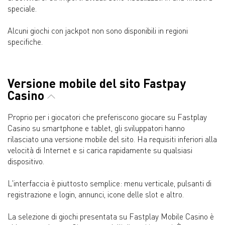
speciale.
Alcuni giochi con jackpot non sono disponibili in regioni
specifiche.
Versione mobile del sito Fastpay
Casino
Proprio per i giocatori che preferiscono giocare su Fastplay
Casino su smartphone e tablet, gli sviluppatori hanno
rilasciato una versione mobile del sito. Ha requisiti inferiori alla
velocità di Internet e si carica rapidamente su qualsiasi
dispositivo.
L'interfaccia è piuttosto semplice: menu verticale, pulsanti di
registrazione e login, annunci, icone delle slot e altro.
La selezione di giochi presentata su Fastplay Mobile Casino è