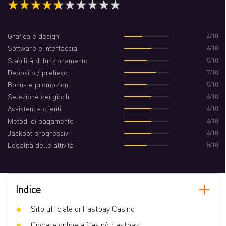
Chat dal vivo
Sì
🏠 Indirizzo postale
Stasinou 1, MITSI Building 1, 1st Floor,
Grafica e design
4/10
Flat/Office 4, Plateia Eleftherias, Cyprus
Software e interfaccia
6/10
Stabilità di funzionamento
5/10
Deposito / prelievo
7/10
Bonus e promozioni
5/10
Selezione dei giochi
6/10
Assistenza clienti
6/10
Metodi di pagamento
6/10
Jackpot progressivi
6/10
Legalità delle attività
5/10
Indice
Sito ufficiale di Fastpay Casino
Giocare online a Casinò Fastpay