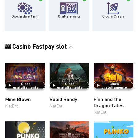
Giochi divertenti
Gratta e vinci
Giochi Crash
🎰 Casinò Fastpay slot
Gioca
Gioca
Gioca
gratuitamente
gratuitamente
gratuitamente
Mine Blown
Rabid Randy
Finn and the
Dragon Tales
NetEnt
NetEnt
NetEnt