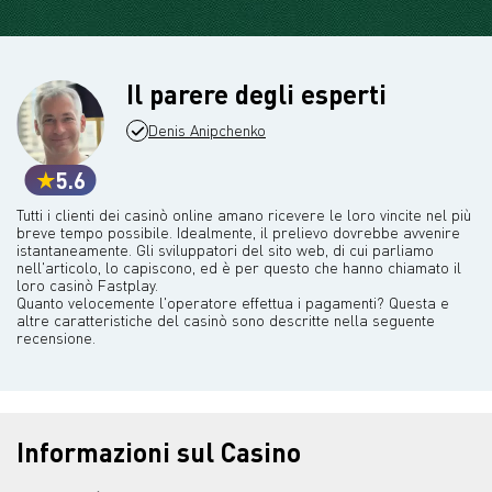
Il parere degli esperti
Denis Anipchenko
5.6
Tutti i clienti dei casinò online amano ricevere le loro vincite nel più
breve tempo possibile. Idealmente, il prelievo dovrebbe avvenire
istantaneamente. Gli sviluppatori del sito web, di cui parliamo
nell'articolo, lo capiscono, ed è per questo che hanno chiamato il
loro casinò Fastplay.
Quanto velocemente l'operatore effettua i pagamenti? Questa e
altre caratteristiche del casinò sono descritte nella seguente
recensione.
Informazioni sul Casino