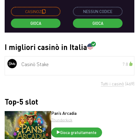
CASINOZ
NESSUN CODICE
GIOCA
GIOCA
I migliori casinò in Italia
Casinò Stake
7.8
Tutti i casinò
(469)
Top-5 slot
Pan’s Arcadia
Thunderkick
Gioca gratuitamente