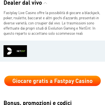
Dealer dal vivo
Fastplay Live Casino offre la possibilità di giocare a blackjack,
poker, roulette, baccarat e altri giochi d'azzardo, presentati in
diverse varietà, con croupier dal vivo. Le trasmissioni sono
effettuate dai propri studi di Evolution Gaming e NetEnt. In
questo reparto si accettano solo scommesse reali
Giocare gratis a Fastpay Casino
Bonus, promozioni e codici