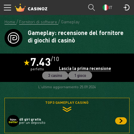
IT
Home
Fornitori di software
Gameplay
Gameplay: recensione del fornitore
di giochi di casinò
7.43
/10
Lascia la prima recensione
perfetto
3 casino
1 gioco
L'ultimo aggiornamento 25.09.2024
TOP3 GAMEPLAY CASINÒ
45 giri gratis
per un deposito