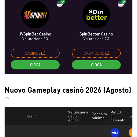
JVSpinBet Casino
SpinBetter Casino
Valutazione 8.3
Valutazione 7.3
CASINOZ
CASINOZRU
GIOCA
GIOCA
Nuovo Gameplay casinò 2026 (Agosto)
Valutazione
Metodi
Deposito
Casino
degli
di
Cryp
minimo
editori
deposito