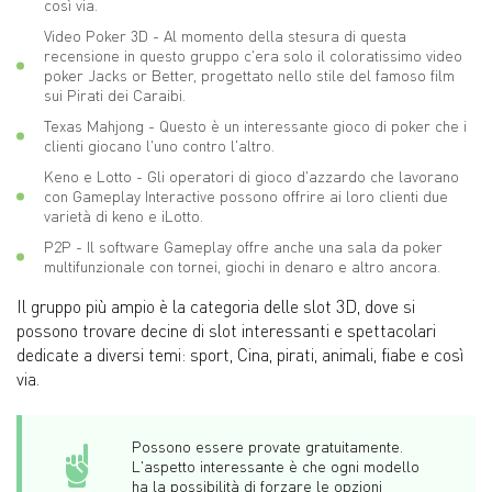
così via.
Video Poker 3D - Al momento della stesura di questa
recensione in questo gruppo c'era solo il coloratissimo video
poker Jacks or Better, progettato nello stile del famoso film
sui Pirati dei Caraibi.
Texas Mahjong - Questo è un interessante gioco di poker che i
clienti giocano l'uno contro l'altro.
Keno e Lotto - Gli operatori di gioco d'azzardo che lavorano
con Gameplay Interactive possono offrire ai loro clienti due
varietà di keno e iLotto.
P2P - Il software Gameplay offre anche una sala da poker
multifunzionale con tornei, giochi in denaro e altro ancora.
Il gruppo più ampio è la categoria delle slot 3D, dove si
possono trovare decine di slot interessanti e spettacolari
dedicate a diversi temi: sport, Cina, pirati, animali, fiabe e così
via.
Possono essere provate gratuitamente.
L'aspetto interessante è che ogni modello
ha la possibilità di forzare le opzioni