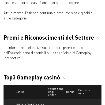
rappresentati nei casinò online di questa regione.
Attualmente, l'azienda continua a produrre slot e giochi di
altre categorie.
Premi e Riconoscimenti del Settore
Le informazioni effettive sui risultati, i premi e i titoli
dell'azienda sono disponibili sul sito ufficiale di Gameplay
Interactive.
Top3 Gameplay casinò
Valutazione
Deposito
Casino
degli
Bonus
minimo
editori
JVSpinBet Casino