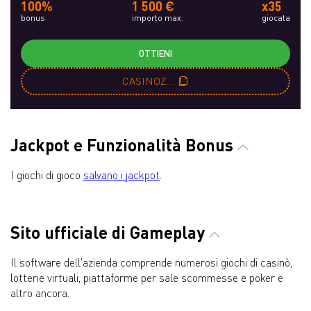
100%
1 500 €
x35
bonus
importo max.
giocata
OTTIENI
CASINOZRU
Jackpot e Funzionalità Bonus
I giochi di gioco
salvano i jackpot
.
Sito ufficiale di Gameplay
Il software dell'azienda comprende numerosi giochi di casinò,
lotterie virtuali, piattaforme per sale scommesse e poker e
altro ancora.