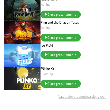
NetEnt
Gioca gratuitamente
Finn and the Dragon Tales
NetEnt
Gioca gratuitamente
Ice Field
Gioca gratuitamente
Plinko XY
BGaming
Gioca gratuitamente
Valutazione completa dei giochi