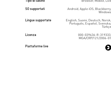
Tipo di casinò
Browser, Mobile, Liv
SO supportati
Android, Apple iOS, Blackberry,
Window
Lingue supportate
English, Suomi, Deutsch, Norsk,
Português, Español, Svenska,
Türkç
Licenza
000-039636-R-319333
MGA/CRP/121/2006-0
Piattaforme live