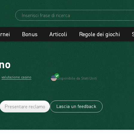
rnei
Bonus
Articoli
Regole dei giochi
ino
a
valutazione casino
Disponibile da Stati Uniti
Lascia un feedback
Presentare reclamo