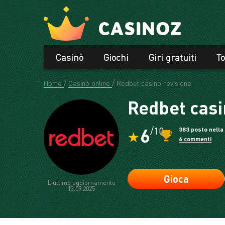
Casinò
Giochi
Giri gratuiti
To
Home
Casinò online
Redbet casino revisione
Redbet cas
6
/10
383 posto nell
6 commenti
Gioca
L'ultimo aggiornamento
13.09.2025