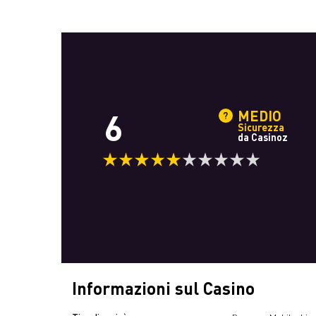
6
MEDIO
Sicurezza
da Casinoz
Informazioni sul Casino