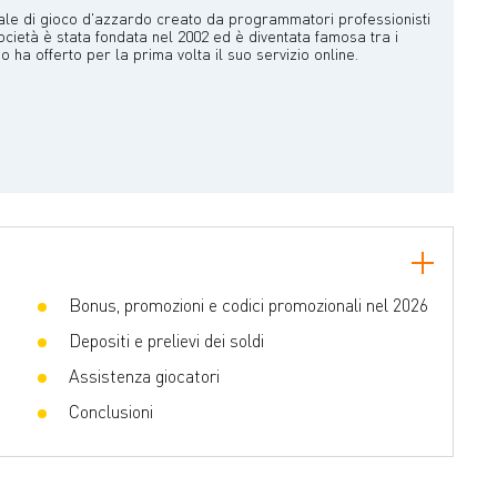
le di gioco d'azzardo creato da programmatori professionisti
 società è stata fondata nel 2002 ed è diventata famosa tra i
o ha offerto per la prima volta il suo servizio online.
Bonus, promozioni e codici promozionali nel 2026
Depositi e prelievi dei soldi
Assistenza giocatori
Conclusioni