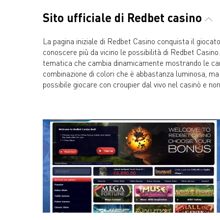
Sito ufficiale di Redbet casino
La pagina iniziale di Redbet Casino conquista il giocat
conoscere più da vicino le possibilità di Redbet Casino
tematica che cambia dinamicamente mostrando le caratt
combinazione di colori che è abbastanza luminosa, ma non
possibile giocare con croupier dal vivo nel casinò e no