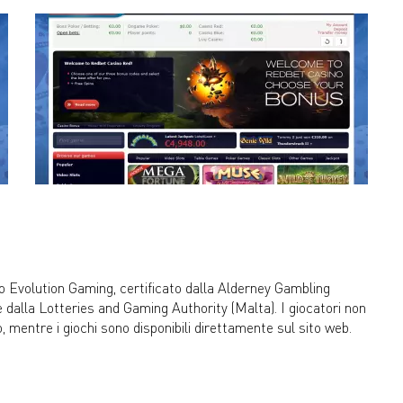
o Evolution Gaming, certificato dalla Alderney Gambling
dalla Lotteries and Gaming Authority (Malta). I giocatori non
 mentre i giochi sono disponibili direttamente sul sito web.