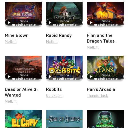
Gioca
Gioca
Gioca
gratuitamente
gratuitamente
gratuitamente
Mine Blown
Rabid Randy
Finn and the
Dragon Tales
NetEnt
NetEnt
NetEnt
Gioca
Gioca
Gioca
gratuitamente
gratuitamente
gratuitamente
Dead or Alive 3:
Robbits
Pan’s Arcadia
Wanted
Quickspin
Thunderkick
NetEnt