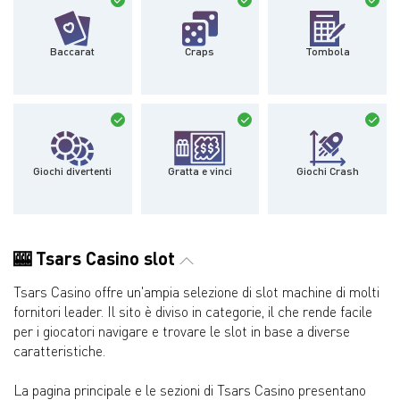
Baccarat
Craps
Tombola
Giochi divertenti
Gratta e vinci
Giochi Crash
🎰 Tsars Casino slot
Tsars Casino offre un'ampia selezione di slot machine di molti
fornitori leader. Il sito è diviso in categorie, il che rende facile
per i giocatori navigare e trovare le slot in base a diverse
caratteristiche.
La pagina principale e le sezioni di Tsars Casino presentano