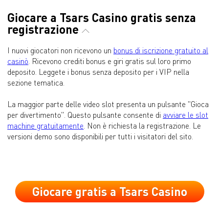
Giocare a Tsars Casino gratis senza
registrazione
I nuovi giocatori non ricevono un
bonus di iscrizione gratuito al
casinò
. Ricevono crediti bonus e giri gratis sul loro primo
deposito. Leggete i bonus senza deposito per i VIP nella
sezione tematica.
La maggior parte delle video slot presenta un pulsante "Gioca
per divertimento". Questo pulsante consente di
avviare le slot
machine gratuitamente
. Non è richiesta la registrazione. Le
versioni demo sono disponibili per tutti i visitatori del sito.
Giocare gratis a Tsars Casino