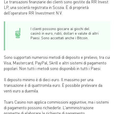
Le transazioni finanziarie dei clienti sono gestite da RR Invest
LP, una società registrata in Scozia. È di proprietà
dell'operatore RR Investment N.V.
I clienti possono giocare ai giochi del
casinò in euro, rubli, dollari e valute di altri
Paesi. Sono accettati anche i Bitcoin.
Sono supportati numerosi metodi di deposito e prelievo, tra cui
Visa, Mastercard, PayPal, Skrill e altri sistemi di pagamento
popolari. Non tutti i metodi sono disponibili in tutti i Paesi.
Il deposito minimo è di dieci euro. Il massimo per una
transazione è di quattromila euro. È possibile prelevare da
venti euro a duemila.
Tsars Casino non applica commissioni aggiuntive, ma i sistemi
di pagamento possono richiederle. L'amministrazione
promette di elaborare le richieste di pagamento