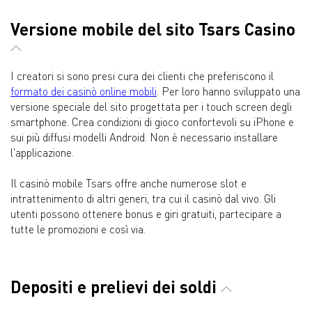
Versione mobile del sito Tsars Casino
I creatori si sono presi cura dei clienti che preferiscono il
formato dei casinò online mobili
. Per loro hanno sviluppato una
versione speciale del sito progettata per i touch screen degli
smartphone. Crea condizioni di gioco confortevoli su iPhone e
sui più diffusi modelli Android. Non è necessario installare
l'applicazione.
Il casinò mobile Tsars offre anche numerose slot e
intrattenimento di altri generi, tra cui il casinò dal vivo. Gli
utenti possono ottenere bonus e giri gratuiti, partecipare a
tutte le promozioni e così via.
Depositi e prelievi dei soldi