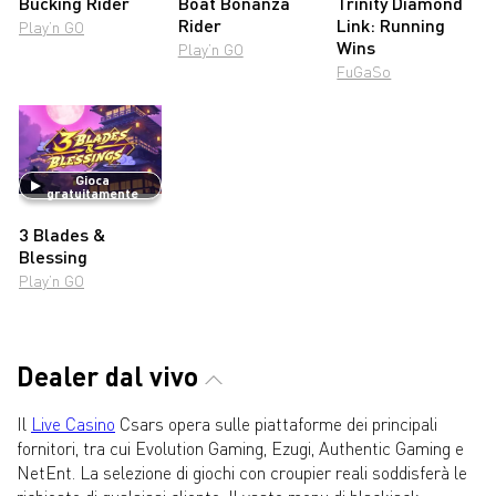
Bucking Rider
Boat Bonanza
Trinity Diamond
Rider
Link: Running
Play’n GO
Wins
Play’n GO
FuGaSo
Gioca
gratuitamente
3 Blades &
Blessing
Play’n GO
Dealer dal vivo
Il
Live Casino
Csars opera sulle piattaforme dei principali
fornitori, tra cui Evolution Gaming, Ezugi, Authentic Gaming e
NetEnt. La selezione di giochi con croupier reali soddisferà le