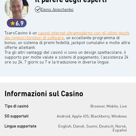
Denis Anipchenko
6.9
TsarsCasino è un
casinò internet ultramoderno con gli ultimi giochi
dei migliori fornitori di software
, un eccellente programma di
bonus, un sistema di premi fedeltà, jackpot cumulativi e molte altre
offerte allettanti.
Tra gli altri vantaggi del casinò vi sono un design spettacolare, il
supporto per molte valute e sistemi di pagamento, l'assistenza 24
ore su 24, 7 giorni su 7 e la traduzione in diverse lingue.
Informazioni sul Casino
Tipo di casinò
Browser, Mobile, Live
SO supportati
Android, Apple iOS, Blackberry, Windows
Lingue supportate
English, Dansk, Suomi, Deutsch, Norsk,
Español