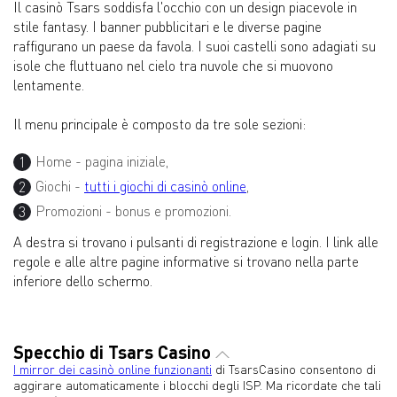
Il casinò Tsars soddisfa l'occhio con un design piacevole in
stile fantasy. I banner pubblicitari e le diverse pagine
raffigurano un paese da favola. I suoi castelli sono adagiati su
isole che fluttuano nel cielo tra nuvole che si muovono
lentamente.
Il menu principale è composto da tre sole sezioni:
Home - pagina iniziale,
Giochi -
tutti i giochi di casinò online
,
Promozioni - bonus e promozioni.
A destra si trovano i pulsanti di registrazione e login. I link alle
regole e alle altre pagine informative si trovano nella parte
inferiore dello schermo.
Specchio di Tsars Casino
I mirror dei casinò online funzionanti
di TsarsCasino consentono di
aggirare automaticamente i blocchi degli ISP. Ma ricordate che tali