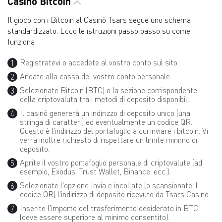
Casinò Bitcoin
Il gioco con i Bitcoin al Casinò Tsars segue uno schema
standardizzato. Ecco le istruzioni passo passo su come
funziona:
Registratevi o accedete al vostro conto sul sito.
Andate alla cassa del vostro conto personale.
Selezionate Bitcoin (BTC) o la sezione corrispondente
della criptovaluta tra i metodi di deposito disponibili.
Il casinò genererà un indirizzo di deposito unico (una
stringa di caratteri) ed eventualmente un codice QR.
Questo è l'indirizzo del portafoglio a cui inviare i bitcoin. Vi
verrà inoltre richiesto di rispettare un limite minimo di
deposito.
Aprite il vostro portafoglio personale di criptovalute (ad
esempio, Exodus, Trust Wallet, Binance, ecc.).
Selezionate l'opzione Invia e incollate (o scansionate il
codice QR) l'indirizzo di deposito ricevuto da Tsars Casino.
Inserite l'importo del trasferimento desiderato in BTC
(deve essere superiore al minimo consentito).