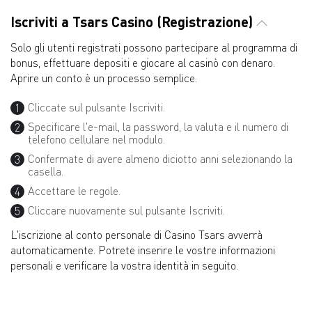
Iscriviti a Tsars Casino (Registrazione)
Solo gli utenti registrati possono partecipare al programma di
bonus, effettuare depositi e giocare al casinò con denaro.
Aprire un conto è un processo semplice.
Cliccate sul pulsante Iscriviti.
Specificare l'e-mail, la password, la valuta e il numero di
telefono cellulare nel modulo.
Confermate di avere almeno diciotto anni selezionando la
casella.
Accettare le regole.
Cliccare nuovamente sul pulsante Iscriviti.
L'iscrizione al conto personale di Casino Tsars avverrà
automaticamente. Potrete inserire le vostre informazioni
personali e verificare la vostra identità in seguito.