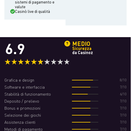
sistemi di pagamento e
valute
Valute supportate
USD, EUR, GBP, RUB, AUD, DKK, KZT, CAD,
Casinò live di qualità
MDL, NOK, PLN, NZD
Criptovalute supportate
BTC, ETH, XRP, LTC, BCH, BNB, USDT
Metodi di deposito
+7
6.9
MEDIO
Metodi di prelievo
+6
Sicurezza
da Casinoz
Importo minimo di deposito
10 $
Importo minimo di prelievo
20 $
Scommessa minima
0.1 $
Grafica e design
8/10
Software e interfaccia
7/10
Verifica del prelievo
Sì
Stabilità di funzionamento
6/10
Gioco responsabile
Deposit limit
Deposito / prelievo
7/10
Autoesclusione consentita
Sì
Bonus e promozioni
7/10
Selezione dei giochi
7/10
Assistenza clienti
7/10
Dati di contatto
Metodi di pagamento
7/10