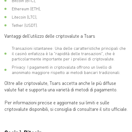
Bitcoin (BTC),
Ethereum (ETH),
Litecoin (LTC),
Tether (USDT).
Vantaggi dell'utilizzo delle criptovalute a Tsars
Transazioni istantanee: Una delle caratteristiche principali che
il casinò enfatizza è la "rapidità delle transazioni", che è
particolarmente importante per i prelievi di criptovalute.
Privacy: I pagamenti in criptovaluta offrono un livello di
anonimato maggiore rispetto ai metodi bancari tradizionali.
Oltre alle criptovalute, Tsars accetta anche le più diffuse
valute fiat e supporta una varietà di metodi di pagamento.
Per informazioni precise e aggiornate sui limiti e sulle
criptovalute disponibili, si consiglia di consultare il sito ufficiale.