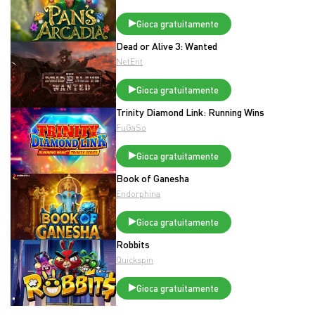
Gioca gratuitamente
Dead or Alive 3: Wanted
NetEnt
Gioca gratuitamente
Trinity Diamond Link: Running Wins
FuGaSo
Gioca gratuitamente
Book of Ganesha
Endorphina
Gioca gratuitamente
Robbits
Quickspin
Gioca gratuitamente