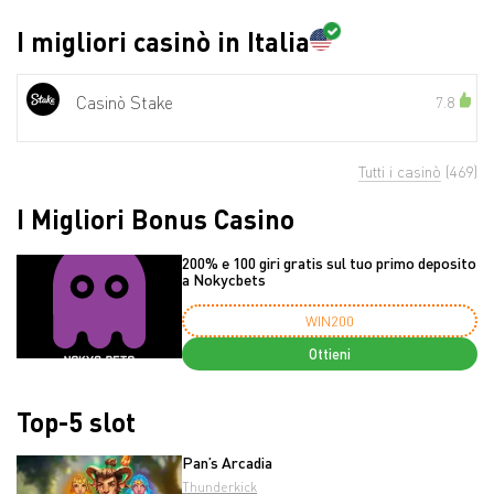
I migliori casinò in Italia
Casinò Stake
7.8
Tutti i casinò
(469)
I Migliori Bonus Casino
200% e 100 giri gratis sul tuo primo deposito
a Nokycbets
WIN200
Ottieni
Top-5 slot
Pan’s Arcadia
Thunderkick