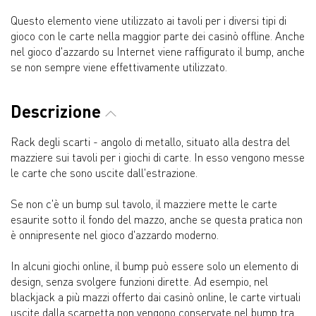
Questo elemento viene utilizzato ai tavoli per i diversi tipi di
gioco con le carte nella maggior parte dei casinò offline. Anche
nel gioco d'azzardo su Internet viene raffigurato il bump, anche
se non sempre viene effettivamente utilizzato.
Descrizione
Rack degli scarti - angolo di metallo, situato alla destra del
mazziere sui tavoli per i giochi di carte. In esso vengono messe
le carte che sono uscite dall'estrazione.
Se non c'è un bump sul tavolo, il mazziere mette le carte
esaurite sotto il fondo del mazzo, anche se questa pratica non
è onnipresente nel gioco d'azzardo moderno.
In alcuni giochi online, il bump può essere solo un elemento di
design, senza svolgere funzioni dirette. Ad esempio, nel
blackjack a più mazzi offerto dai casinò online, le carte virtuali
uscite dalla scarpetta non vengono conservate nel bump tra