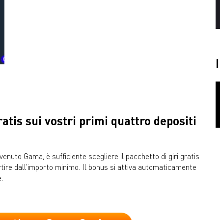
atis sui vostri primi quattro depositi
enuto Gama, è sufficiente scegliere il pacchetto di giri gratis
rtire dall'importo minimo. Il bonus si attiva automaticamente
.