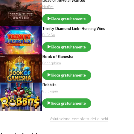
Dead or Alive 3: Wanted
NetEnt
Gioca gratuitamente
Trinity Diamond Link: Running Wins
FuGaSo
Gioca gratuitamente
Book of Ganesha
Endorphina
Gioca gratuitamente
Robbits
Quickspin
Gioca gratuitamente
Valutazione completa dei giochi