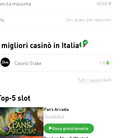
incita massima
85000 ₽
iù
Giri gratis per deposito
I migliori casinò in Italia
Casinò Stake
7.8
Tutti i casinò
(469)
Top-5 slot
Pan’s Arcadia
Thunderkick
Gioca gratuitamente