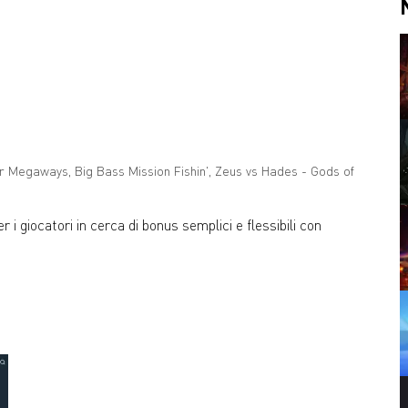
r Megaways, Big Bass Mission Fishin', Zeus vs Hades - Gods of
r i giocatori in cerca di bonus semplici e flessibili con