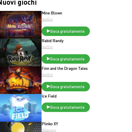
Nuovi giochi
Mine Blown
NetEnt
Gioca gratuitamente
Rabid Randy
NetEnt
Gioca gratuitamente
Finn and the Dragon Tales
NetEnt
Gioca gratuitamente
Ice Field
Gioca gratuitamente
Plinko XY
BGaming