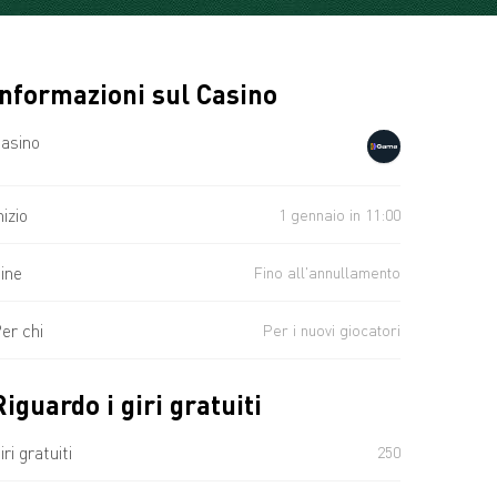
Informazioni sul Casino
asino
nizio
1 gennaio in 11:00
ine
Fino all'annullamento
er chі
Per i nuovi giocatori
Riguardo i giri gratuiti
iri gratuiti
250