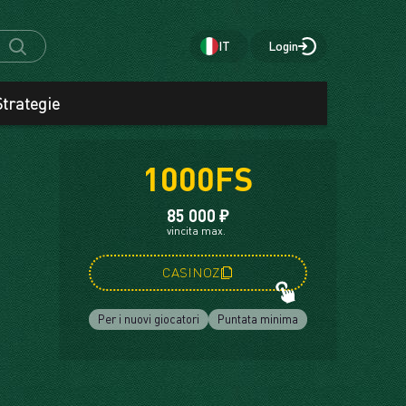
IT
Login
Strategie
1000FS
85 000 ₽
vincita max.
CASINOZ
Per i nuovi giocatori
Puntata minima