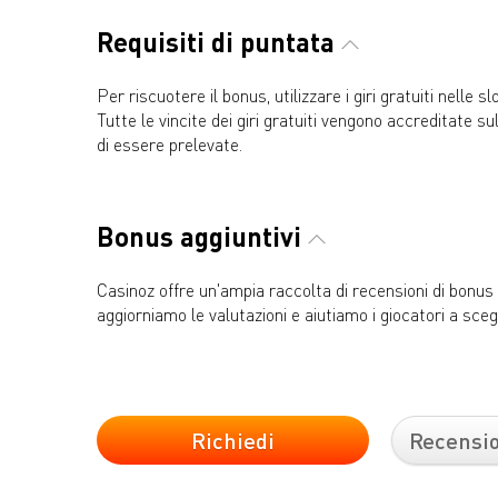
Requisiti di puntata
Per riscuotere il bonus, utilizzare i giri gratuiti nelle 
Tutte le vincite dei giri gratuiti vengono accreditate s
di essere prelevate.
Bonus aggiuntivi
Casinoz offre un'ampia raccolta di recensioni di bonus 
aggiorniamo le valutazioni e aiutiamo i giocatori a scegl
Richiedi
Recensio