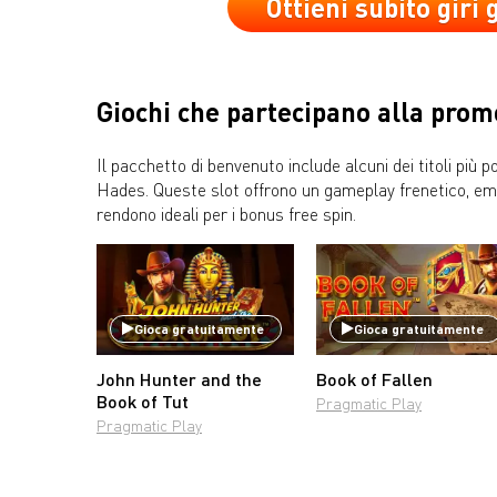
Ottieni subito giri
Giochi che partecipano alla pro
Il pacchetto di benvenuto include alcuni dei titoli più 
Hades. Queste slot offrono un gameplay frenetico, emoz
rendono ideali per i bonus free spin.
Gioca gratuitamente
Gioca gratuitamente
John Hunter and the
Book of Fallen
Book of Tut
Pragmatic Play
Pragmatic Play