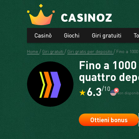
Casinò
Giochi
Giri gratuiti
To
Home
Giri gratuiti
Giri gratis per deposito
Fino a 1000 
Fino a 1000 
quattro dep
6.3
/10
Non disponibi
Ottieni bonus