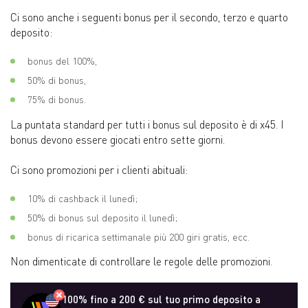
Ci sono anche i seguenti bonus per il secondo, terzo e quarto
deposito:
bonus del 100%,
50% di bonus,
75% di bonus.
La puntata standard per tutti i bonus sul deposito è di x45. I
bonus devono essere giocati entro sette giorni.
Ci sono promozioni per i clienti abituali:
10% di cashback il lunedì;
50% di bonus sul deposito il lunedì;
bonus di ricarica settimanale più 200 giri gratis, ecc.
Non dimenticate di controllare le regole delle promozioni.
100% fino a 200 € sul tuo primo deposito a