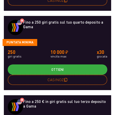
CASINOZ
Fino a 250 giri gratis sul tuo quarto deposito a
Gama
PUNTATA MINIMA
250
10 000 ₽
x30
giri gratis
vincita max
giocata
OTTIENI
CASINOZ
Fino a 250 € in giri gratis sul tuo terzo deposito
a Gama