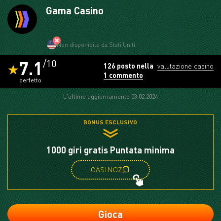
Gama Casino
Non disponibile da Stati Uniti
7.1
/10
126 posto nella
valutazione casino
1 commento
perfetto
L'ultimo aggiornamento 03.02.2024
BONUS ESCLUSIVO
1000 giri gratis
Puntata minima
CASINOZ
Gioca