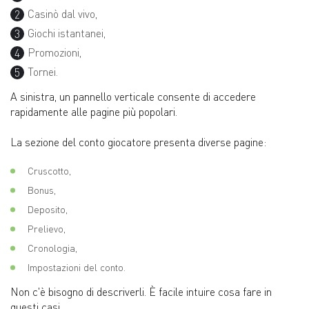
Casinò dal vivo,
Giochi istantanei,
Promozioni,
Tornei.
A sinistra, un pannello verticale consente di accedere
rapidamente alle pagine più popolari.
La sezione del conto giocatore presenta diverse pagine:
Cruscotto,
Bonus,
Deposito,
Prelievo,
Cronologia,
Impostazioni del conto.
Non c'è bisogno di descriverli. È facile intuire cosa fare in
questi casi.