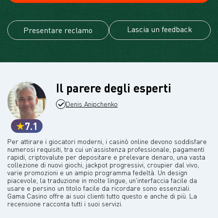
Lascia un feedback
Presentare reclamo
Il parere degli esperti
Denis Anipchenko
7.1
Per attirare i giocatori moderni, i casinò online devono soddisfare
numerosi requisiti, tra cui un'assistenza professionale, pagamenti
rapidi, criptovalute per depositare e prelevare denaro, una vasta
collezione di nuovi giochi, jackpot progressivi, croupier dal vivo,
varie promozioni e un ampio programma fedeltà. Un design
piacevole, la traduzione in molte lingue, un'interfaccia facile da
usare e persino un titolo facile da ricordare sono essenziali.
Gama Casino offre ai suoi clienti tutto questo e anche di più. La
recensione racconta tutti i suoi servizi.