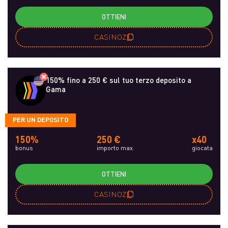
OTTIENI
CASINOZ
150% fino a 250 € sul tuo terzo deposito a
Gama
PER UN DEPOSITO
150%
250 €
x40
bonus
importo max.
giocata
OTTIENI
CASINOZ