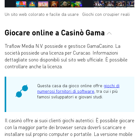
Un sito web colorato e facile da usare
Giochi con croupier reali
Giocare online a Casinò Gama
Traflow Media N.V. possiede e gestisce GamaCasino. La
società possiede una licenza per Curacao. Informazioni
dettagliate sono disponibili sul sito web ufficiale. È possibile
controllare anche la licenza.
Questa casa da gioco online offre
giochi di
numerosi fornitori di software
, tra cui i più
famosi sviluppatori e giovani studi.
Il casinò offre ai suoi clienti giochi autentici. È possibile giocare
con la maggior parte dei browser senza doverli scaricare e
installare sul proprio computer o portatile. La versione mobile