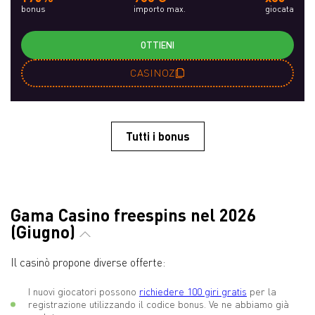
bonus
importo max.
giocata
OTTIENI
CASINOZ
Tutti i bonus
Gama Casino freespins nel 2026
(Giugno)
Il casinò propone diverse offerte:
I nuovi giocatori possono
richiedere 100 giri gratis
per la
registrazione utilizzando il codice bonus. Ve ne abbiamo già