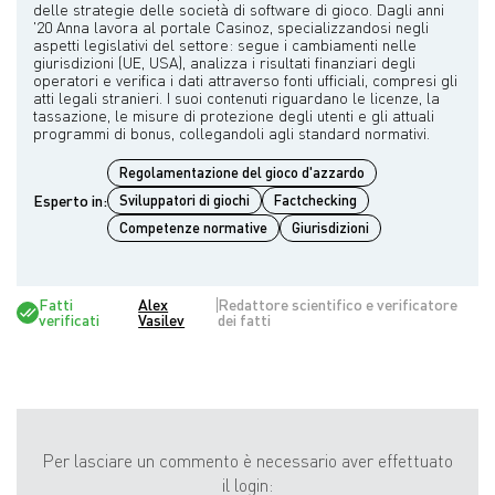
delle strategie delle società di software di gioco. Dagli anni
'20 Anna lavora al portale Casinoz, specializzandosi negli
aspetti legislativi del settore: segue i cambiamenti nelle
giurisdizioni (UE, USA), analizza i risultati finanziari degli
operatori e verifica i dati attraverso fonti ufficiali, compresi gli
atti legali stranieri. I suoi contenuti riguardano le licenze, la
tassazione, le misure di protezione degli utenti e gli attuali
Regolamentazione del gioco d'azzardo
Esperto in:
Sviluppatori di giochi
Factchecking
Competenze normative
Giurisdizioni
Fatti
Alex
Redattore scientifico e verificatore
verificati
Vasilev
dei fatti
Per lasciare un commento è necessario aver effettuato
il login: