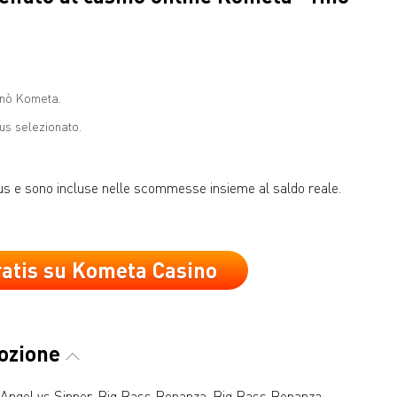
inò Kometa.
nus selezionato.
nus e sono incluse nelle scommesse insieme al saldo reale.
gratis su Kometa Casino
mozione
me Angel vs Sinner, Big Bass Bonanza, Big Bass Bonanza