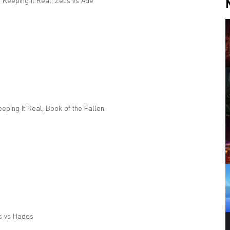
 Keeping It Real, Zeus vs Ade
eping It Real, Book of the Fallen
us vs Hades