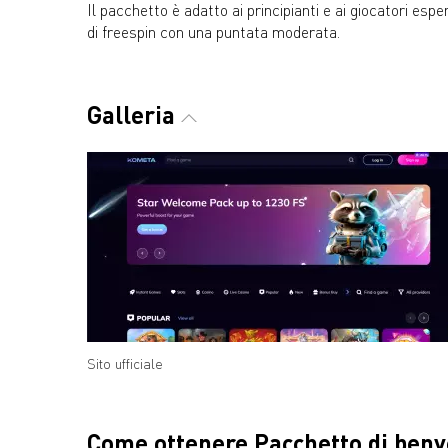
Il pacchetto è adatto ai principianti e ai giocatori esper
di freespin con una puntata moderata.
Galleria
Sito ufficiale
Come ottenere Pacchetto di benve