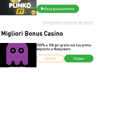
Gioca gratuitamente
Valutazione completa dei giochi
I Migliori Bonus Casino
200% e 100 giri gratis sul tuo primo
deposito a Nokycbets
WIN200
Ottieni