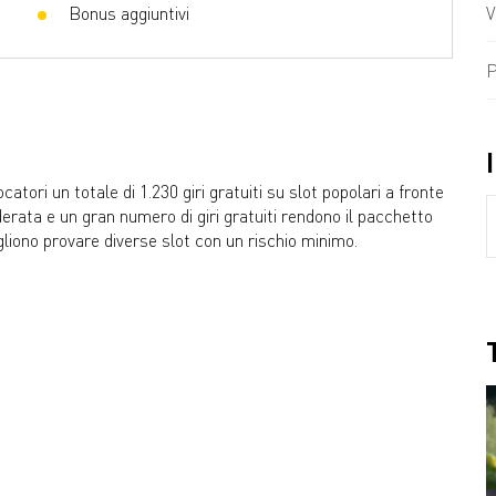
Bonus aggiuntivi
V
P
atori un totale di 1.230 giri gratuiti su slot popolari a fronte
rata e un gran numero di giri gratuiti rendono il pacchetto
ogliono provare diverse slot con un rischio minimo.