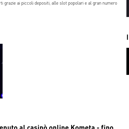
ti grazie ai piccoli depositi, alle slot popolari e al gran numero
nuto al casinò online Kometa - fino