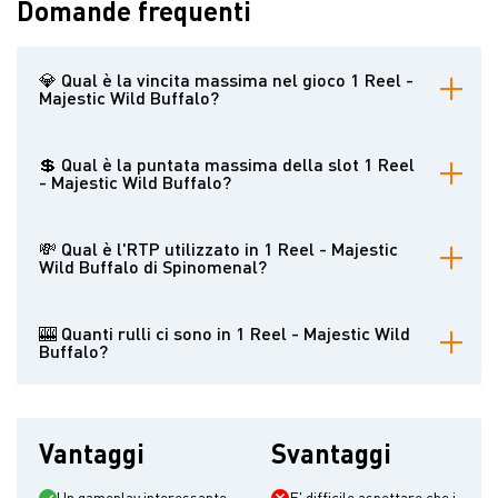
Domande frequenti
💎 Qual è la vincita massima nel gioco 1 Reel -
Majestic Wild Buffalo?
x500 del tasso
💲 Qual è la puntata massima della slot 1 Reel
- Majestic Wild Buffalo?
10 euro
💸 Qual è l'RTP utilizzato in 1 Reel - Majestic
Wild Buffalo di Spinomenal?
95.42%
🎰 Quanti rulli ci sono in 1 Reel - Majestic Wild
Buffalo?
C'è solo un tamburo
Vantaggi
Svantaggi
Un gameplay interessante
E' difficile aspettare che i