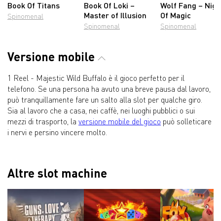
Book Of Titans
Book Of Loki –
Wolf Fang – Nigh
Master of Illusion
Of Magic
Spinomenal
Spinomenal
Spinomenal
Versione mobile
1 Reel - Majestic Wild Buffalo è il gioco perfetto per il
telefono. Se una persona ha avuto una breve pausa dal lavoro,
può tranquillamente fare un salto alla slot per qualche giro.
Sia al lavoro che a casa, nei caffè, nei luoghi pubblici o sui
mezzi di trasporto, la
versione mobile del gioco
può solleticare
i nervi e persino vincere molto.
Altre slot machine