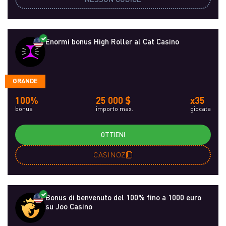
Enormi bonus High Roller al Cat Casino
GRANDE
100%
25 000 $
x35
bonus
importo max.
giocata
OTTIENI
CASINOZ
Bonus di benvenuto del 100% fino a 1000 euro
su Joo Casino