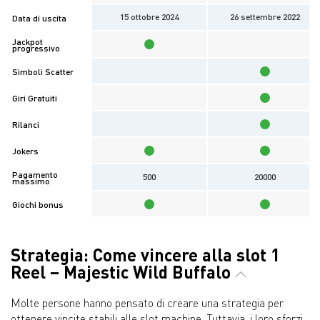
15 ottobre 2024
26 settembre 2022
Data di uscita
Jackpot
progressivo
Simboli Scatter
Giri Gratuiti
Rilanci
Jokers
Pagamento
500
20000
massimo
Giochi bonus
Strategia: Come vincere alla slot 1
Reel – Majestic Wild Buffalo
Molte persone hanno pensato di creare una strategia per
ottenere vincite stabili alle slot machine. Tuttavia, i loro sforzi