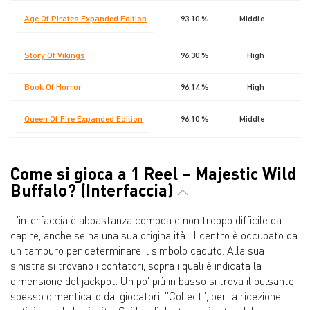
Age Of Pirates Expanded Edition
93.10 %
Middle
1
Story Of Vikings
96.30 %
High
5
Book Of Horror
96.14 %
High
5
Queen Of Fire Expanded Edition
96.10 %
Middle
3
Come si gioca a 1 Reel – Majestic Wild
Buffalo? (Interfaccia)
L'interfaccia è abbastanza comoda e non troppo difficile da
capire, anche se ha una sua originalità. Il centro è occupato da
un tamburo per determinare il simbolo caduto. Alla sua
sinistra si trovano i contatori, sopra i quali è indicata la
dimensione del jackpot. Un po' più in basso si trova il pulsante,
spesso dimenticato dai giocatori, "Collect", per la ricezione