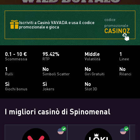
codice
Iscriviti a Casinò VAVADA e usa il codice
promozionale
promozionale e gioca
CASINOZ
0.1 - 10 €
95.42%
Middle
1
Scommessa
RTP
Volatilità
Linee
1
No
No
No
Rulli
Simboli Scatter
Giri Gratuiti
Rilanci
Sì
Sì
No
Giochi bonus
Jokers
Slot 3D
I migliori casinò di Spinomenal