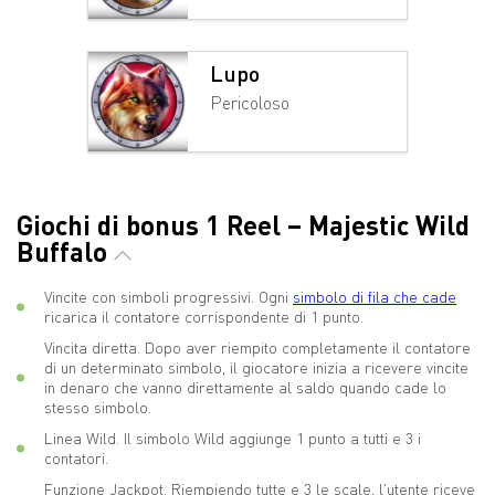
Lupo
Pericoloso
Giochi di bonus 1 Reel – Majestic Wild
Buffalo
Vincite con simboli progressivi. Ogni
simbolo di fila che cade
ricarica il contatore corrispondente di 1 punto.
Vincita diretta. Dopo aver riempito completamente il contatore
di un determinato simbolo, il giocatore inizia a ricevere vincite
in denaro che vanno direttamente al saldo quando cade lo
stesso simbolo.
Linea Wild. Il simbolo Wild aggiunge 1 punto a tutti e 3 i
contatori.
Funzione Jackpot. Riempiendo tutte e 3 le scale, l'utente riceve