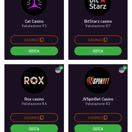
Cat Casino
BitStarz casino
Valutazione 9.3
Valutazione 8.7
CASINOZ
CASINOZ
GIOCA
GIOCA
Rox casino
JVSpinBet Casino
Valutazione 8.6
Valutazione 8.3
CASINOZ
CASINOZ
GIOCA
GIOCA