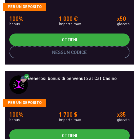
PER UN DEPOSITO
100%
1 000 €
x50
bonus
importo max.
giocata
OTTIENI
NESSUN CODICE
Generosi bonus di benvenuto al Cat Casino
PER UN DEPOSITO
100%
1 700 $
x35
bonus
importo max.
giocata
OTTIENI