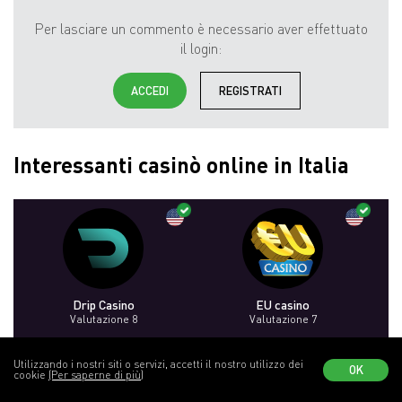
Per lasciare un commento è necessario aver effettuato
il login:
ACCEDI
REGISTRATI
Interessanti casinò online in Italia
Drip Casino
EU casino
Valutazione 8
Valutazione 7
CASINOZ
NESSUN CODICE
Utilizzando i nostri siti o servizi, accetti il nostro utilizzo dei
OK
cookie
(Per saperne di più)
GIOCA
GIOCA