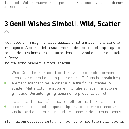
Il simbolo Wild si muove in lunghe
Esistono diversi tipi di immagi
strisce sui rulli
3 Genii Wishes Simboli, Wild, Scatter
Nel ruolo di immagini di base utilizzate nella macchina ci sono le
immagini di Aladino, della sua amante, del ladro, del pappagallo
rosso, della scimmia e di quattro denominazioni di carte dal jack
all'asso.
Inoltre, sono presenti simboli speciali:
Wild (Genio) è in grado di portare vincite da solo, formando
sequenze vincenti di tre o più elementi. Può anche sostituire gli
elementi mancanti nelle catene di altre figure, tranne lo
scatter. Nelle colonne appare in lunghe strisce, ma solo nei
giri base. Durante i giri gratuiti non è presente sui rulli.
Lo scatter (lampada) compare nella prima, terza e quinta
colonna. Tre simboli di questo tipo sullo schermo danno una
vincita pari a una puntata totale e danno inizio al round bonus.
Informazioni esaustive su tutti i simboli sono riportate nella tabella.