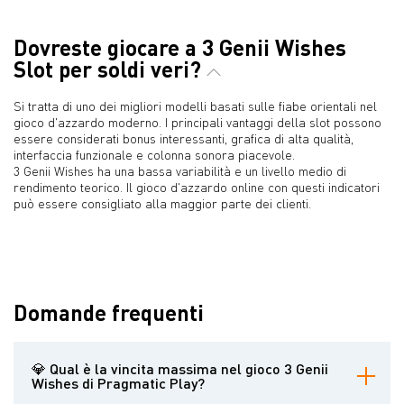
Dovreste giocare a 3 Genii Wishes
Slot per soldi veri?
Si tratta di uno dei migliori modelli basati sulle fiabe orientali nel
gioco d'azzardo moderno. I principali vantaggi della slot possono
essere considerati bonus interessanti, grafica di alta qualità,
interfaccia funzionale e colonna sonora piacevole.
3 Genii Wishes ha una bassa variabilità e un livello medio di
rendimento teorico. Il gioco d'azzardo online con questi indicatori
può essere consigliato alla maggior parte dei clienti.
Domande frequenti
💎 Qual è la vincita massima nel gioco 3 Genii
Wishes di Pragmatic Play?