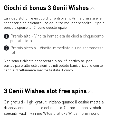
Giochi di bonus 3 Genii Wishes
La video slot offre un tipo di giro di premi. Prima di iniziare, è
necessario selezionare una delle tre voci per scoprire il tipo di
bonus disponibile. Ci sono queste opzioni:
Premio alto - Vincita immediata da dieci a cinquecento
puntate totali.
Premio piccolo - Vincita immediata di una scommessa
totale.
Non sono richieste conoscenze o abilità particolari per
partecipare alle estrazioni, quindi potete familiarizzare con le
regole direttamente mentre testate il gioco.
3 Genii Wishes slot free spins
Giri gratuiti - I giri gratuiti iniziano quando il casinò mette a
disposizione del cliente del denaro. Comprendono simboli
speciali "wild": Raining Wilds o Sticky Wilds. I primi sono