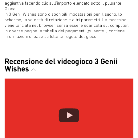
aggiuntiva facendo clic sull'importo elencato sotto il pulsante
Gioca.
In 3 Genii Wishes sono disponibili impostazioni per il suono, lo
schermo, la velocità di rotazione e altri parametri. La macchina
viene lanciata nel browser senza essere scaricata sul computer.
In diverse pagine la tabella dei pagamenti (pulsante i) contiene
informazioni di base su tutte le regole del gioco.
Recensione del videogioco 3 Genii
Wishes