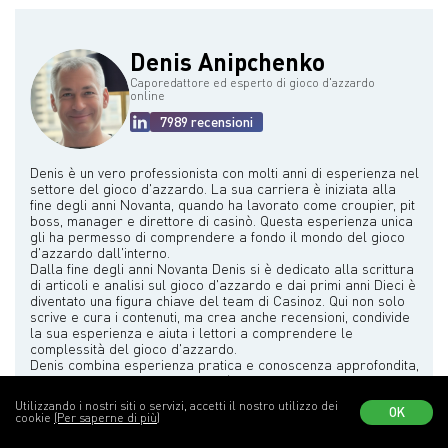
Denis Anipchenko
Caporedattore ed esperto di gioco d'azzardo
online
7989 recensioni
Denis è un vero professionista con molti anni di esperienza nel
settore del gioco d'azzardo. La sua carriera è iniziata alla
fine degli anni Novanta, quando ha lavorato come croupier, pit
boss, manager e direttore di casinò. Questa esperienza unica
gli ha permesso di comprendere a fondo il mondo del gioco
d'azzardo dall'interno.
Dalla fine degli anni Novanta Denis si è dedicato alla scrittura
di articoli e analisi sul gioco d'azzardo e dai primi anni Dieci è
diventato una figura chiave del team di Casinoz. Qui non solo
scrive e cura i contenuti, ma crea anche recensioni, condivide
la sua esperienza e aiuta i lettori a comprendere le
complessità del gioco d'azzardo.
Denis combina esperienza pratica e conoscenza approfondita,
rendendolo uno degli esperti più rispettati del settore. I suoi
scritti contengono sempre informazioni aggiornate,
Utilizzando i nostri siti o servizi, accetti il nostro utilizzo dei
OK
comprovate e utili per chiunque sia interessato al mondo dei
cookie
(Per saperne di più)