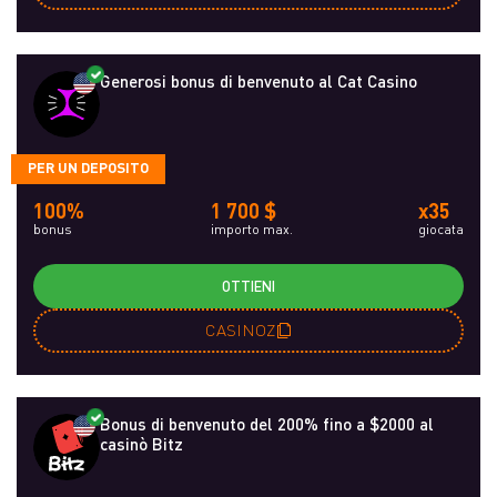
Generosi bonus di benvenuto al Cat Casino
PER UN DEPOSITO
100%
1 700 $
x35
bonus
importo max.
giocata
OTTIENI
CASINOZ
Bonus di benvenuto del 200% fino a $2000 al
casinò Bitz