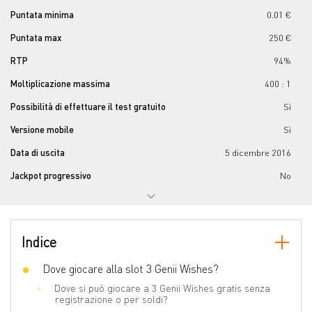
Puntata minima
0.01 €
Puntata max
250 €
RTP
94%
Moltiplicazione massima
400 : 1
Possibilità di effettuare il test gratuito
Sì
Versione mobile
Sì
Data di uscita
5 dicembre 2016
Jackpot progressivo
No
Numero di rulli
5
Numero di linee
50
Indice
Joker wild
Sì
Scatter
Dove giocare alla slot 3 Genii Wishes?
Sì
Dove si può giocare a 3 Genii Wishes gratis senza
Doppio gioco
No
registrazione o per soldi?