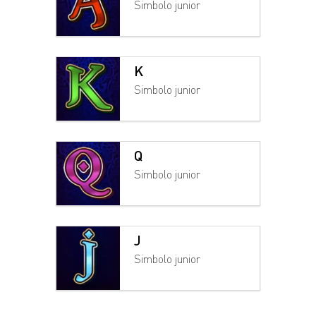
Simbolo junior
K
Simbolo junior
Q
Simbolo junior
J
Simbolo junior