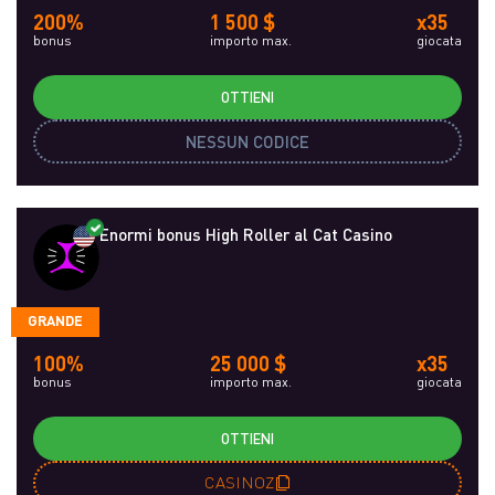
200%
1 500 $
x35
bonus
importo max.
giocata
OTTIENI
NESSUN CODICE
Enormi bonus High Roller al Cat Casino
GRANDE
100%
25 000 $
x35
bonus
importo max.
giocata
OTTIENI
CASINOZ