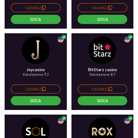
CASINOZ
CASINOZ
GIOCA
GIOCA
Joycasino
BitStarz casino
Valutazione 9.2
Valutazione 8.7
CASINOZ
CASINOZ
GIOCA
GIOCA