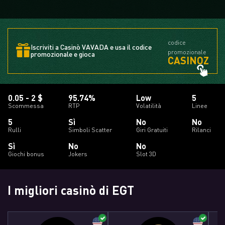
codice
Iscriviti a Casinò VAVADA e usa il codice
promozionale
promozionale e gioca
CASINOZ
0.05 - 2 $
95.74%
Low
5
Scommessa
RTP
Volatilità
Linee
5
Sì
No
No
Rulli
Simboli Scatter
Giri Gratuiti
Rilanci
Sì
No
No
Giochi bonus
Jokers
Slot 3D
I migliori casinò di EGT