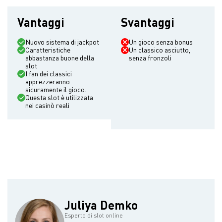
Vantaggi
Svantaggi
Nuovo sistema di jackpot
Un gioco senza bonus
Caratteristiche
Un classico asciutto,
abbastanza buone della
senza fronzoli
slot
I fan dei classici
apprezzeranno
sicuramente il gioco.
Questa slot è utilizzata
nei casinò reali
Juliya Demko
Esperto di slot online