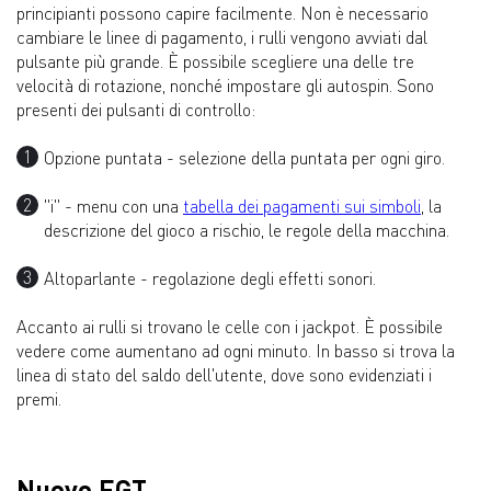
principianti possono capire facilmente. Non è necessario
cambiare le linee di pagamento, i rulli vengono avviati dal
pulsante più grande. È possibile scegliere una delle tre
velocità di rotazione, nonché impostare gli autospin. Sono
presenti dei pulsanti di controllo:
Opzione puntata - selezione della puntata per ogni giro.
"i" - menu con una
tabella dei pagamenti sui simboli
, la
descrizione del gioco a rischio, le regole della macchina.
Altoparlante - regolazione degli effetti sonori.
Accanto ai rulli si trovano le celle con i jackpot. È possibile
vedere come aumentano ad ogni minuto. In basso si trova la
linea di stato del saldo dell'utente, dove sono evidenziati i
premi.
Nuovo EGT