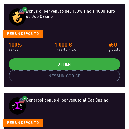
Bonus di benvenuto del 100% fino a 1000 euro
su Joo Casino
PER UN DEPOSITO
100%
1 000 €
x50
bonus
importo max.
giocata
OTTIENI
NESSUN CODICE
Generosi bonus di benvenuto al Cat Casino
PER UN DEPOSITO