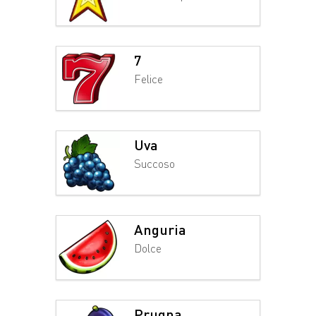
7
Felice
Uva
Succoso
Anguria
Dolce
Prugna