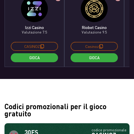
Izzi Casino
Riobet Casino
Valutazione 7.5
Valutazione 9.5
CASINOZ
Casinoz
GIOCA
GIOCA
Codici promozionali per il gioco
gratuito
codice promozionale
30FS