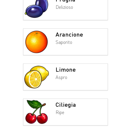
Delizioso
Arancione
Saporito
Limone
Aspro
Ciliegia
Ripe