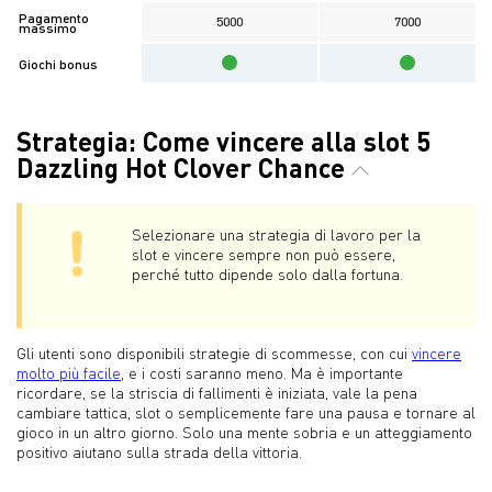
Pagamento
5000
7000
massimo
Giochi bonus
Strategia: Come vincere alla slot 5
Dazzling Hot Clover Chance
Selezionare una strategia di lavoro per la
slot e vincere sempre non può essere,
perché tutto dipende solo dalla fortuna.
Gli utenti sono disponibili strategie di scommesse, con cui
vincere
molto più facile
, e i costi saranno meno. Ma è importante
ricordare, se la striscia di fallimenti è iniziata, vale la pena
cambiare tattica, slot o semplicemente fare una pausa e tornare al
gioco in un altro giorno. Solo una mente sobria e un atteggiamento
positivo aiutano sulla strada della vittoria.