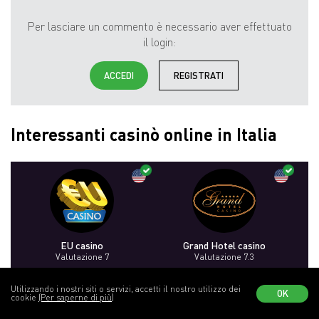
Per lasciare un commento è necessario aver effettuato
il login:
ACCEDI
REGISTRATI
Interessanti casinò online in Italia
EU casino
Grand Hotel casino
Valutazione 7
Valutazione 7.3
Utilizzando i nostri siti o servizi, accetti il nostro utilizzo dei
NESSUN CODICE
NESSUN CODICE
OK
cookie
(Per saperne di più)
GIOCA
GIOCA