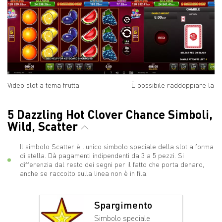
Video slot a tema frutta
È possibile raddoppiare la vi
5 Dazzling Hot Clover Chance Simboli,
Wild, Scatter
Il simbolo Scatter è l'unico simbolo speciale della slot a forma
di stella. Dà pagamenti indipendenti da 3 a 5 pezzi. Si
differenzia dal resto dei segni per il fatto che porta denaro,
anche se raccolto sulla linea non è in fila.
Spargimento
Simbolo speciale