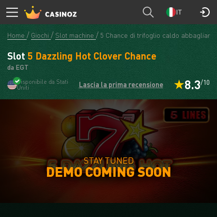
IT
Home
Giochi
Slot machine
5 Chance di trifoglio caldo abbagliante
Slot
5 Dazzling Hot Clover Chance
da EGT
8.3
Disponibile da Stati
/10
Lascia la prima recensione
Uniti
STAY TUNED
DEMO COMING SOON