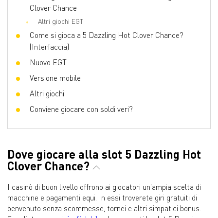
Clover Chance
Altri giochi EGT
Come si gioca a 5 Dazzling Hot Clover Chance?
(Interfaccia)
Nuovo EGT
Versione mobile
Altri giochi
Conviene giocare con soldi veri?
Dove giocare alla slot 5 Dazzling Hot
Clover Chance?
I casinò di buon livello offrono ai giocatori un'ampia scelta di
macchine e pagamenti equi. In essi troverete giri gratuiti di
benvenuto senza scommesse, tornei e altri simpatici bonus.