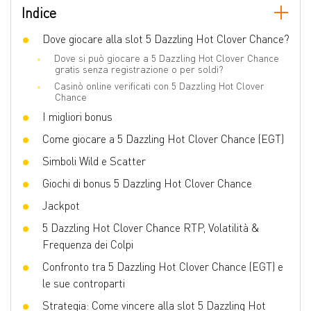
Indice
Numero di linee
5
Joker wild
Dove giocare alla slot 5 Dazzling Hot Clover Chance?
No
Dove si può giocare a 5 Dazzling Hot Clover Chance
Scatter
Sì
gratis senza registrazione o per soldi?
Doppio gioco
No
Casinò online verificati con 5 Dazzling Hot Clover
Chance
Giochi bonus
Scatter Pays, Feature Gamble, Jackpots,
I migliori bonus
Risk game
Come giocare a 5 Dazzling Hot Clover Chance (EGT)
Volatilità
Low
Simboli Wild e Scatter
Slot 3D
No
Giochi di bonus 5 Dazzling Hot Clover Chance
Respin
No
Jackpot
Giri gratis
No
5 Dazzling Hot Clover Chance RTP, Volatilità &
Frequenza dei Colpi
Confronto tra 5 Dazzling Hot Clover Chance (EGT) e
le sue controparti
Strategia: Come vincere alla slot 5 Dazzling Hot