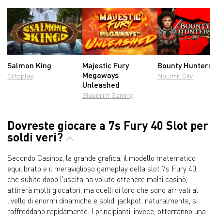
Salmon King
Majestic Fury
Bounty Hunters
Megaways
Octoplay
NoLimit City
Unleashed
Blueprint Gaming
Dovreste giocare a 7s Fury 40 Slot per
soldi veri?
Secondo Casinoz, la grande grafica, il modello matematico
equilibrato e il meraviglioso gameplay della slot 7s Fury 40,
che subito dopo l'uscita ha voluto ottenere molti casinò,
attirerà molti giocatori, ma quelli di loro che sono arrivati al
livello di enormi dinamiche e solidi jackpot, naturalmente, si
raffreddano rapidamente. I principianti, invece, otterranno una