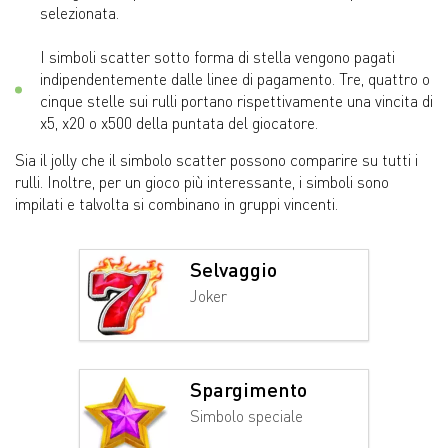
selezionata.
I simboli scatter sotto forma di stella vengono pagati
indipendentemente dalle linee di pagamento. Tre, quattro o
cinque stelle sui rulli portano rispettivamente una vincita di
x5, x20 o x500 della puntata del giocatore.
Sia il jolly che il simbolo scatter possono comparire su tutti i
rulli. Inoltre, per un gioco più interessante, i simboli sono
impilati e talvolta si combinano in gruppi vincenti.
Selvaggio
Joker
Spargimento
Simbolo speciale