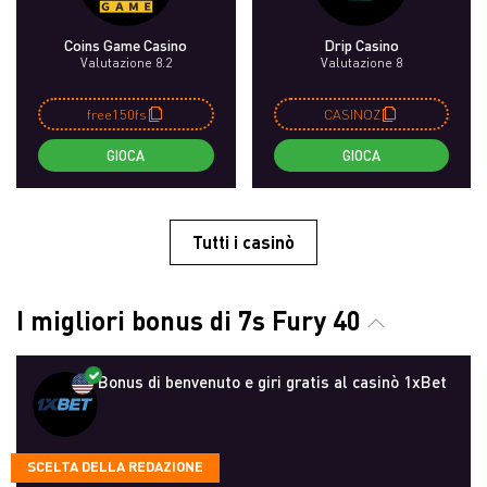
Coins Game Casino
Drip Casino
Valutazione 8.2
Valutazione 8
free150fs
CASINOZ
GIOCA
GIOCA
Tutti i casinò
I migliori bonus di 7s Fury 40
Bonus di benvenuto e giri gratis al casinò 1xBet
SCELTA DELLA REDAZIONE