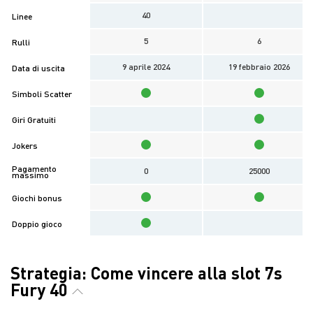
40
Linee
5
6
Rulli
9 aprile 2024
19 febbraio 2026
Data di uscita
Simboli Scatter
Giri Gratuiti
Jokers
Pagamento
0
25000
massimo
Giochi bonus
Doppio gioco
Strategia: Come vincere alla slot 7s
Fury 40