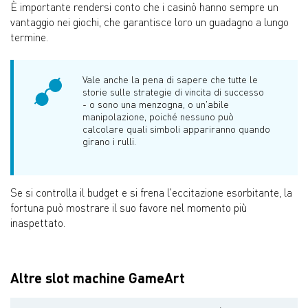
È importante rendersi conto che i casinò hanno sempre un
vantaggio nei giochi, che garantisce loro un guadagno a lungo
termine.
Vale anche la pena di sapere che tutte le
storie sulle strategie di vincita di successo
- o sono una menzogna, o un'abile
manipolazione, poiché nessuno può
calcolare quali simboli appariranno quando
girano i rulli.
Se si controlla il budget e si frena l'eccitazione esorbitante, la
fortuna può mostrare il suo favore nel momento più
inaspettato.
Altre slot machine GameArt