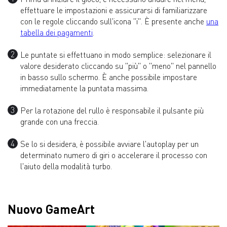
effettuare le impostazioni e assicurarsi di familiarizzare
con le regole cliccando sull'icona "i". È presente anche
una
tabella dei pagamenti
.
Le puntate si effettuano in modo semplice: selezionare il
valore desiderato cliccando su "più" o "meno" nel pannello
in basso sullo schermo. È anche possibile impostare
immediatamente la puntata massima.
Per la rotazione del rullo è responsabile il pulsante più
grande con una freccia.
Se lo si desidera, è possibile avviare l'autoplay per un
determinato numero di giri o accelerare il processo con
l'aiuto della modalità turbo.
Nuovo GameArt