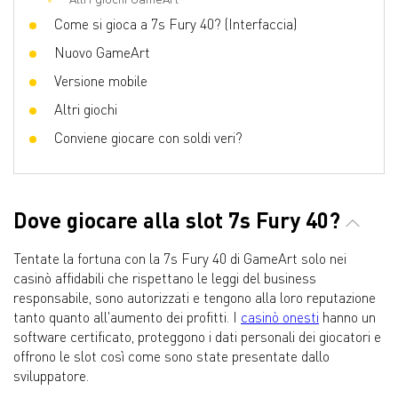
Come si gioca a 7s Fury 40? (Interfaccia)
Nuovo GameArt
Versione mobile
Altri giochi
Conviene giocare con soldi veri?
Dove giocare alla slot 7s Fury 40?
Tentate la fortuna con la 7s Fury 40 di GameArt solo nei
casinò affidabili che rispettano le leggi del business
responsabile, sono autorizzati e tengono alla loro reputazione
tanto quanto all'aumento dei profitti. I
casinò onesti
hanno un
software certificato, proteggono i dati personali dei giocatori e
offrono le slot così come sono state presentate dallo
sviluppatore.