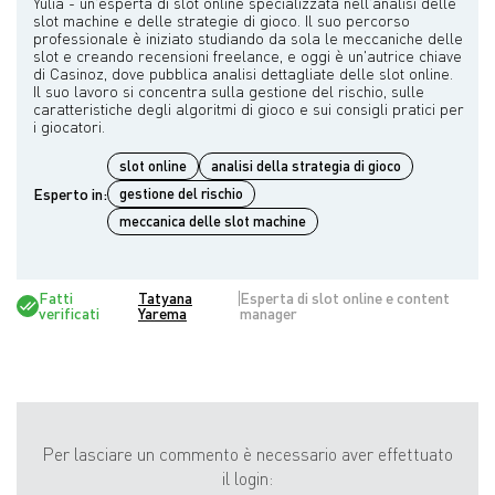
Yulia - un'esperta di slot online specializzata nell'analisi delle
slot machine e delle strategie di gioco. Il suo percorso
professionale è iniziato studiando da sola le meccaniche delle
slot e creando recensioni freelance, e oggi è un'autrice chiave
di Casinoz, dove pubblica analisi dettagliate delle slot online.
Il suo lavoro si concentra sulla gestione del rischio, sulle
caratteristiche degli algoritmi di gioco e sui consigli pratici per
slot online
analisi della strategia di gioco
Esperto in:
gestione del rischio
meccanica delle slot machine
Fatti
Tatyana
Esperta di slot online e content
verificati
Yarema
manager
Per lasciare un commento è necessario aver effettuato
il login: