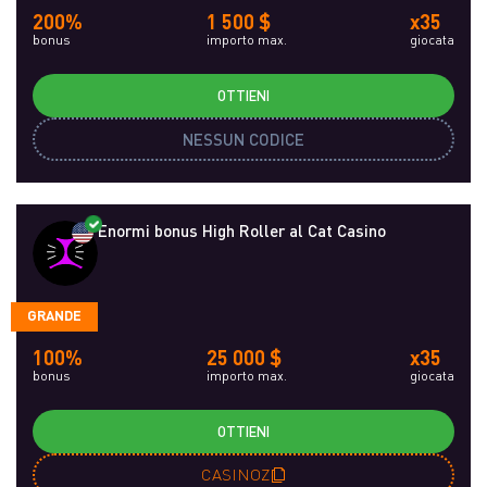
200%
1 500 $
x35
bonus
importo max.
giocata
OTTIENI
NESSUN CODICE
Enormi bonus High Roller al Cat Casino
GRANDE
100%
25 000 $
x35
bonus
importo max.
giocata
OTTIENI
CASINOZ