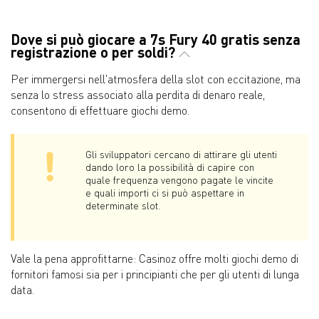
Dove si può giocare a 7s Fury 40 gratis senza
registrazione o per soldi?
Per immergersi nell'atmosfera della slot con eccitazione, ma
senza lo stress associato alla perdita di denaro reale,
consentono di effettuare giochi demo.
Gli sviluppatori cercano di attirare gli utenti
dando loro la possibilità di capire con
quale frequenza vengono pagate le vincite
e quali importi ci si può aspettare in
determinate slot.
Vale la pena approfittarne: Casinoz offre molti giochi demo di
fornitori famosi sia per i principianti che per gli utenti di lunga
data.