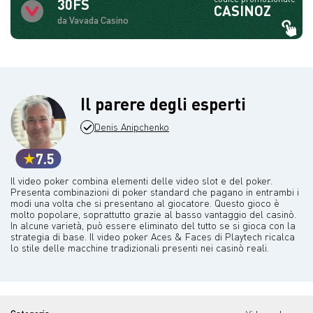
30FS
CASINOZ
da Vavada Casino
Il parere degli esperti
Denis Anipchenko
7.5
Il video poker combina elementi delle video slot e del poker.
Presenta combinazioni di poker standard che pagano in entrambi i
modi una volta che si presentano al giocatore. Questo gioco è
molto popolare, soprattutto grazie al basso vantaggio del casinò.
In alcune varietà, può essere eliminato del tutto se si gioca con la
strategia di base. Il video poker Aces & Faces di Playtech ricalca
lo stile delle macchine tradizionali presenti nei casinò reali.