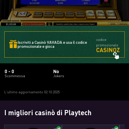
codice
Iscriviti a Casinò VAVADA e usa il codice
promozionale
promozionale e gioca
CASINOZ
0 - 0
No
Scommessa
Jokers
L'ultimo aggiornamento 02.10.2025
I migliori casinò di Playtech