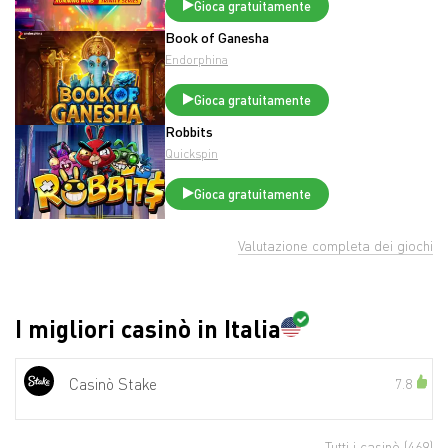
Gioca gratuitamente
Book of Ganesha
Endorphina
Gioca gratuitamente
Robbits
Quickspin
Gioca gratuitamente
Valutazione completa dei giochi
I migliori casinò in Italia
Casinò Stake
7.8
Tutti i casinò
(469)