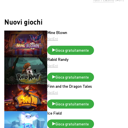
Nuovi giochi
Mine Blown
NetEnt
Gioca gratuitamente
Rabid Randy
NetEnt
Gioca gratuitamente
Finn and the Dragon Tales
NetEnt
Gioca gratuitamente
Ice Field
Gioca gratuitamente