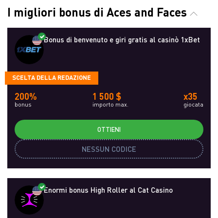
I migliori bonus di Aces and Faces
Bonus di benvenuto e giri gratis al casinò 1xBet
SCELTA DELLA REDAZIONE
200%
1 500 $
x35
bonus
importo max.
giocata
OTTIENI
NESSUN CODICE
Enormi bonus High Roller al Cat Casino