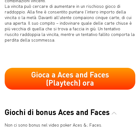
combinazioni vincenti.
La vincita può cercare di aumentare in un rischioso gioco di
raddoppio. Alla fine è consentito puntare l'intero importo della
vincita o la metà. Davanti all'utente compaiono cinque carte, di cui
una aperta. Il suo compito – indovinare quale delle carte chiuse è
più vecchia di quella che si trova a faccia in giù. Un tentativo
riuscito raddoppia la vincita, mentre un tentativo fallito comporta la
perdita della scommessa.
Gioca a Aces and Faces
(Playtech) ora
Giochi di bonus Aces and Faces
Non ci sono bonus nel video poker Aces &; Faces.