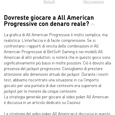
Betsoft
Microgaming
Dovreste giocare a All American
Progressive con denaro reale?
La grafica di All American Progressive è molto semplice, ma
realistica. L'interfaccia è di facile comprensione. Se si
confrontano i rapporti di vincita delle combinazioni in All
American Progressive di BetSoft Gaming e nei modelli All
American di altri produttori, si noterà che in questo gioco sono
significativamente più bassi in molte posizioni. Ciò è dovuto alla
presenza del jackpot progressivo.
Consigliamo di prestare
attenzione alle dimensioni attuali dei jackpot. Durante i nostri
test, abbiamo riscontrato una situazione in cui l'importo
giocato per una puntata di due centesimi era superiore al
jackpot per le monete da cinque centesimi.
La strategia generale per giocare al video poker All American
è discussa in un articolo dedicato su Casinoz.
La strategia del video poker All American è discussa in questo