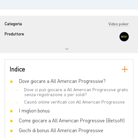
Categoria
Video poker
Produttore
Indice
Dove giocare a All American Progressive?
Dove si può giocare a All American Progressive gratis
senza registrazione o per soldi?
Casinò online verificati con All American Progressive
I migliori bonus
Come giocare a All American Progressive (Betsoft)
Giochi di bonus All American Progressive