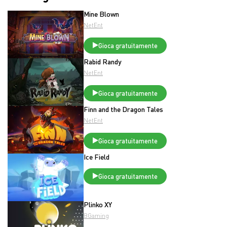
Mine Blown
NetEnt
Gioca gratuitamente
Rabid Randy
NetEnt
Gioca gratuitamente
Finn and the Dragon Tales
NetEnt
Gioca gratuitamente
Ice Field
Gioca gratuitamente
Plinko XY
BGaming