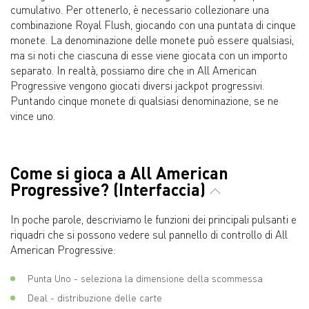
cumulativo. Per ottenerlo, è necessario collezionare una
combinazione Royal Flush, giocando con una puntata di cinque
monete. La denominazione delle monete può essere qualsiasi,
ma si noti che ciascuna di esse viene giocata con un importo
separato. In realtà, possiamo dire che in All American
Progressive vengono giocati diversi jackpot progressivi.
Puntando cinque monete di qualsiasi denominazione, se ne
vince uno.
Come si gioca a All American
Progressive? (Interfaccia)
In poche parole, descriviamo le funzioni dei principali pulsanti e
riquadri che si possono vedere sul pannello di controllo di All
American Progressive:
Punta Uno - seleziona la dimensione della scommessa
Deal - distribuzione delle carte