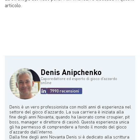
articolo.
Denis Anipchenko
Caporedattore ed esperto di gioco d'azzardo
online
7990 recensioni
Denis è un vero professionista con molti anni di esperienza nel
settore del gioco d'azzardo. La sua carriera è iniziata alla
fine degli anni Novanta, quando ha lavorato come croupier, pit
boss, manager e direttore di casinò. Questa esperienza unica
gli ha permesso di comprendere a fondo il mondo del gioco
d'azzardo dall'interno.
Dalla fine degli anni Novanta Denis si è dedicato alla scrittura