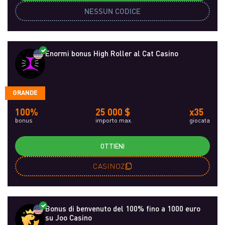
NESSUN CODICE
Enormi bonus High Roller al Cat Casino
GRANDE
100%
25 000 $
x35
bonus
importo max.
giocata
OTTIENI
CASINOZ
Bonus di benvenuto del 100% fino a 1000 euro
su Joo Casino