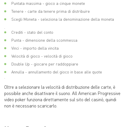
Puntata massima - gioco a cinque monete
Tenere - carte da tenere prima di distribuire
Scegli Moneta - seleziona la denominazione della moneta
.
Crediti - stato del conto
Punta - dimensione della scommessa
Vinci - importo della vincita
Velocità di gioco - velocità di gioco
Double Up - giocare per raddoppiare
Annulla - annullamento del gioco in base alle quote
.
Oltre a selezionare la velocità di distribuzione delle carte, è
possibile anche disattivare il suono. All American Progressive
video poker funziona direttamente sul sito del casinò, quindi
non è necessario scaricarlo.