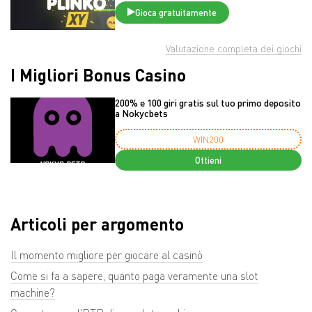
Gioca gratuitamente
Valutazione completa dei giochi
I Migliori Bonus Casino
200% e 100 giri gratis sul tuo primo deposito
a Nokycbets
WIN200
Ottieni
Articoli per argomento
Il momento migliore per giocare al casinò
Come si fa a sapere, quanto paga veramente una slot
machine?