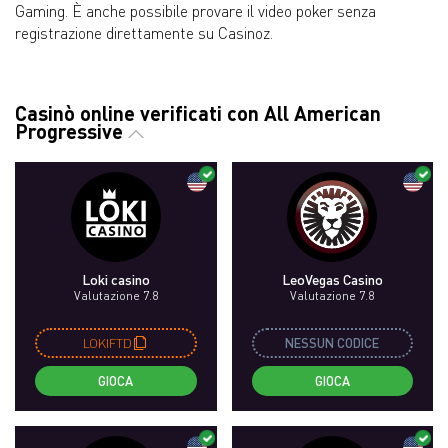
Gaming. È anche possibile provare il video poker senza
registrazione direttamente su Casinoz.
Casinò online verificati con All American
Progressive
Loki casino
LeoVegas Casino
Valutazione 7.8
Valutazione 7.8
LOKIFTD
NESSUN CODICE
GIOCA
GIOCA