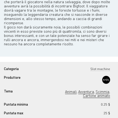
che porterà il giocatore nella natura selvaggia, dove dopo molte
avventure avrà la possibilità di incontrare Bigfoot. Il viaggiatore
dovrà vagare tra le montagne, le foreste tortuose e i fiumi,
inseguendo la leggendaria creatura che si nasconde in diverse
dimensioni e, allo stesso tempo, andando a caccia di grandi
ricompense.
Il gioco non darà sicuramente noia, le possibili combinazioni
vincenti in esso previste sono più di quattromila, ci sono diversi
bonus interessanti, e con un tale potenziale ha senso far girare i
rulli ancora e ancora, immergendosi nei miti e nei misteri che
nessuno ha ancora completamente risolto.
Categoria
Slot machine
Produttore
Tema
Animali
Avventura
Scimmia
,
,
,
Cartone animato
Puntata minima
0.25 $
Puntata max
25 $