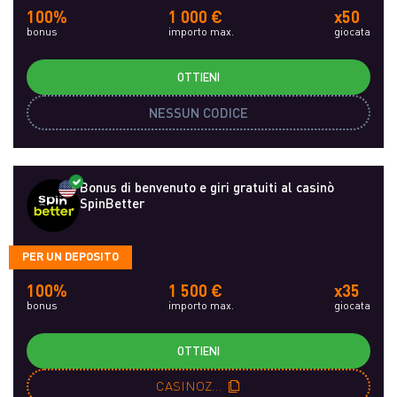
100%
1 000 €
x50
bonus
importo max.
giocata
OTTIENI
NESSUN CODICE
Bonus di benvenuto e giri gratuiti al casinò
SpinBetter
PER UN DEPOSITO
100%
1 500 €
x35
bonus
importo max.
giocata
OTTIENI
CASINOZRU