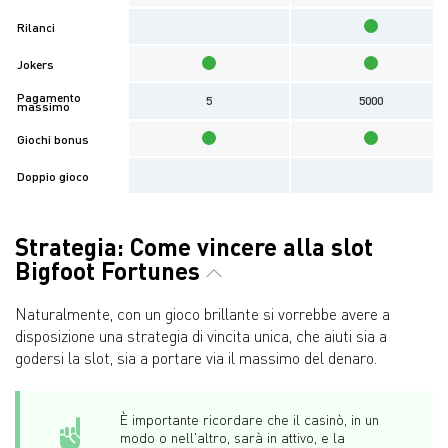
Rilanci
Jokers
Pagamento
5
5000
massimo
Giochi bonus
Doppio gioco
Strategia: Come vincere alla slot
Bigfoot Fortunes
Naturalmente, con un gioco brillante si vorrebbe avere a
disposizione una strategia di vincita unica, che aiuti sia a
godersi la slot, sia a portare via il massimo del denaro.
È importante ricordare che il casinò, in un
modo o nell'altro, sarà in attivo, e la