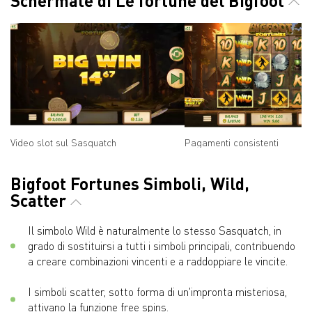
Schermate di Le fortune del Bigfoot
Video slot sul Sasquatch
Pagamenti consistenti
Bigfoot Fortunes Simboli, Wild,
Scatter
Il simbolo Wild è naturalmente lo stesso Sasquatch, in
grado di sostituirsi a tutti i simboli principali, contribuendo
a creare combinazioni vincenti e a raddoppiare le vincite.
I simboli scatter, sotto forma di un'impronta misteriosa,
attivano la funzione free spins.