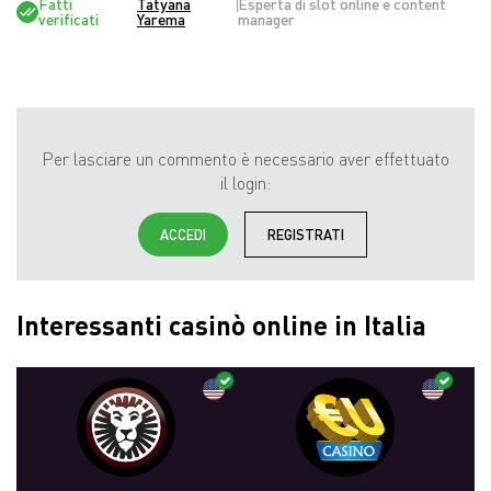
Fatti
Tatyana
Esperta di slot online e content
verificati
Yarema
manager
Per lasciare un commento è necessario aver effettuato
il login:
ACCEDI
REGISTRATI
Interessanti casinò online in Italia