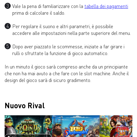
Vale la pena di familiarizzare con la
tabella dei pagamenti
prima di calcolare il saldo.
Per regolare il suono e altri parametri, è possibile
accedere alle impostazioni nella parte superiore del menu.
Dopo aver piazzato le scommesse, iniziate a far girare i
rulli o sfruttate la funzione di gioco automatico.
In un minuto il gioco sarà compreso anche da un principiante
che non ha mai avuto a che fare con le slot machine. Anche il
design del gioco sarà di sicuro gradimento.
Nuovo Rival