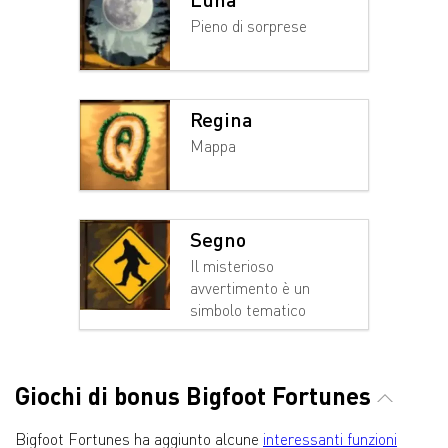
Pieno di sorprese
Regina
Mappa
Segno
Il misterioso
avvertimento è un
simbolo tematico
Giochi di bonus Bigfoot Fortunes
Bigfoot Fortunes ha aggiunto alcune
interessanti funzioni