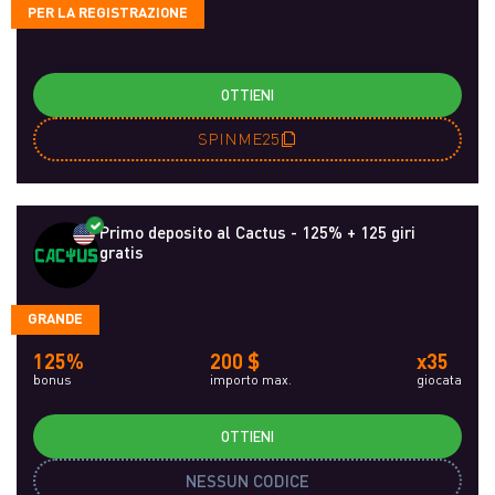
PER LA REGISTRAZIONE
OTTIENI
SPINME25
Primo deposito al Cactus - 125% + 125 giri
gratis
GRANDE
125%
200 $
x35
bonus
importo max.
giocata
OTTIENI
NESSUN CODICE