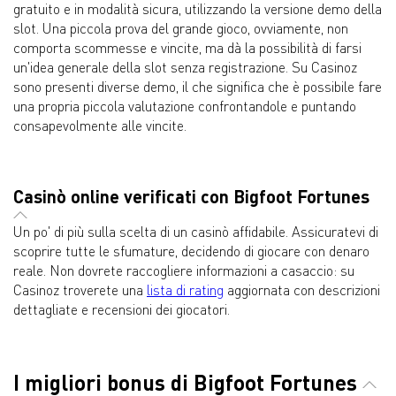
gratuito e in modalità sicura, utilizzando la versione demo della
slot. Una piccola prova del grande gioco, ovviamente, non
comporta scommesse e vincite, ma dà la possibilità di farsi
un'idea generale della slot senza registrazione. Su Casinoz
sono presenti diverse demo, il che significa che è possibile fare
una propria piccola valutazione confrontandole e puntando
consapevolmente alle vincite.
Casinò online verificati con Bigfoot Fortunes
Un po' di più sulla scelta di un casinò affidabile. Assicuratevi di
scoprire tutte le sfumature, decidendo di giocare con denaro
reale. Non dovrete raccogliere informazioni a casaccio: su
Casinoz troverete una
lista di rating
aggiornata con descrizioni
dettagliate e recensioni dei giocatori.
I migliori bonus di Bigfoot Fortunes