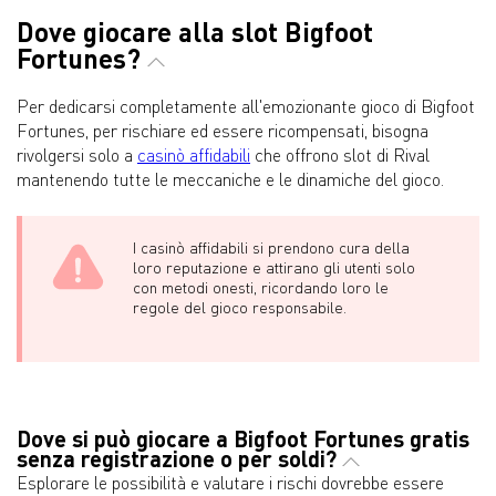
Dove giocare alla slot Bigfoot
Fortunes?
Per dedicarsi completamente all'emozionante gioco di Bigfoot
Fortunes, per rischiare ed essere ricompensati, bisogna
rivolgersi solo a
casinò affidabili
che offrono slot di Rival
mantenendo tutte le meccaniche e le dinamiche del gioco.
I casinò affidabili si prendono cura della
loro reputazione e attirano gli utenti solo
con metodi onesti, ricordando loro le
regole del gioco responsabile.
Dove si può giocare a Bigfoot Fortunes gratis
senza registrazione o per soldi?
Esplorare le possibilità e valutare i rischi dovrebbe essere