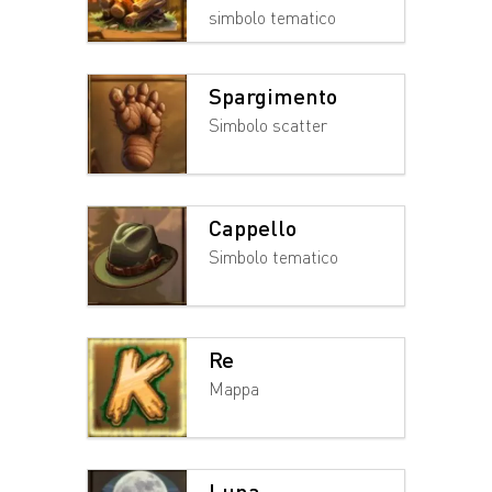
simbolo tematico
Spargimento
Simbolo scatter
Cappello
Simbolo tematico
Re
Mappa
Luna