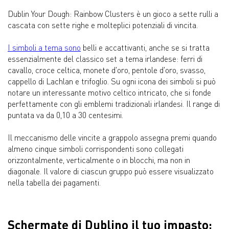
Dublin Your Dough: Rainbow Clusters è un gioco a sette rulli a
cascata con sette righe e molteplici potenziali di vincita.
I simboli a tema sono
belli e accattivanti, anche se si tratta
essenzialmente del classico set a tema irlandese: ferri di
cavallo, croce celtica, monete d'oro, pentole d'oro, svasso,
cappello di Lachlan e trifoglio. Su ogni icona dei simboli si può
notare un interessante motivo celtico intricato, che si fonde
perfettamente con gli emblemi tradizionali irlandesi. Il range di
puntata va da 0,10 a 30 centesimi.
Il meccanismo delle vincite a grappolo assegna premi quando
almeno cinque simboli corrispondenti sono collegati
orizzontalmente, verticalmente o in blocchi, ma non in
diagonale. Il valore di ciascun gruppo può essere visualizzato
nella tabella dei pagamenti.
Schermate di Dublino il tuo impasto: