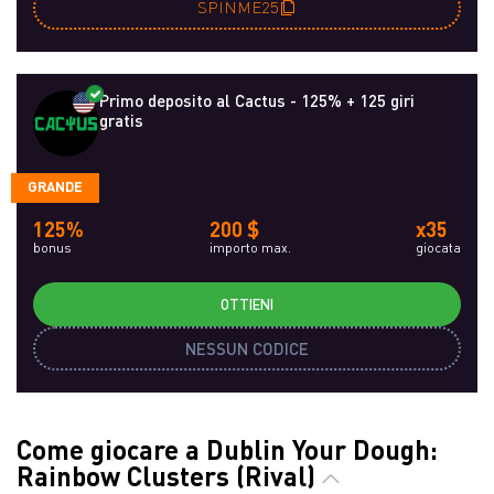
SPINME25
Primo deposito al Cactus - 125% + 125 giri
gratis
GRANDE
125%
200 $
x35
bonus
importo max.
giocata
OTTIENI
NESSUN CODICE
Come giocare a Dublin Your Dough:
Rainbow Clusters (Rival)