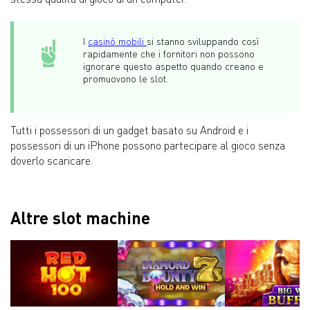
I
casinò mobili
si stanno sviluppando così
rapidamente che i fornitori non possono
ignorare questo aspetto quando creano e
promuovono le slot.
Tutti i possessori di un gadget basato su Android e i
possessori di un iPhone possono partecipare al gioco senza
doverlo scaricare.
Altre slot machine