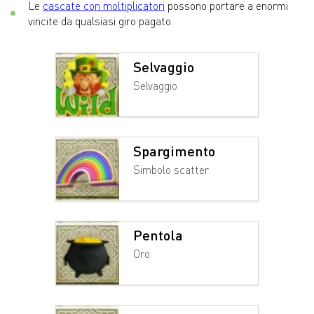
Le
cascate con moltiplicatori
possono portare a enormi
vincite da qualsiasi giro pagato.
Selvaggio
Selvaggio
Spargimento
Simbolo scatter
Pentola
Oro