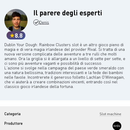
Il parere degli esperti
Denis
8.8
Dublin Your Dough: Rainbow Clusters slot è un altro gioco pieno di
magia e di vera magia irlandese del provider Rival. Si tratta di una
nuova versione complicata delle avventure a tre rulli che molti
amano. Ora la griglia si è allargata a un livello di sette per sette, e
ci sono più avventure vaganti e possibilità di successo.
L'azione si svolge nella campagna del paese verde smeraldo con
una natura bellissima, tradizioni interessanti e la fede dei bambini
nelle favole. Incontrerete il generoso folletto Lachlan O'Winnagain,
che vi aiuterà a creare combinazioni vincenti, entrando così nel
classico gioco irlandese della fortuna.
Categoria
Slot machine
Produttore