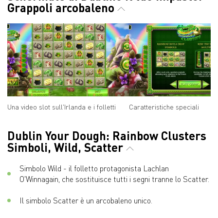
Grappoli arcobaleno
Una video slot sull'Irlanda e i folletti
Caratteristiche speciali
Dublin Your Dough: Rainbow Clusters
Simboli, Wild, Scatter
Simbolo Wild - il folletto protagonista Lachlan
O'Winnagain, che sostituisce tutti i segni tranne lo Scatter.
Il simbolo Scatter è un arcobaleno unico.