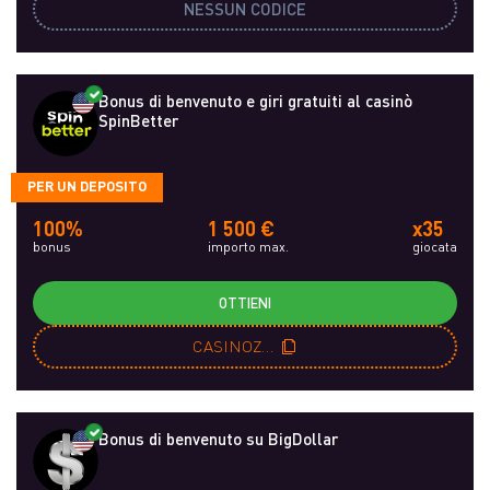
NESSUN CODICE
Bonus di benvenuto e giri gratuiti al casinò
SpinBetter
PER UN DEPOSITO
100%
1 500 €
x35
bonus
importo max.
giocata
OTTIENI
CASINOZRU
Bonus di benvenuto su BigDollar