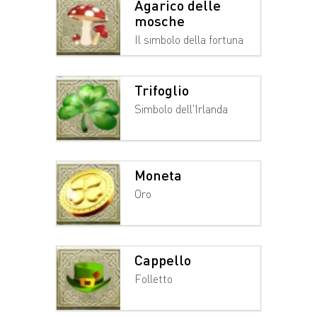
Agarico delle
mosche
Il simbolo della fortuna
Trifoglio
Simbolo dell'Irlanda
Moneta
Oro
Cappello
Folletto