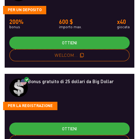
PER UN DEPOSITO
200%
600 $
x40
bonus
importo max.
giocata
OTTIENI
WELCOME200
Bonus gratuito di 25 dollari da Big Dollar
PER LA REGISTRAZIONE
OTTIENI