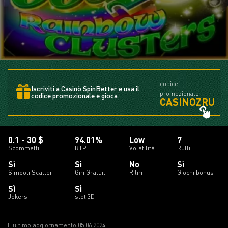
codice
Iscriviti a Casinò SpinBetter e usa il
promozionale
codice promozionale e gioca
CASINOZRU
0.1 - 30 $
94.01%
Low
7
Scommetti
RTP
Volatilità
Rulli
Sì
Sì
No
Sì
Simboli Scatter
Giri Gratuiti
Ritiri
Giochi bonus
Sì
Sì
Jokers
slot 3D
L'ultimo aggiornamento 05.06.2024