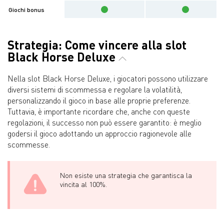
Giochi bonus
Strategia: Come vincere alla slot
Black Horse Deluxe
Nella slot Black Horse Deluxe, i giocatori possono utilizzare
diversi sistemi di scommessa e regolare la volatilità,
personalizzando il gioco in base alle proprie preferenze.
Tuttavia, è importante ricordare che, anche con queste
regolazioni, il successo non può essere garantito: è meglio
godersi il gioco adottando un approccio ragionevole alle
scommesse.
Non esiste una strategia che garantisca la
vincita al 100%.