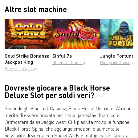
Altre slot machine
Gold Strike Bonanza
Sinful 7s
Jungle Fortune
Jackpot King
Blueprint Gaming
Blueprint Gaming
Blueprint Gaming
Dovreste giocare a Black Horse
Deluxe Slot per soldi veri?
Secondo gli esperti di Casinoz, Black Horse Deluxe di Wazdan
merita di essere provata per il suo gameplay dinamico e
l'atmosfera da selvaggio west. Ci è piaciuta molto la funzione
Black Horse Spins, che aggiunge emozioni e aumenta le
possibilità di vincita con Sticky Wilds e moltiplicatori. Questa