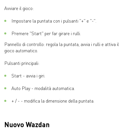
Avviare il gioco:
Impostare la puntata con i pulsanti "+" e "-".
Premere "Start" per far girare i rulli.
Pannello di controllo: regola la puntata, avvia i rulli e attiva il
gioco automatico.
Pulsanti principali:
Start - avvia i giri.
Auto Play - modalità automatica.
+ / - - modifica la dimensione della puntata.
Nuovo Wazdan