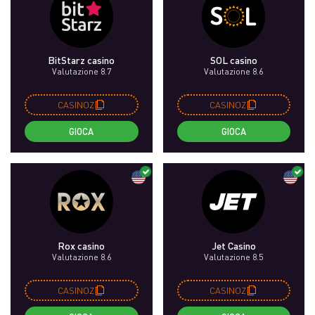
BitStarz casino
SOL casino
Valutazione 8.7
Valutazione 8.6
CASINOZ
CASINOZ
GIOCA
GIOCA
Rox casino
Jet Casino
Valutazione 8.6
Valutazione 8.5
CASINOZ
CASINOZ