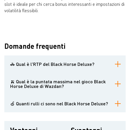
slot è ideale per chi cerca bonus interessanti e impostazioni di
volatilità flessibili.
Domande frequenti
🚓 Qual è l'RTP del Black Horse Deluxe?
L'RTP di Black Horse Deluxe è del 96,23%.
🍌 Qual è la puntata massima nel gioco Black
Horse Deluxe di Wazdan?
La puntata massima in questa slot è di 10.000 monete.
🍏 Quanti rulli ci sono nel Black Horse Deluxe?
Il Black Horse Deluxe è dotato di 6 rulli.