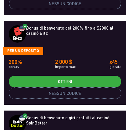
NESSUN CODICE
Bonus di benvenuto del 200% fino a $2000 al
casinò Bitz
PER UN DEPOSITO
200%
2 000 $
x45
bonus
importo max.
giocata
OTTIENI
NESSUN CODICE
Bonus di benvenuto e giri gratuiti al casinò
SpinBetter