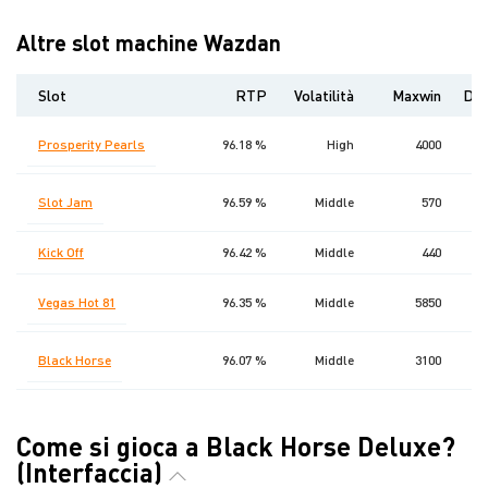
Altre slot machine Wazdan
Slot
RTP
Volatilità
Maxwin
Dat
Prosperity Pearls
96.18 %
High
4000
1
Slot Jam
96.59 %
Middle
570
Kick Off
96.42 %
Middle
440
3 
Vegas Hot 81
96.35 %
Middle
5850
Black Horse
96.07 %
Middle
3100
Come si gioca a Black Horse Deluxe?
(Interfaccia)