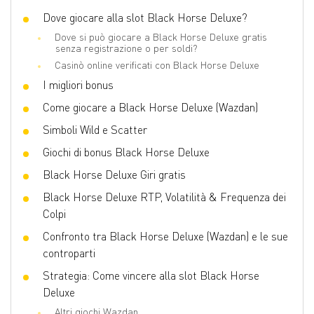
Joker wild
Dove giocare alla slot Black Horse Deluxe?
No
Dove si può giocare a Black Horse Deluxe gratis
Scatter
Sì
senza registrazione o per soldi?
Doppio gioco
No
Casinò online verificati con Black Horse Deluxe
I migliori bonus
Giochi bonus
Free Spins, Bonus Game, Respin,
Multiplier, Sticky Wilds
Come giocare a Black Horse Deluxe (Wazdan)
Volatilità
High
Simboli Wild e Scatter
Slot 3D
Sì
Giochi di bonus Black Horse Deluxe
Respin
Sì
Black Horse Deluxe Giri gratis
Giri gratis
Sì
Black Horse Deluxe RTP, Volatilità & Frequenza dei
Linea di puntata
0.2 - 10000
Colpi
Confronto tra Black Horse Deluxe (Wazdan) e le sue
controparti
Strategia: Come vincere alla slot Black Horse
Deluxe
Altri giochi Wazdan