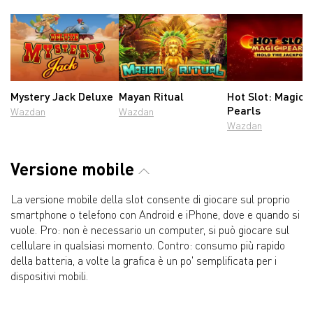
Mystery Jack Deluxe
Mayan Ritual
Hot Slot: Magic
Pearls
Wazdan
Wazdan
Wazdan
Versione mobile
La versione mobile della slot consente di giocare sul proprio
smartphone o telefono con Android e iPhone, dove e quando si
vuole. Pro: non è necessario un computer, si può giocare sul
cellulare in qualsiasi momento. Contro: consumo più rapido
della batteria, a volte la grafica è un po' semplificata per i
dispositivi mobili.