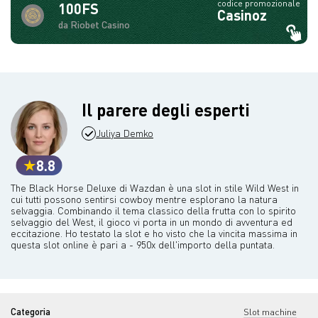
codice promozionale
100FS
Casinoz
da Riobet Casino
Il parere degli esperti
Juliya Demko
8.8
The Black Horse Deluxe di Wazdan è una slot in stile Wild West in
cui tutti possono sentirsi cowboy mentre esplorano la natura
selvaggia. Combinando il tema classico della frutta con lo spirito
selvaggio del West, il gioco vi porta in un mondo di avventura ed
eccitazione. Ho testato la slot e ho visto che la vincita massima in
questa slot online è pari a - 950x dell'importo della puntata.
Categoria
Slot machine