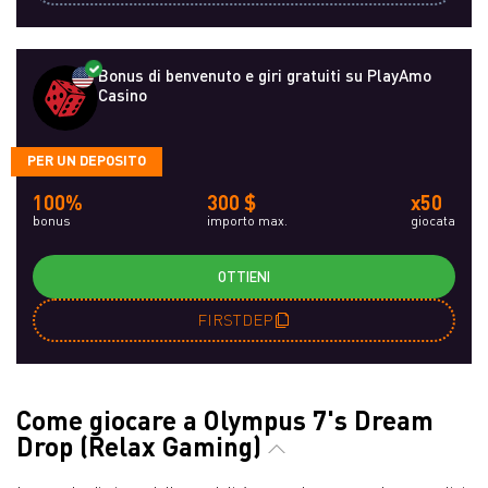
Bonus di benvenuto e giri gratuiti su PlayAmo
Casino
PER UN DEPOSITO
100%
300 $
x50
bonus
importo max.
giocata
OTTIENI
FIRSTDEP
Come giocare a Olympus 7's Dream
Drop (Relax Gaming)