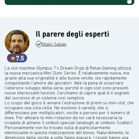
Il parere degli esperti
Vitaliy Seban
7.5
La slot machine Olympus 7's Dream Drop di Relax Gaming utilizza
la nuova meccanica Mini Slots Series. È relativamente nuova, ma
grazie alla sua originalità e alle buone vincite, sta rapidamente
conquistando l'amore dei giocatori. Vale la pena di osservare
l'ulteriore sviluppo della serie, perché in ogni slot sono presenti
nuove interessanti funzioni. Cerchiamo di capire qual è il segreto
del successo di un sistema così semplice.
Lo scopo del gioco è avviare l'estrazione di premi su mini-slot, che
occupano una sola cella. Ne esistono 6 varietà, che si
differenziano per moltiplicatori, vincite e persino per il numero di
linee. Per attivare le mini-rotazioni da noi sarà necessaria la
ricaduta di almeno 3 simboli speciali (analoghi al simbolo Scatter).
Personalmente non ho trovato nulla di particolarmente
interessante in questa realizzazione del bonus. Naturalmente, le
dimensioni delle vincite a volte fanno piacere. I respin hanno una