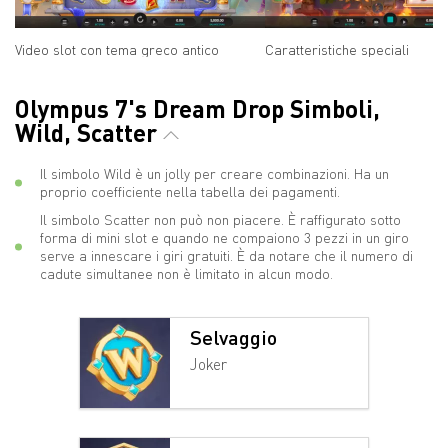
Video slot con tema greco antico
Caratteristiche speciali
Olympus 7's Dream Drop Simboli,
Wild, Scatter
Il simbolo Wild è un jolly per creare combinazioni. Ha un
proprio coefficiente nella tabella dei pagamenti.
Il simbolo Scatter non può non piacere. È raffigurato sotto
forma di mini slot e quando ne compaiono 3 pezzi in un giro
serve a innescare i giri gratuiti. È da notare che il numero di
cadute simultanee non è limitato in alcun modo.
Selvaggio
Joker