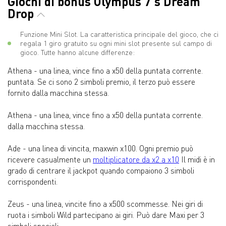
Giochi di bonus Olympus 7's Dream
Drop
Funzione Mini Slot. La caratteristica principale del gioco, che ci
regala 1 giro gratuito su ogni mini slot presente sul campo di
gioco. Tutte hanno alcune differenze:
Athena - una linea, vince fino a x50 della puntata corrente.
puntata. Se ci sono 2 simboli premio, il terzo può essere
fornito dalla macchina stessa.
Athena - una linea, vince fino a x50 della puntata corrente.
dalla macchina stessa.
Ade - una linea di vincita, maxwin x100. Ogni premio può
ricevere casualmente un
moltiplicatore da x2 a x10
Il midi è in
grado di centrare il jackpot quando compaiono 3 simboli
corrispondenti.
Zeus - una linea, vincite fino a x500 scommesse. Nei giri di
ruota i simboli Wild partecipano ai giri. Può dare Maxi per 3
simboli speciali.