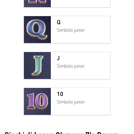
Q
Simbolo junior
J
Simbolo junior
10
Simbolo junior