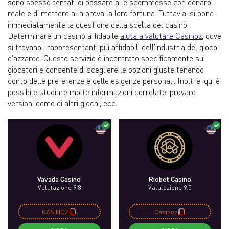
sono spesso tentati di passare alle scommesse con denaro
reale e di mettere alla prova la loro fortuna. Tuttavia, si pone
immediatamente la questione della scelta del casinò.
Determinare un casinò affidabile
aiuta a valutare Casinoz
, dove
si trovano i rappresentanti più affidabili dell'industria del gioco
d'azzardo. Questo servizio è incentrato specificamente sui
giocatori e consente di scegliere le opzioni giuste tenendo
conto delle preferenze e delle esigenze personali. Inoltre, qui è
possibile studiare molte informazioni correlate, provare
versioni demo di altri giochi, ecc.
Vavada Casino
Riobet Casino
Valutazione 9.8
Valutazione 9.5
CASINOZ
Casinoz