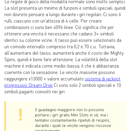
Le regole di gioco della modalità normale sono molto semplici.
La slot presenta un minimo di funzioni e simboli speciali, quindi
non dovrete pensare a lungo durante i giri regolari. Ci sono 6
rulli, ciascuno con un'altezza di 4 celle. Per creare
combinazioni ci sono ben 4096 linee. Ciò significa che per
ottenere una vincita è necessario che cadano 3+ simboli
identici su colonne vicine. Il tasso può essere selezionato da
un comodo intervallo compreso tra 0,2 e 70 c.u.. Tuttavia,
all'aumentare del tasso, aumenterà anche il costo dei Mighty
Spins, quindi è bene fare attenzione. La volatilità della slot
machine è indicata come medio-bassa, il che è abbastanza
coerente con la sensazione. Le vincite massime possono
raggiungere x13000 + valore accumulato
sistema di jackpot
progressivo Dream Drop
Ci sono solo 2 simboli speciali e 10
simboli paganti coinvolti nei giri.
Il guadagno maggiore non lo possono
portare i giri gratis Mini Slots in sé, ma i
tentativi costantemente ripetuti di respins,
durante i quali le vincite vengono riscosse
ripetutamente.