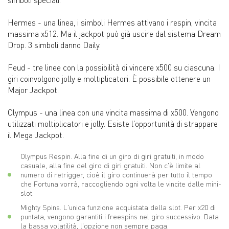
Hermes - una linea, i simboli Hermes attivano i respin, vincita
massima x512. Ma il jackpot può già uscire dal sistema Dream
Drop. 3 simboli danno Daily.
Feud - tre linee con la possibilità di vincere x500 su ciascuna. I
giri coinvolgono jolly e moltiplicatori. È possibile ottenere un
Major Jackpot.
Olympus - una linea con una vincita massima di x500. Vengono
utilizzati moltiplicatori e jolly. Esiste l'opportunità di strappare
il Mega Jackpot.
Olympus Respin. Alla fine di un giro di giri gratuiti, in modo
casuale, alla fine del giro di giri gratuiti. Non c'è limite al
numero di retrigger, cioè il giro continuerà per tutto il tempo
che Fortuna vorrà, raccogliendo ogni volta le vincite dalle mini-
slot.
Mighty Spins. L'unica funzione acquistata della slot. Per x20 di
puntata, vengono garantiti i freespins nel giro successivo. Data
la bassa volatilità, l'opzione non sempre paga.