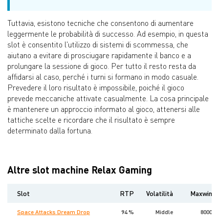
Tuttavia, esistono tecniche che consentono di aumentare
leggermente le probabilità di successo. Ad esempio, in questa
slot è consentito l'utilizzo di sistemi di scommessa, che
aiutano a evitare di prosciugare rapidamente il banco e a
prolungare la sessione di gioco. Per tutto il resto resta da
affidarsi al caso, perché i turni si formano in modo casuale.
Prevedere il loro risultato è impossibile, poiché il gioco
prevede meccaniche attivate casualmente. La cosa principale
è mantenere un approccio informato al gioco, attenersi alle
tattiche scelte e ricordare che il risultato è sempre
determinato dalla fortuna.
Altre slot machine Relax Gaming
Slot
RTP
Volatilità
Maxwin
Space Attacks Dream Drop
94 %
Middle
8000