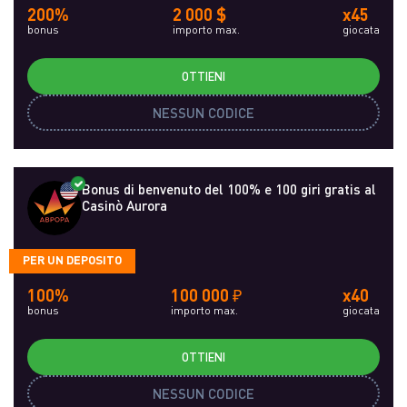
200%
2 000 $
x45
bonus
importo max.
giocata
OTTIENI
NESSUN CODICE
Bonus di benvenuto del 100% e 100 giri gratis al
Casinò Aurora
PER UN DEPOSITO
100%
100 000 ₽
x40
bonus
importo max.
giocata
OTTIENI
NESSUN CODICE