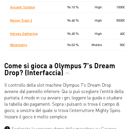
Ancient Tumble
96.10 %
High
10000
Money Train 2
96.40 %
High
50000
Heroes Gathering
96.45 %
High
400
Wildchemy
96.02 %
Middle
500
Come si gioca a Olympus 7's Dream
Drop? (Interfaccia)
Il controllo della slot machine Olympus 7's Dream Drop
avviene dal pannello inferiore. Qui si può scegliere l'entità della
puntata, il modo in cui avviare i giri, leggere la guida o studiare
la tabella dei pagamenti. Sopra i pulsanti si trova il campo di
gioco, a sinistra del quale si trova l'interruttore Mighty Spins.
Iniziare il gioco è molto semplice:
Esplorate la versione demo della macchina su Casinoz.