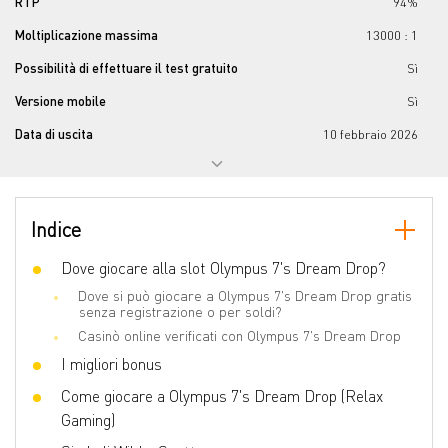
RTP
94%
Moltiplicazione massima
13000 : 1
Possibilità di effettuare il test gratuito
Sì
Versione mobile
Sì
Data di uscita
10 febbraio 2026
Jackpot progressivo
Sì
Numero di rulli
6
Indice
Numero di linee
4096
Joker wild
Dove giocare alla slot Olympus 7's Dream Drop?
Sì
Dove si può giocare a Olympus 7's Dream Drop gratis
Scatter
Sì
senza registrazione o per soldi?
Doppio gioco
No
Casinò online verificati con Olympus 7's Dream Drop
I migliori bonus
Giochi bonus
Free Spins, Bonus Game, Respin,
Multiplier, Bet Bonus
Come giocare a Olympus 7's Dream Drop (Relax
Volatilità
Middle
Gaming)
Slot 3D
Sì