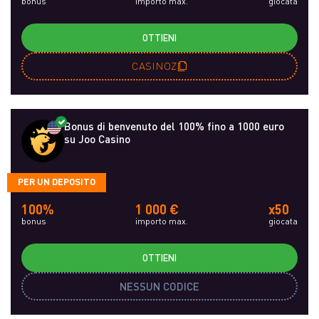
bonus
importo max.
giocata
OTTIENI
CASINOZ
Bonus di benvenuto del 100% fino a 1000 euro
su Joo Casino
PER UN DEPOSITO
100%
1 000 €
x50
bonus
importo max.
giocata
OTTIENI
NESSUN CODICE