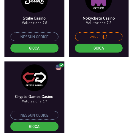
Stake Casino
Nokycbets Casino
Valutazione 7.8
Valutazione 7.2
NESSUN CODICE
WIN200
GIOCA
GIOCA
Crypto Games Casino
Valutazione 6.7
NESSUN CODICE
GIOCA