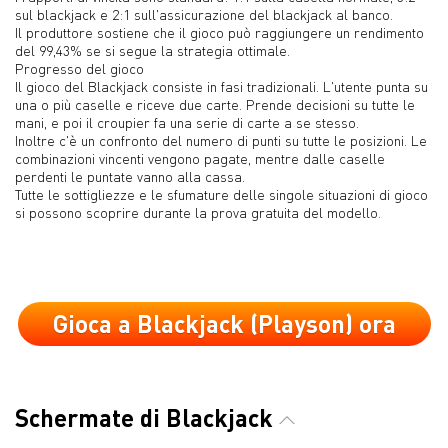
sul blackjack e 2:1 sull'assicurazione del blackjack al banco.
Il produttore sostiene che il gioco può raggiungere un rendimento
del 99,43% se si segue la strategia ottimale.
Progresso del gioco
Il gioco del Blackjack consiste in fasi tradizionali. L'utente punta su
una o più caselle e riceve due carte. Prende decisioni su tutte le
mani, e poi il croupier fa una serie di carte a se stesso.
Inoltre c'è un confronto del numero di punti su tutte le posizioni. Le
combinazioni vincenti vengono pagate, mentre dalle caselle
perdenti le puntate vanno alla cassa.
Tutte le sottigliezze e le sfumature delle singole situazioni di gioco
si possono scoprire durante la prova gratuita del modello.
Gioca a Blackjack (Playson) ora
Schermate di Blackjack