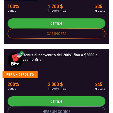
100%
1 700 $
x35
bonus
importo max.
giocata
OTTIENI
CASINOZ
Bonus di benvenuto del 200% fino a $2000 al
casinò Bitz
PER UN DEPOSITO
200%
2 000 $
x45
bonus
importo max.
giocata
OTTIENI
NESSUN CODICE