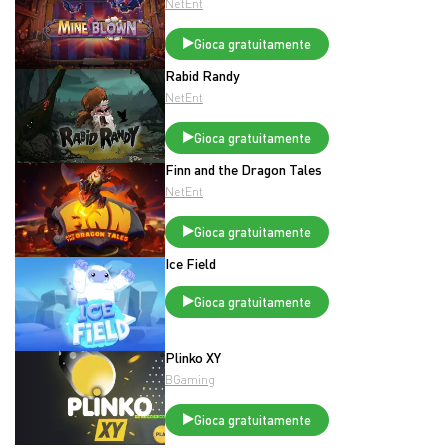
NetEnt
Gioca gratuitamente
Rabid Randy
NetEnt
Gioca gratuitamente
Finn and the Dragon Tales
NetEnt
Gioca gratuitamente
Ice Field
Gioca gratuitamente
Plinko XY
BGaming
Gioca gratuitamente