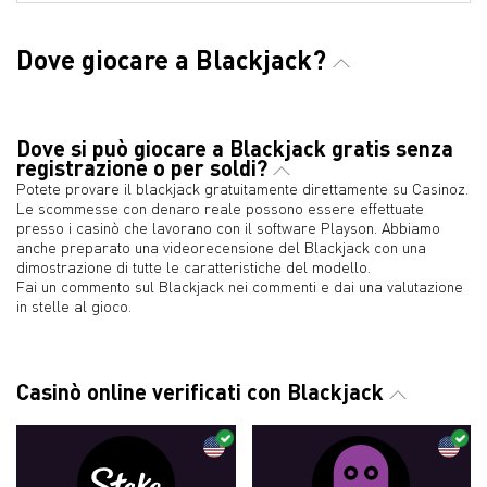
Dove giocare a Blackjack?
Dove si può giocare a Blackjack gratis senza
registrazione o per soldi?
Potete provare il blackjack gratuitamente direttamente su Casinoz.
Le scommesse con denaro reale possono essere effettuate
presso i casinò che lavorano con il software Playson. Abbiamo
anche preparato una videorecensione del Blackjack con una
dimostrazione di tutte le caratteristiche del modello.
Fai un commento sul Blackjack nei commenti e dai una valutazione
in stelle al gioco.
Casinò online verificati con Blackjack