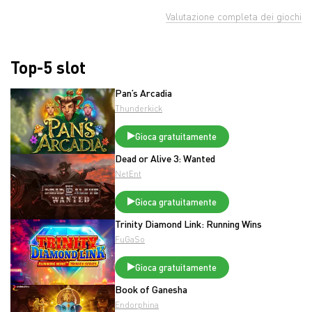
Valutazione completa dei giochi
Top-5 slot
Pan’s Arcadia
Thunderkick
Gioca gratuitamente
Dead or Alive 3: Wanted
NetEnt
Gioca gratuitamente
Trinity Diamond Link: Running Wins
FuGaSo
Gioca gratuitamente
Book of Ganesha
Endorphina