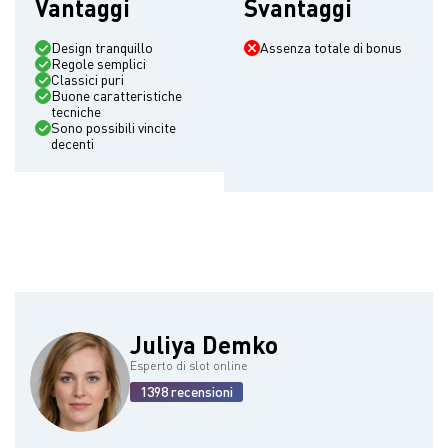
Vantaggi
Svantaggi
Design tranquillo
Assenza totale di bonus
Regole semplici
Classici puri
Buone caratteristiche
tecniche
Sono possibili vincite
decenti
Juliya Demko
Esperto di slot online
1398 recensioni