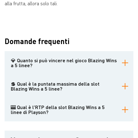
alla frutta, allora solo tali.
Domande frequenti
💎 Quanto si può vincere nel gioco Blazing Wins
a 5 linee?
Vincita massima standard da Playson x1010
💲 Qual è la puntata massima della slot
Blazing Wins a 5 linee?
100 c.u., ma a volte il valore è regolato dal casinò stesso.
🎰 Qual è l'RTP della slot Blazing Wins a 5
linee di Playson?
Valore elevato pari al 96,31%.