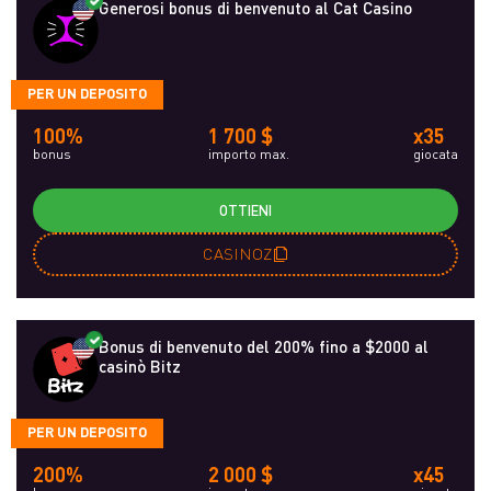
Generosi bonus di benvenuto al Cat Casino
PER UN DEPOSITO
100%
1 700 $
x35
bonus
importo max.
giocata
OTTIENI
CASINOZ
Bonus di benvenuto del 200% fino a $2000 al
casinò Bitz
PER UN DEPOSITO
200%
2 000 $
x45