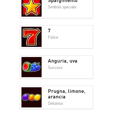
Simbolo speciale
7
Felice
Anguria, uva
Succoso
Prugna, limone,
arancia
Delizioso