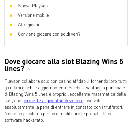
Nuovo Playson
Versione mobile
Altri giochi
Conviene giocare con soldi veri?
Dove giocare alla slot Blazing Wins 5
lines?
Playson collabora solo con casinò affidabili, fornendo loro tutti
gli ultimi giochi e aggiornamenti. Poiché il vantaggio principale
di Blazing Wins 5 lines è proprio l'eccellente matematica della
slot, che
permette ai giocatori di vincere
, non vale
assolutamente la pena di entrare in contatto con i truffatori.
Non è un problema per loro modificare le probabilità nel
software hackerato.