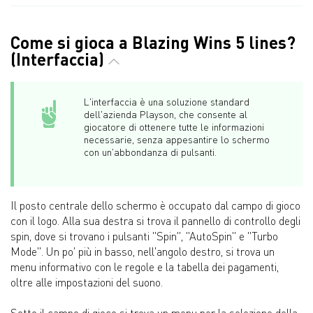
Come si gioca a Blazing Wins 5 lines?
(Interfaccia)
L'interfaccia è una soluzione standard
dell'azienda Playson, che consente al
giocatore di ottenere tutte le informazioni
necessarie, senza appesantire lo schermo
con un'abbondanza di pulsanti.
Il posto centrale dello schermo è occupato dal campo di gioco
con il logo. Alla sua destra si trova il pannello di controllo degli
spin, dove si trovano i pulsanti "Spin", "AutoSpin" e "Turbo
Mode". Un po' più in basso, nell'angolo destro, si trova un
menu informativo con le regole e la tabella dei pagamenti,
oltre alle impostazioni del suono.
Sotto il campo di gioco si trova un menu per la selezione della