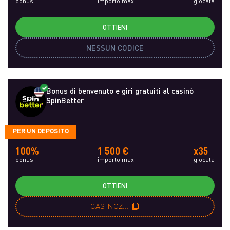
bonus
importo max.
giocata
OTTIENI
NESSUN CODICE
Bonus di benvenuto e giri gratuiti al casinò
SpinBetter
PER UN DEPOSITO
100%
1 500 €
x35
bonus
importo max.
giocata
OTTIENI
CASINOZRU