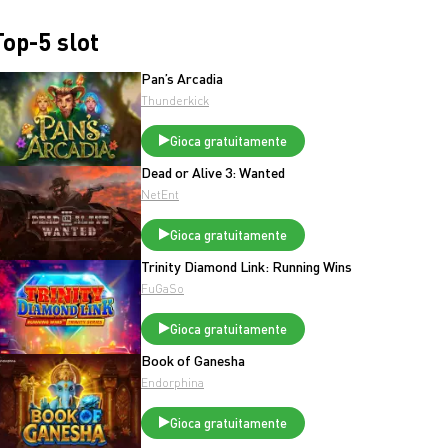
Top-5 slot
Pan’s Arcadia
Thunderkick
Gioca gratuitamente
Dead or Alive 3: Wanted
NetEnt
Gioca gratuitamente
Trinity Diamond Link: Running Wins
FuGaSo
Gioca gratuitamente
Book of Ganesha
Endorphina
Gioca gratuitamente