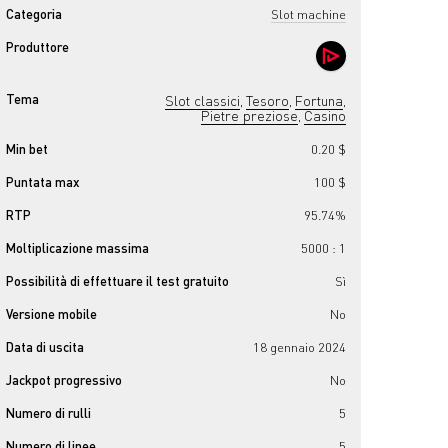
Categoria
Slot machine
Produttore
Tema
Slot classici
Tesoro
Fortuna
,
,
,
Pietre preziose
Casino
,
Min bet
0.20 $
Puntata max
100 $
RTP
95.74%
Moltiplicazione massima
5000 : 1
Possibilità di effettuare il test gratuito
Sì
Versione mobile
No
Data di uscita
18 gennaio 2024
Jackpot progressivo
No
Numero di rulli
5
Numero di linee
5