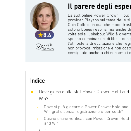
Il parere degli espe
La slot online Power Crown: Hold a
provider Playson sul tema delle sl
Coin Collect, in qualche modo tras
solo di bonus respins, ma anche del
8.4
volta sola. Il simbolo Wild è divent
spesso combinazioni di file. Il des
l'atmosfera di eccitazione che re
Juliya
non provoca irritazione e non cost
Demko
consigliato anche a chi non ama i cl
Indice
Dove giocare alla slot Power Crown: Hold and
Win?
Dove si può giocare a Power Crown: Hold and
Win gratis senza registrazione o per soldi?
Casinò online verificati con Power Crown: Hold
and Win