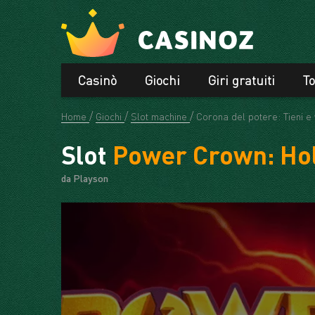
Casinò
Giochi
Giri gratuiti
To
Home
Giochi
Slot machine
Corona del potere: Tieni e 
Slot
Power Crown: Ho
da Playson