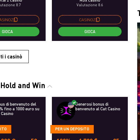
utazione 8.7
Valutazione 8.6
ASINOZ
CASINOZ
GIOCA
GIOCA
ti i casinò
: Hold and Win
us di benvenuto del
Generosi bonus di
% fino a 1000 euro su
benvenuto al Cat Casino
 Casino
ITO
PER UN DEPOSITO