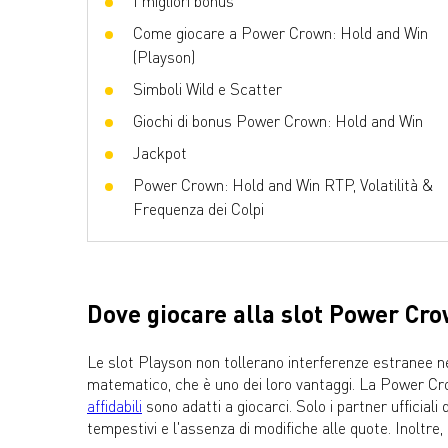
I migliori bonus
Come giocare a Power Crown: Hold and Win
(Playson)
Simboli Wild e Scatter
Giochi di bonus Power Crown: Hold and Win
Jackpot
Power Crown: Hold and Win RTP, Volatilità &
Frequenza dei Colpi
Dove giocare alla slot Power Cr
Le slot Playson non tollerano interferenze estranee nel
matematico, che è uno dei loro vantaggi. La Power Cro
affidabili
sono adatti a giocarci. Solo i partner ufficiali
tempestivi e l'assenza di modifiche alle quote. Inoltre,