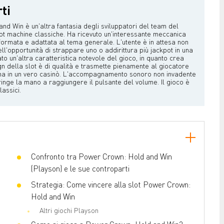
rti
nd Win è un'altra fantasia degli sviluppatori del team del
ot machine classiche. Ha ricevuto un'interessante meccanica
formata e adattata al tema generale. L'utente è in attesa non
l'opportunità di strappare uno o addirittura più jackpot in una
ato un'altra caratteristica notevole del gioco, in quanto crea
ign della slot è di qualità e trasmette pienamente al giocatore
gna in un vero casinò. L'accompagnamento sonoro non invadente
ringe la mano a raggiungere il pulsante del volume. Il gioco è
assici.
Confronto tra Power Crown: Hold and Win
(Playson) e le sue controparti
Strategia: Come vincere alla slot Power Crown:
Hold and Win
Altri giochi Playson