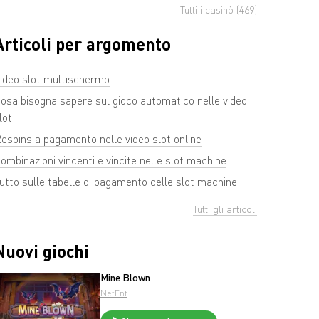
Tutti i casinò
(469)
Articoli per argomento
ideo slot multischermo
osa bisogna sapere sul gioco automatico nelle video
lot
espins a pagamento nelle video slot online
ombinazioni vincenti e vincite nelle slot machine
utto sulle tabelle di pagamento delle slot machine
Tutti gli articoli
Nuovi giochi
Mine Blown
NetEnt