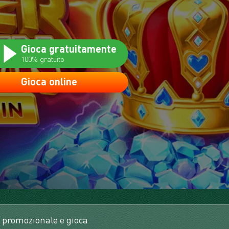
Gioca gratuitamente
100% gratuito
Gioca online
e promozionale e gioca