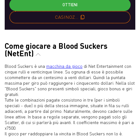
OTTIENI
CASINOZRU
Come giocare a Blood Suckers
(NetEnt)
Blood Suckers è una
macchina da gioco
di Net Entertainment con
cinque rulli e venticinque linee. Su ognuna di esse è possibile
scommettere da un centesimo a venti dollari. Quindi la puntata
massima per giro può raggiungere i cinquecento dollari. Nella slot
"Blood Suckers" sono presenti simboli speciali, gioco bonus e giri
gratuiti.
Tutte le combinazioni pagate consistono in tre (per i simboli
speciali - due) o più della stessa immagine, situate in fila su rulli
adiacenti, a partire dal primo. Naturalmente, devono cadere sulle
linee attive. In base a regole separate, vengono pagati solo gli
Scatter, di cui si parlerà più avanti. Il coefficiente massimo è pari a
x7500.
Il gioco per raddoppiare la vincita in Blood Suckers non lo è.