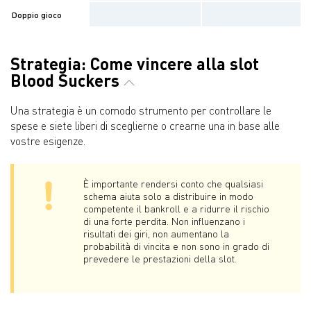
Doppio gioco
Strategia: Come vincere alla slot
Blood Suckers
Una strategia è un comodo strumento per controllare le
spese e siete liberi di sceglierne o crearne una in base alle
vostre esigenze.
È importante rendersi conto che qualsiasi
schema aiuta solo a distribuire in modo
competente il bankroll e a ridurre il rischio
di una forte perdita. Non influenzano i
risultati dei giri, non aumentano la
probabilità di vincita e non sono in grado di
prevedere le prestazioni della slot.