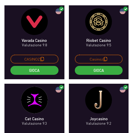
Vavada Casino
Riobet Casino
Valutazione 9.8
Valutazione 9.5
CASINOZ
Casinoz
GIOCA
GIOCA
Cat Casino
Joycasino
Valutazione 9.3
Valutazione 9.2