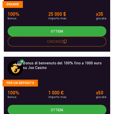
GRANDE
100%
25 000 $
x35
bonus
importo max.
giocata
OTTIENI
CASINOZ
Bonus di benvenuto del 100% fino a 1000 euro
su Joo Casino
PER UN DEPOSITO
100%
1 000 €
x50
bonus
importo max.
giocata
OTTIENI