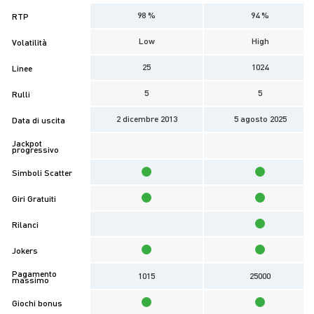
98 %
94 %
RTP
Low
High
Volatilità
25
1024
Linee
5
5
Rulli
2 dicembre 2013
5 agosto 2025
Data di uscita
Jackpot
progressivo
Simboli Scatter
Giri Gratuiti
Rilanci
Jokers
Pagamento
1015
25000
massimo
Giochi bonus