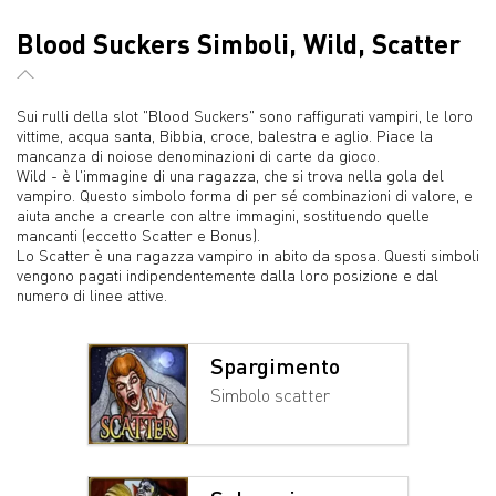
Blood Suckers Simboli, Wild, Scatter
Sui rulli della slot "Blood Suckers" sono raffigurati vampiri, le loro
vittime, acqua santa, Bibbia, croce, balestra e aglio. Piace la
mancanza di noiose denominazioni di carte da gioco.
Wild - è l'immagine di una ragazza, che si trova nella gola del
vampiro. Questo simbolo forma di per sé combinazioni di valore, e
aiuta anche a crearle con altre immagini, sostituendo quelle
mancanti (eccetto Scatter e Bonus).
Lo Scatter è una ragazza vampiro in abito da sposa. Questi simboli
vengono pagati indipendentemente dalla loro posizione e dal
numero di linee attive.
Spargimento
Simbolo scatter