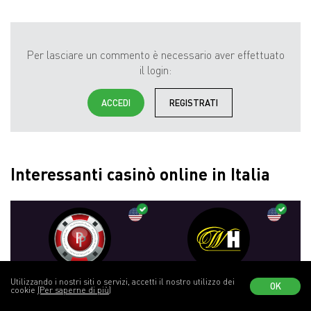
Per lasciare un commento è necessario aver effettuato
il login:
ACCEDI
REGISTRATI
Interessanti casinò online in Italia
Utilizzando i nostri siti o servizi, accetti il nostro utilizzo dei
Platinum Play Casino
William Hill casino
OK
cookie
(Per saperne di più)
Valutazione 7.5
Valutazione 7.5