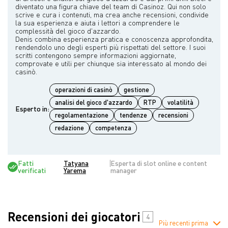
diventato una figura chiave del team di Casinoz. Qui non solo
scrive e cura i contenuti, ma crea anche recensioni, condivide
la sua esperienza e aiuta i lettori a comprendere le
complessità del gioco d'azzardo.
Denis combina esperienza pratica e conoscenza approfondita,
rendendolo uno degli esperti più rispettati del settore. I suoi
scritti contengono sempre informazioni aggiornate,
comprovate e utili per chiunque sia interessato al mondo dei
operazioni di casinò
gestione
analisi del gioco d'azzardo
RTP
volatilità
Esperto in:
regolamentazione
tendenze
recensioni
redazione
competenza
Fatti
Tatyana
Esperta di slot online e content
verificati
Yarema
manager
Recensioni dei giocatori
4
Più recenti prima