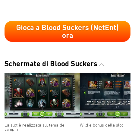
Gioca a Blood Suckers (NetEnt)
ora
Schermate di Blood Suckers
La slot è realizzata sul tema dei
Wild e bonus della slot
vampiri