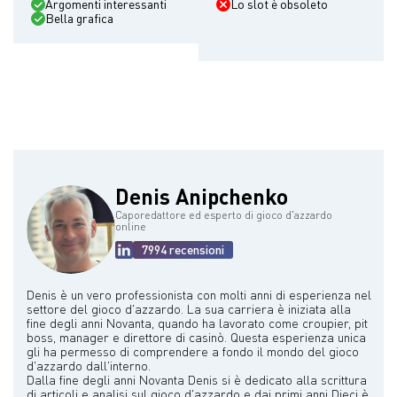
Argomenti interessanti
Lo slot è obsoleto
Bella grafica
Denis Anipchenko
Caporedattore ed esperto di gioco d'azzardo
online
7994 recensioni
Denis è un vero professionista con molti anni di esperienza nel
settore del gioco d'azzardo. La sua carriera è iniziata alla
fine degli anni Novanta, quando ha lavorato come croupier, pit
boss, manager e direttore di casinò. Questa esperienza unica
gli ha permesso di comprendere a fondo il mondo del gioco
d'azzardo dall'interno.
Dalla fine degli anni Novanta Denis si è dedicato alla scrittura
di articoli e analisi sul gioco d'azzardo e dai primi anni Dieci è