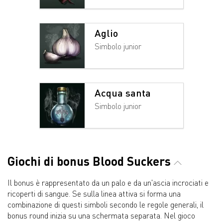
Aglio
Simbolo junior
Acqua santa
Simbolo junior
Giochi di bonus Blood Suckers
Il bonus è rappresentato da un palo e da un'ascia incrociati e
ricoperti di sangue. Se sulla linea attiva si forma una
combinazione di questi simboli secondo le regole generali, il
bonus round inizia su una schermata separata. Nel gioco