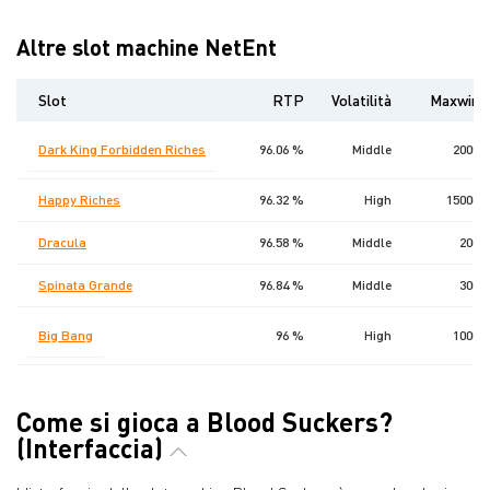
Altre slot machine NetEnt
Slot
RTP
Volatilità
Maxwin
Dark King Forbidden Riches
96.06 %
Middle
2000
Happy Riches
96.32 %
High
15000
Dracula
96.58 %
Middle
200
Spinata Grande
96.84 %
Middle
300
Big Bang
96 %
High
1000
Come si gioca a Blood Suckers?
(Interfaccia)