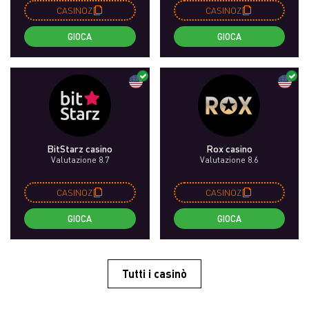
CASINOZ
CASINOZ
GIOCA
GIOCA
BitStarz casino
Rox casino
Valutazione 8.7
Valutazione 8.6
CASINOZ
CASINOZ
GIOCA
GIOCA
Tutti i casinò