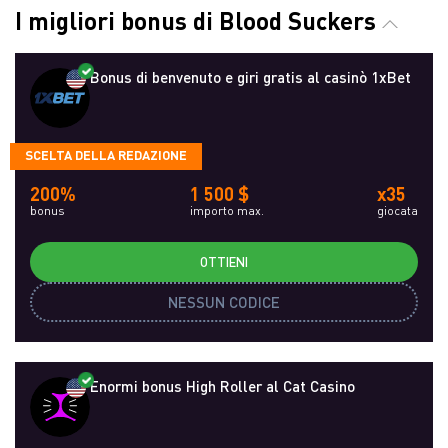
I migliori bonus di Blood Suckers
Bonus di benvenuto e giri gratis al casinò 1xBet
SCELTA DELLA REDAZIONE
200%
1 500 $
x35
bonus
importo max.
giocata
OTTIENI
NESSUN CODICE
Enormi bonus High Roller al Cat Casino