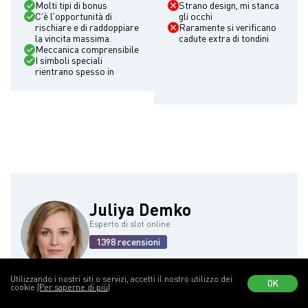
Molti tipi di bonus
Strano design, mi stanca
C'è l'opportunità di
gli occhi
rischiare e di raddoppiare
Raramente si verificano
la vincita massima.
cadute extra di tondini
Meccanica comprensibile
I simboli speciali
rientrano spesso in
Juliya Demko
Esperto di slot online
1398 recensioni
Utilizzando i nostri siti o servizi, accetti il nostro utilizzo dei
OK
Yulia - un'esperta di slot online specializzata nell'analisi delle
cookie
(Per saperne di più)
slot machine e delle strategie di gioco. Il suo percorso
professionale è iniziato studiando da sola le meccaniche delle