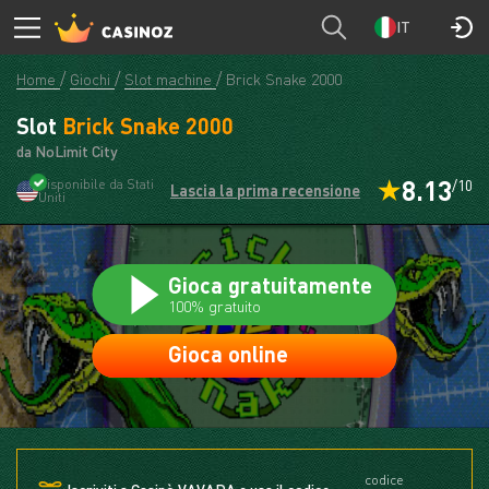
CASINOZ
GIOCA
IT
Home
Giochi
Slot machine
Brick Snake 2000
Slot
Brick Snake 2000
da NoLimit City
8.13
Disponibile da Stati
/10
Lascia la prima recensione
Uniti
Gioca gratuitamente
100% gratuito
Gioca online
codice