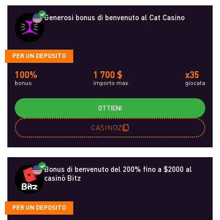
Generosi bonus di benvenuto al Cat Casino
PER UN DEPOSITO
100%
1 700 $
x35
bonus
importo max.
giocata
OTTIENI
CASINOZ
Bonus di benvenuto del 200% fino a $2000 al
casinò Bitz
PER UN DEPOSITO