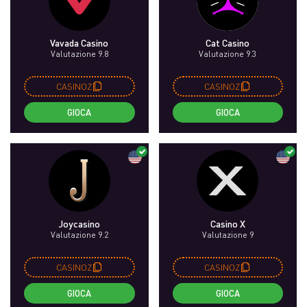
Vavada Casino
Cat Casino
Valutazione 9.8
Valutazione 9.3
CASINOZ
CASINOZ
GIOCA
GIOCA
Joycasino
Casino X
Valutazione 9.2
Valutazione 9
CASINOZ
CASINOZ
GIOCA
GIOCA