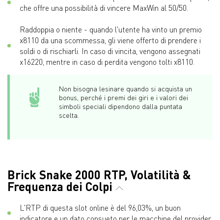
che offre una possibilità di vincere MaxWin al 50/50.
Raddoppia o niente - quando l'utente ha vinto un premio
x8110 da una scommessa, gli viene offerto di prendere i
soldi o di rischiarli. In caso di vincita, vengono assegnati
x16220, mentre in caso di perdita vengono tolti x8110.
Non bisogna lesinare quando si acquista un
bonus, perché i premi dei giri e i valori dei
simboli speciali dipendono dalla puntata
scelta.
Brick Snake 2000 RTP, Volatilità &
Frequenza dei Colpi
L'RTP di questa slot online è del 96,03%, un buon
indicatore e un dato consueto per le macchine del provider.