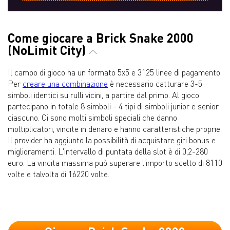
Come giocare a Brick Snake 2000
(NoLimit City)
Il campo di gioco ha un formato 5x5 e 3125 linee di pagamento.
Per
creare una combinazione
è necessario catturare 3-5
simboli identici su rulli vicini, a partire dal primo. Al gioco
partecipano in totale 8 simboli - 4 tipi di simboli junior e senior
ciascuno. Ci sono molti simboli speciali che danno
moltiplicatori, vincite in denaro e hanno caratteristiche proprie.
Il provider ha aggiunto la possibilità di acquistare giri bonus e
miglioramenti. L'intervallo di puntata della slot è di 0,2-280
euro. La vincita massima può superare l'importo scelto di 8110
volte e talvolta di 16220 volte.