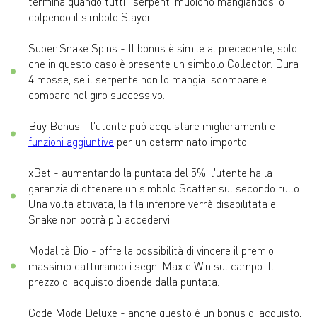
termina quando tutti i serpenti muoiono mangiandosi o
colpendo il simbolo Slayer.
Super Snake Spins - Il bonus è simile al precedente, solo
che in questo caso è presente un simbolo Collector. Dura
4 mosse, se il serpente non lo mangia, scompare e
compare nel giro successivo.
Buy Bonus - l'utente può acquistare miglioramenti e
funzioni aggiuntive
per un determinato importo.
xBet - aumentando la puntata del 5%, l'utente ha la
garanzia di ottenere un simbolo Scatter sul secondo rullo.
Una volta attivata, la fila inferiore verrà disabilitata e
Snake non potrà più accedervi.
Modalità Dio - offre la possibilità di vincere il premio
massimo catturando i segni Max e Win sul campo. Il
prezzo di acquisto dipende dalla puntata.
Gode Mode Deluxe - anche questo è un bonus di acquisto,