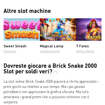
Altre slot machine
Sweet Smash
Magical Lamp
7 Fates
Octoplay
Spadegaming
Indigo Magic
Dovreste giocare a Brick Snake 2000
Slot per soldi veri?
La slot online Brick Snake 2000 piacerà a chi ha apprezzato i
primi giochi sui telefoni a suo tempo. Ma i più giovani
potrebbero non apprezzare la grafica sfocata. Ma tutti
ameranno i grandi premi che si possono ottenere con il
serpente.