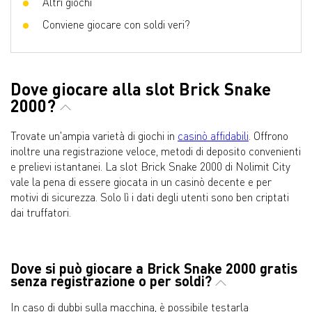
Altri giochi
Conviene giocare con soldi veri?
Dove giocare alla slot Brick Snake
2000?
Trovate un'ampia varietà di giochi in
casinò affidabili
. Offrono
inoltre una registrazione veloce, metodi di deposito convenienti
e prelievi istantanei. La slot Brick Snake 2000 di Nolimit City
vale la pena di essere giocata in un casinò decente e per
motivi di sicurezza. Solo lì i dati degli utenti sono ben criptati
dai truffatori.
Dove si può giocare a Brick Snake 2000 gratis
senza registrazione o per soldi?
In caso di dubbi sulla macchina, è possibile testarla