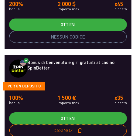
200%
2 000 $
x45
bonus
importo max.
giocata
OTTIENI
NESSUN CODICE
Bonus di benvenuto e giri gratuiti al casinò
SpinBetter
PER UN DEPOSITO
100%
1 500 €
x35
bonus
importo max.
giocata
OTTIENI
CASINOZRU