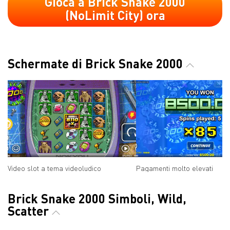
Gioca a Brick Snake 2000
(NoLimit City) ora
Schermate di Brick Snake 2000
Video slot a tema videoludico
Pagamenti molto elevati
Brick Snake 2000 Simboli, Wild,
Scatter