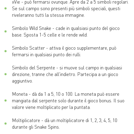
xVie - può fermarsi ovunque. Apre da 2 a 5 simboli regolari.
Se sul campo sono presenti più simboli speciali, questi
riveleranno tutti la stessa immagine.
Simbolo Wild Snake - cade in qualsiasi punto del gioco
base. Sposta 1-5 celle e le rende wild.
Simbolo Scatter - attiva il gioco supplementare, può
fermarsi in qualsiasi punto dei rulli.
Simbolo del Serpente - si muove sul campo in qualsiasi
direzione, tranne che all'indietro. Partecipa a un gioco
aggiuntivo.
Moneta - dà da 1 a 5, 10 o 100. La moneta può essere
mangiata dal serpente solo durante il gioco bonus. Il suo
valore viene moltiplicato per la puntata.
Moltiplicatore - dà un moltiplicatore di 1, 2, 3, 4, 5, 10
durante gli Snake Spins.