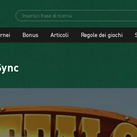
rnei
Bonus
Articoli
Regole dei giochi
Sync