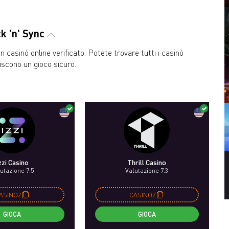
ck 'n' Sync
n casinò online verificato. Potete trovare tutti i casinò
tiscono un gioco sicuro.
zzi Casino
Thrill Casino
utazione 7.5
Valutazione 7.3
ASINOZ
CASINOZ
GIOCA
GIOCA