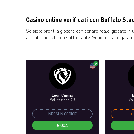
Casinò online verificati con Buffalo Sta
Se siete pronti a giocare con denaro reale, giocate in u
affidabili nell'elenco sottostante. Sono onesti e garan
Leon Casino
I
Valutazione 7.5
Val
NESSUN CODICE
C
GIOCA