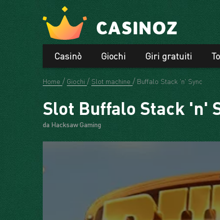
Casinò
Giochi
Giri gratuiti
To
Home
Giochi
Slot machine
Buffalo Stack 'n' Sync
Slot Buffalo Stack 'n' 
da Hacksaw Gaming