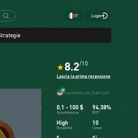
IT
Login
Strategie
8.2
/10
Lascia la prima recensione
Disponibile da Stati Uniti
0.1 - 100 $
94.38%
Scommessa
RTP
High
10
Volatilità
Linee