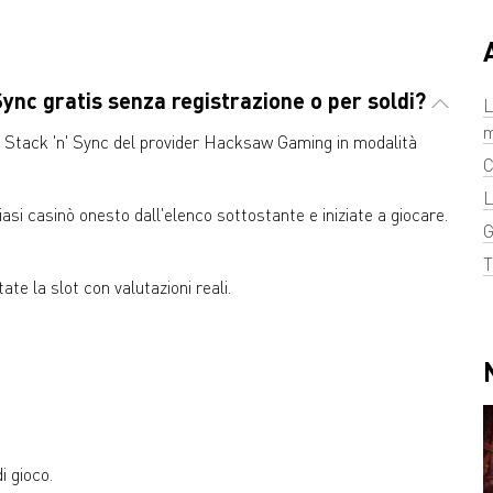
Sync gratis senza registrazione o per soldi?
L
m
 Stack 'n' Sync del provider Hacksaw Gaming in modalità
C
L
asi casinò onesto dall'elenco sottostante e iniziate a giocare.
G
T
ate la slot con valutazioni reali.
i gioco.