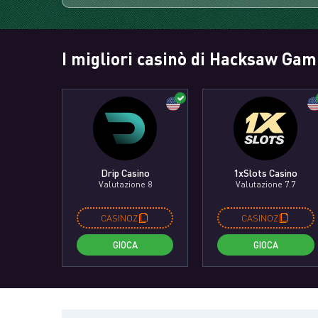
I migliori casinò di Hacksaw Gam
Drip Casino
1xSlots Casino
Valutazione 8
Valutazione 7.7
CASINOZ
CASINOZ
GIOCA
GIOCA