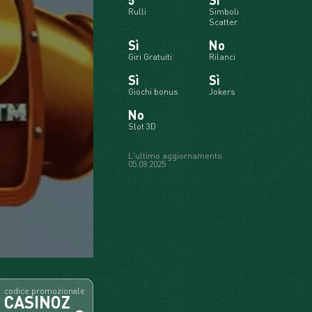
5
Sì
Rulli
Simboli
Scatter
Sì
No
Giri Gratuiti
Rilanci
Sì
Sì
Giochi bonus
Jokers
No
Slot 3D
L'ultimo aggiornamento
05.08.2025
codice promozionale
CASINOZ