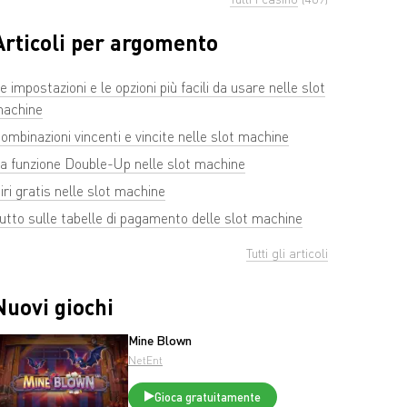
Articoli per argomento
e impostazioni e le opzioni più facili da usare nelle slot
achine
ombinazioni vincenti e vincite nelle slot machine
a funzione Double-Up nelle slot machine
iri gratis nelle slot machine
utto sulle tabelle di pagamento delle slot machine
Tutti gli articoli
Nuovi giochi
Mine Blown
NetEnt
Gioca gratuitamente