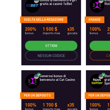
gratis al casinò 1xBet
Rol
SCELTA DELLA REDAZIONE
GRANDE
200%
1 500 $
x35
100%
2
bonus
importo max.
giocata
bonus
i
OTTIENI
C
NESSUN CODICE
Generosi bonus di
Bon
benvenuto al Cat Casino
grat
Spi
PER UN DEPOSITO
PER UN DEPOS
100%
1 700 $
x35
100%
1
bonus
importo max.
giocata
bonus
i