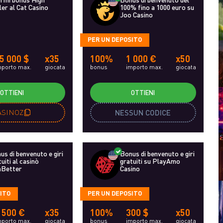
ler al Cat Casino
100% fino a 1000 euro su
Joo Casino
PER UN DEPOSITO
5 000 $
x35
100%
1 000 €
x50
mporto max.
giocata
bonus
importo max.
giocata
OTTIENI
OTTIENI
ASINOZ
NESSUN CODICE
us di benvenuto e giri
Bonus di benvenuto e giri
uiti al casinò
gratuiti su PlayAmo
nBetter
Casino
ITO
PER UN DEPOSITO
 500 €
x35
100%
300 $
x50
mporto max.
giocata
bonus
importo max.
giocata