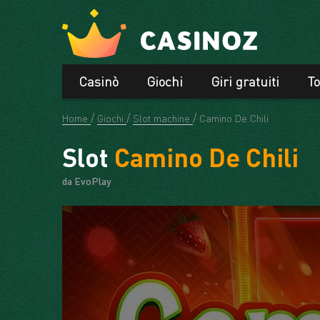
Casinò
Giochi
Giri gratuiti
To
Home
Giochi
Slot machine
Camino De Chili
Slot
Camino De Chili
da EvoPlay