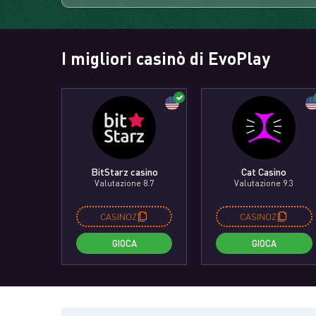
I migliori casinò di EvoPlay
BitStarz casino
Cat Casino
Valutazione 8.7
Valutazione 9.3
CASINOZ
CASINOZ
GIOCA
GIOCA