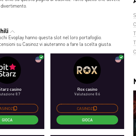
 divertimento.
S
C
hili
T
ochi Evoplay hanno questa slot nel loro portafoglio.
T
recensioni su Casinoz vi aiuteranno a fare la scelta giusta.
C
Starz casino
Rox casino
utazione 8.7
Valutazione 8.6
ASINOZ
CASINOZ
GIOCA
GIOCA