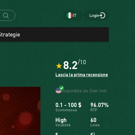
IT
Login
Strategie
8.2
/10
Lascia la prima recensione
Disponibile da Stati Uniti
0.1 - 100 $
96.07%
Scommessa
RTP
High
60
Volatilità
Linee