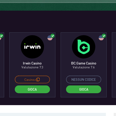
Irwin Casino
BC.Game Casino
Valutazione 7.3
Valutazione 7.6
Casinoz
NESSUN CODICE
GIOCA
GIOCA