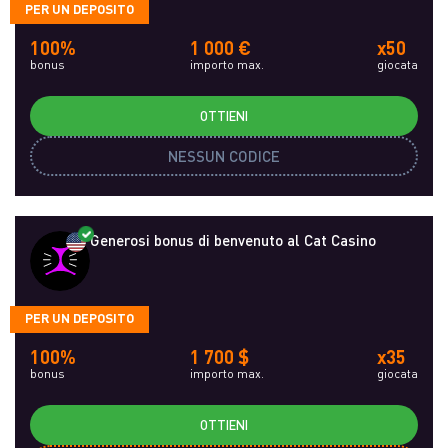
PER UN DEPOSITO
100%
1 000 €
x50
bonus
importo max.
giocata
OTTIENI
NESSUN CODICE
Generosi bonus di benvenuto al Cat Casino
PER UN DEPOSITO
100%
1 700 $
x35
bonus
importo max.
giocata
OTTIENI