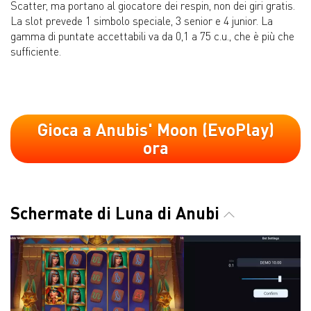
Scatter, ma portano al giocatore dei respin, non dei giri gratis.
La slot prevede 1 simbolo speciale, 3 senior e 4 junior. La
gamma di puntate accettabili va da 0,1 a 75 c.u., che è più che
sufficiente.
Gioca a Anubis' Moon (EvoPlay)
ora
Schermate di Luna di Anubi