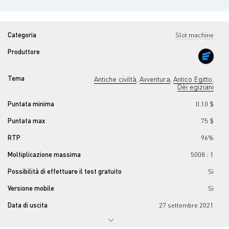
Categoria
Slot machine
Produttore
Tema
Antiche civiltà
Avventura
Antico Egitto
,
,
,
Dèi egiziani
Puntata minima
0.10 $
Puntata max
75 $
RTP
96%
Moltiplicazione massima
5008 : 1
Possibilità di effettuare il test gratuito
Sì
Versione mobile
Sì
Data di uscita
27 settembre 2021
Jackpot progressivo
No