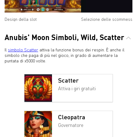
Design della slot
Selezione delle scommesse
Anubis' Moon Simboli, Wild, Scatter
Il
simbolo Scatter
attiva la funzione bonus dei respin. È anche il
simbolo che paga di più nel gioco, in grado di aumentare la
puntata di x5000 volte.
Scatter
Attiva i giri gratuiti
Cleopatra
Governatore