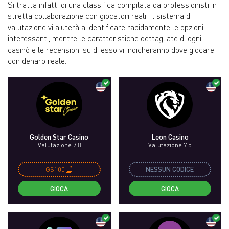
Si tratta infatti di una classifica compilata da professionisti in
stretta collaborazione con giocatori reali. Il sistema di
valutazione vi aiuterà a identificare rapidamente le opzioni
interessanti, mentre le caratteristiche dettagliate di ogni
casinò e le recensioni su di esso vi indicheranno dove giocare
con denaro reale.
Golden Star Casino
Leon Casino
Valutazione 7.8
Valutazione 7.5
GS100
NESSUN CODICE
GIOCA
GIOCA