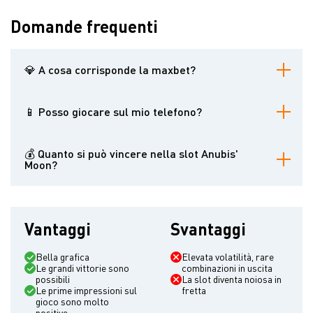
Domande frequenti
💎 A cosa corrisponde la maxbet?
La puntata massima è di 75 dollari.
📱 Posso giocare sul mio telefono?
Sì, la slot Anubis' Moon ha una comoda versione mobile.
💰 Quanto si può vincere nella slot Anubis'
Moon?
La vincita massima è di x5008.
Vantaggi
Svantaggi
Bella grafica
Elevata volatilità, rare
Le grandi vittorie sono
combinazioni in uscita
possibili
La slot diventa noiosa in
Le prime impressioni sul
fretta
gioco sono molto
positive