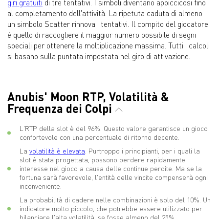
giri gratuiti
di tre tentativi. I simboli diventano appiccicosi fino
al completamento dell'attività. La ripetuta caduta di almeno
un simbolo Scatter rinnova i tentativi. Il compito del giocatore
è quello di raccogliere il maggior numero possibile di segni
speciali per ottenere la moltiplicazione massima. Tutti i calcoli
si basano sulla puntata impostata nel giro di attivazione.
Anubis' Moon RTP, Volatilità &
Frequenza dei Colpi
L'RTP della slot è del 96%. Questo valore garantisce un gioco
confortevole con una percentuale di ritorno decente.
La
volatilità è elevata
. Purtroppo i principianti, per i quali la
slot è stata progettata, possono perdere rapidamente
interesse nel gioco a causa delle continue perdite. Ma se la
fortuna sarà favorevole, l'entità delle vincite compenserà ogni
inconveniente.
La probabilità di cadere nelle combinazioni è solo del 10%. Un
indicatore molto piccolo, che potrebbe essere utilizzato per
bilanciare l'alta volatilità, se fosse almeno del 25%.