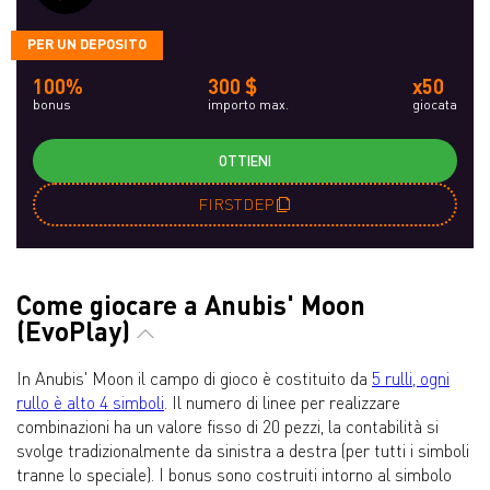
PER UN DEPOSITO
100%
300 $
x50
bonus
importo max.
giocata
OTTIENI
FIRSTDEP
Come giocare a Anubis' Moon
(EvoPlay)
In Anubis' Moon il campo di gioco è costituito da
5 rulli, ogni
rullo è alto 4 simboli
. Il numero di linee per realizzare
combinazioni ha un valore fisso di 20 pezzi, la contabilità si
svolge tradizionalmente da sinistra a destra (per tutti i simboli
tranne lo speciale). I bonus sono costruiti intorno al simbolo