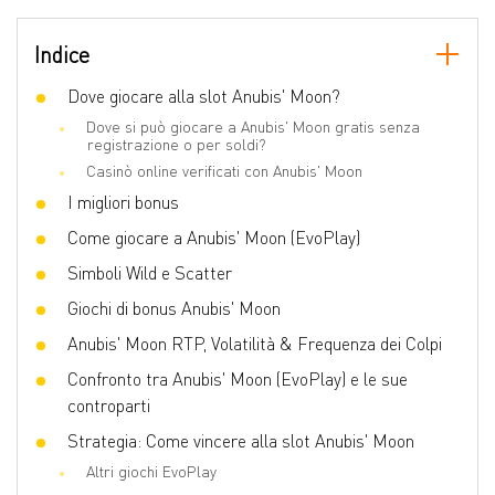
Numero di rulli
5
Indice
Numero di linee
20
Joker wild
Dove giocare alla slot Anubis' Moon?
Sì
Dove si può giocare a Anubis' Moon gratis senza
Scatter
No
registrazione o per soldi?
Doppio gioco
No
Casinò online verificati con Anubis' Moon
I migliori bonus
Giochi bonus
Free Games, Big Win, Respin, Scatter Pays
Come giocare a Anubis' Moon (EvoPlay)
Volatilità
High
Simboli Wild e Scatter
Slot 3D
No
Giochi di bonus Anubis' Moon
Respin
Sì
Anubis' Moon RTP, Volatilità & Frequenza dei Colpi
Giri gratis
No
Confronto tra Anubis' Moon (EvoPlay) e le sue
controparti
Strategia: Come vincere alla slot Anubis' Moon
Altri giochi EvoPlay