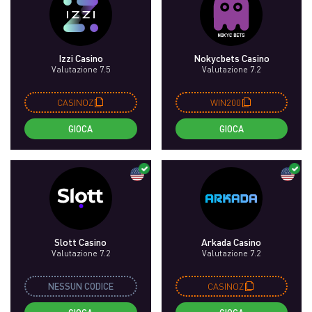
Izzi Casino
Nokycbets Casino
Valutazione 7.5
Valutazione 7.2
CASINOZ
WIN200
GIOCA
GIOCA
Slott Casino
Arkada Casino
Valutazione 7.2
Valutazione 7.2
NESSUN CODICE
CASINOZ