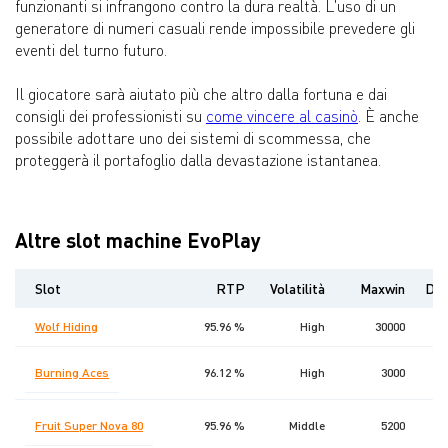
funzionanti si infrangono contro la dura realtà. L'uso di un
generatore di numeri casuali rende impossibile prevedere gli
eventi del turno futuro.
Il giocatore sarà aiutato più che altro dalla fortuna e dai
consigli dei professionisti su
come vincere al casinò
. È anche
possibile adottare uno dei sistemi di scommessa, che
proteggerà il portafoglio dalla devastazione istantanea.
Altre slot machine EvoPlay
Slot
RTP
Volatilità
Maxwin
Dat
Wolf Hiding
95.96 %
High
30000
3 
Burning Aces
96.12 %
High
3000
1
Fruit Super Nova 80
95.96 %
Middle
5200