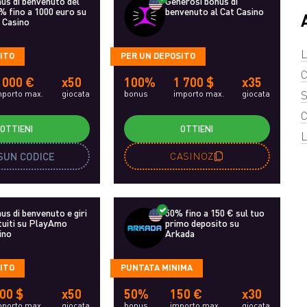
us di benvenuto del
Generosi bonus di
% fino a 1000 euro su
benvenuto al Cat Casino
 Casino
L
ITO
PER UN DEPOSITO
C
 000 €
x50
100%
1 700 $
x35
mporto max.
giocata
bonus
importo max.
giocata
S
C
OTTIENI
OTTIENI
L
CASINOZ
SUN CODICE
us di benvenuto e giri
50% fino a 150 € sul tuo
tuiti su PlayAmo
primo deposito su
ino
Arkada
ITO
PUNTATA MINIMA
00 $
x50
50%
150 €
x30
mporto max.
giocata
bonus
importo max.
giocata