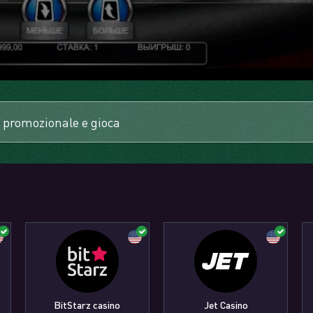
e promozionale e gioca
BitStarz casino
Jet Casino