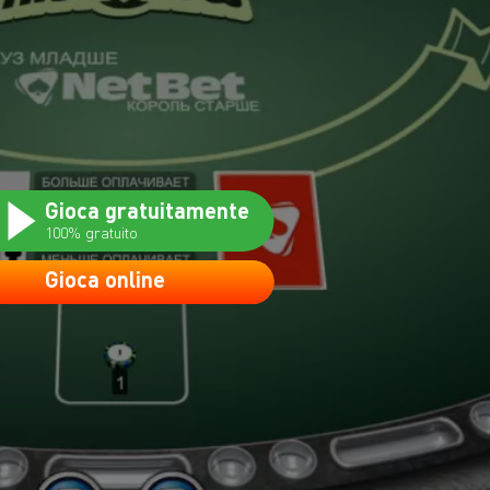
Gioca gratuitamente
100% gratuito
Gioca online