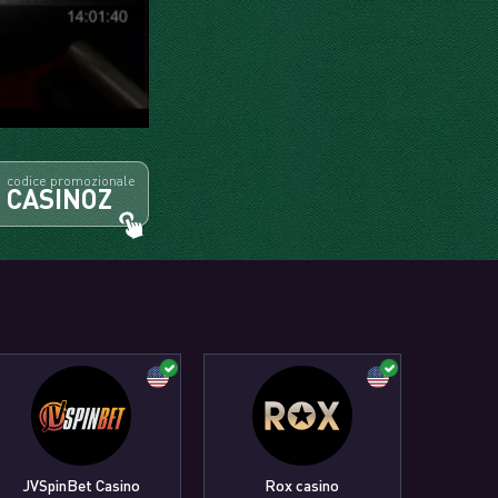
codice promozionale
CASINOZ
JVSpinBet Casino
Rox casino