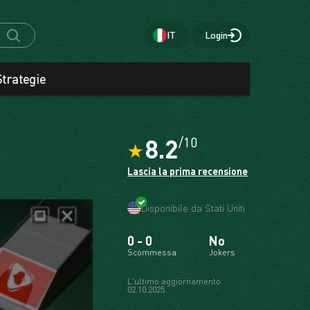
IT
Login
Strategie
8.2
/10
Lascia la prima recensione
Disponibile da Stati Uniti
0 - 0
No
Scommessa
Jokers
L'ultimo aggiornamento
02.10.2025