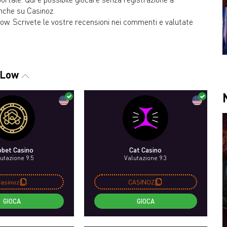
che su Casinoz.
Low. Scrivete le vostre recensioni nei commenti e valutate
h Low
obet Casino
Cat Casino
utazione 9.5
Valutazione 9.3
asinoz
CASINOZ
GIOCA
GIOCA