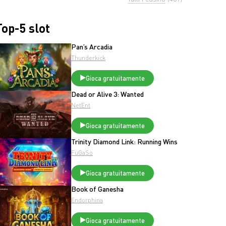
Top-5 slot
Pan’s Arcadia
Thunderkick
Gioca gratuitamente
Dead or Alive 3: Wanted
NetEnt
Gioca gratuitamente
Trinity Diamond Link: Running Wins
FuGaSo
Gioca gratuitamente
Book of Ganesha
Endorphina
Gioca gratuitamente