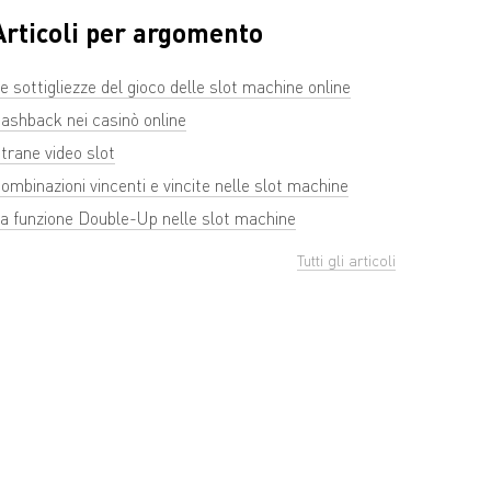
Articoli per argomento
e sottigliezze del gioco delle slot machine online
ashback nei casinò online
trane video slot
ombinazioni vincenti e vincite nelle slot machine
a funzione Double-Up nelle slot machine
Tutti gli articoli