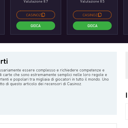
Valutazione 8.7
Valutazione 8.5
CASINOZ
CASINOZ
GIOCA
GIOCA
rti
essariamente essere complesso e richiedere competenze e
hi di carte che sono estremamente semplici nelle loro regole e
enti e popolari tra migliaia di giocatori in tutto il mondo. Uno
to di questo articolo dei recensori di Casinoz.