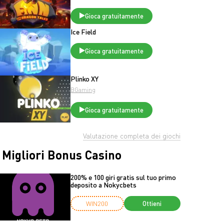
Gioca gratuitamente
Ice Field
Gioca gratuitamente
Plinko XY
BGaming
Gioca gratuitamente
Valutazione completa dei giochi
I Migliori Bonus Casino
200% e 100 giri gratis sul tuo primo
deposito a Nokycbets
WIN200
Ottieni