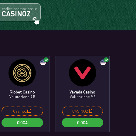
codice promozionale
CASINOZ
Riobet Casino
Vavada Casino
Valutazione 9.5
Valutazione 9.8
Casinoz
CASINOZ
GIOCA
GIOCA