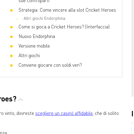
sue controparti
Strategia: Come vincere alla slot Cricket Heroes
Altri giochi Endorphina
Come si gioca a Cricket Heroes? (Interfaccia)
Nuovo Endorphina
Versione mobile
Altri giochi
Conviene giocare con soldi veri?
eroes?
ro vinto, dovreste
scegliere un casinò affidabile
, che di solito
nza.