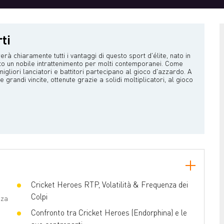
rti
rà chiaramente tutti i vantaggi di questo sport d'élite, nato in
tato un nobile intrattenimento per molti contemporanei. Come
migliori lanciatori e battitori partecipano al gioco d'azzardo. A
grandi vincite, ottenute grazie a solidi moltiplicatori, al gioco
Cricket Heroes RTP, Volatilità & Frequenza dei
Colpi
Confronto tra Cricket Heroes (Endorphina) e le