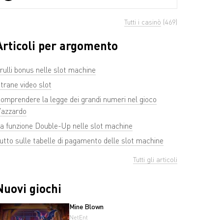
Tutti i casinò
(469)
Articoli per argomento
 rulli bonus nelle slot machine
trane video slot
omprendere la legge dei grandi numeri nel gioco
'azzardo
a funzione Double-Up nelle slot machine
utto sulle tabelle di pagamento delle slot machine
Tutti gli articoli
Nuovi giochi
Mine Blown
NetEnt