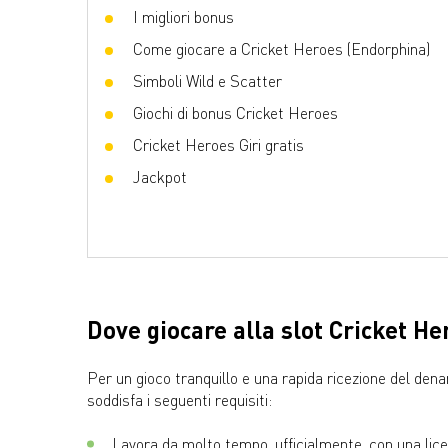
I migliori bonus
Come giocare a Cricket Heroes (Endorphina)
Simboli Wild e Scatter
Giochi di bonus Cricket Heroes
Cricket Heroes Giri gratis
Jackpot
Dove giocare alla slot Cricket H
Per un gioco tranquillo e una rapida ricezione del dena
soddisfa i seguenti requisiti:
Lavora da molto tempo, ufficialmente, con una lice