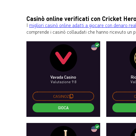
Casinò online verificati con Cricket He
I
migliori casinò online adatti a giocare con denaro rea
comprende i casinò collaudati che hanno ricevuto un pu
Vavada Casino
Ri
Valutazione 9.8
Val
CASINOZ
C
GIOCA