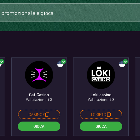
e promozionale e gioca
Cat Casino
Loki casino
Valutazione 9.3
Valutazione 7.8
CASINOZ
LOKIFTD
GIOCA
GIOCA