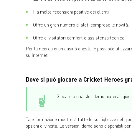
Ha molte recensioni positive dei clienti.
Offre un gran numero di slot, comprese le novità.
Offre ai visitatori comfort e assistenza tecnica.
Per la ricerca di un casinò onesto, è possibile utilizzar
su Internet.
Dove si può giocare a Cricket Heroes gr
Giocare a una slot demo aiuterà i gioc
Tale formazione mostrerà tutte le sottigliezze del gioc
opzioni di vincita. Le versioni demo sono disponibili pe