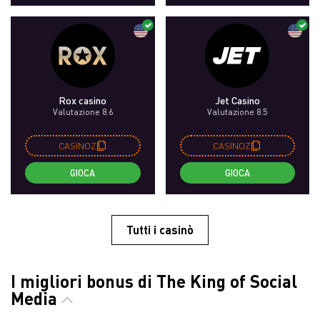
Rox casino
Jet Casino
Valutazione 8.6
Valutazione 8.5
CASINOZ
CASINOZ
GIOCA
GIOCA
Tutti i casinò
I migliori bonus di The King of Social
Media