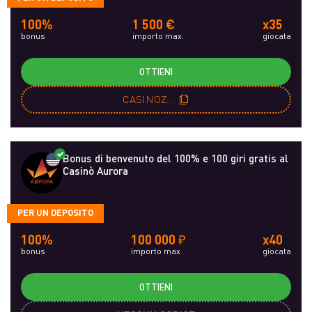
100%
1 500 €
x35
bonus
importo max.
giocata
OTTIENI
CASINOZRU
Bonus di benvenuto del 100% e 100 giri gratis al
Casinò Aurora
PER UN DEPOSITO
100%
100 000 ₽
x40
bonus
importo max.
giocata
OTTIENI