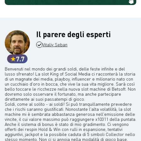
Il parere degli esperti
Vitaliy Seban
7.7
Benvenuti nel mondo dei grandi soldi, delle feste infinite e del
lusso sfrenato! La slot King of Social Media ci racconterà la storia
di un magnate dei media, playboy, influencer e milionario nato con
un cucchiaio d'oro in bocca, che vive la sua vita migliore. Sarà così
bello toccare le ricchezze nella nuova slot machine di Betsoft. Non
dovremo solo osservare il fortunato, ma anche partecipare
direttamente ai suoi passatempi di gioco.
Soldi, come al solito - ai soldi! Si può tranquillamente prevedere
che i rischi saranno giustificati. Nonostante l'alta volatilità, la slot
machine mi è sembrata abbastanza generosa nell'emissione delle
vincite, il cui valore massimo può raggiungere x10311 della puntata.
Anche il sistema di bonus è stato di mio gradimento. Ci vengono
offerti dei respin Hold & Win con rulli in espansione, tentativi
aggiuntivi, jackpot e la possibile caduta di 5 simboli Collector nello
stesso momento. Non ci si annoia nella modalità di gioco base,