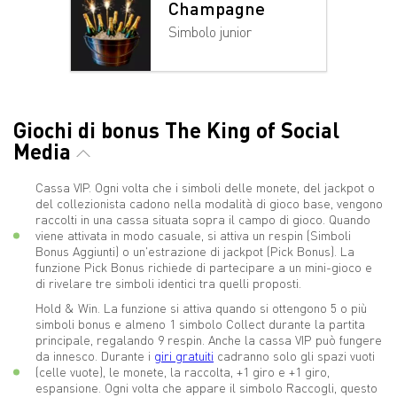
Champagne
Simbolo junior
Giochi di bonus The King of Social
Media
Cassa VIP. Ogni volta che i simboli delle monete, del jackpot o
del collezionista cadono nella modalità di gioco base, vengono
raccolti in una cassa situata sopra il campo di gioco. Quando
viene attivata in modo casuale, si attiva un respin (Simboli
Bonus Aggiunti) o un'estrazione di jackpot (Pick Bonus). La
funzione Pick Bonus richiede di partecipare a un mini-gioco e
di rivelare tre simboli identici tra quelli proposti.
Hold & Win. La funzione si attiva quando si ottengono 5 o più
simboli bonus e almeno 1 simbolo Collect durante la partita
principale, regalando 9 respin. Anche la cassa VIP può fungere
da innesco. Durante i
giri gratuiti
cadranno solo gli spazi vuoti
(celle vuote), le monete, la raccolta, +1 giro e +1 giro,
espansione. Ogni volta che appare il simbolo Raccogli, questo