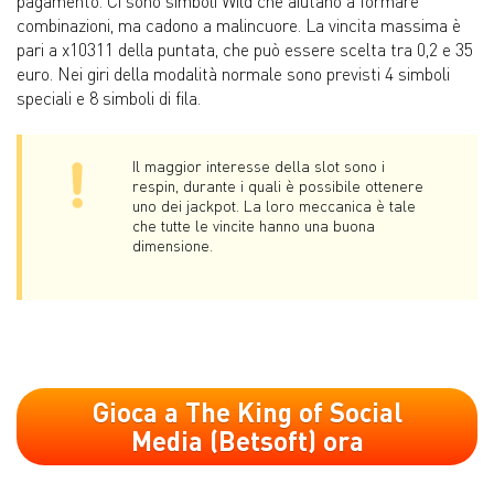
pagamento. Ci sono simboli Wild che aiutano a formare
combinazioni, ma cadono a malincuore. La vincita massima è
pari a x10311 della puntata, che può essere scelta tra 0,2 e 35
euro. Nei giri della modalità normale sono previsti 4 simboli
speciali e 8 simboli di fila.
Il maggior interesse della slot sono i
respin, durante i quali è possibile ottenere
uno dei jackpot. La loro meccanica è tale
che tutte le vincite hanno una buona
dimensione.
Gioca a The King of Social
Media (Betsoft) ora