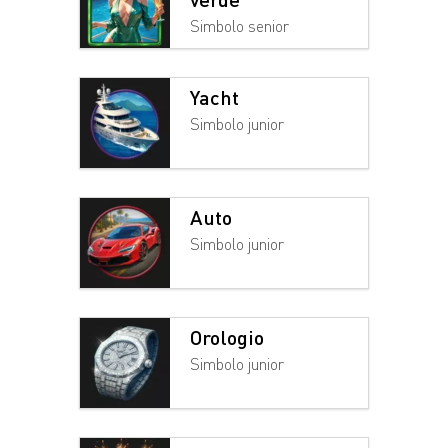
Simbolo senior
Yacht
Simbolo junior
Auto
Simbolo junior
Orologio
Simbolo junior