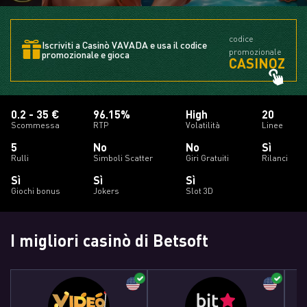
codice
Iscriviti a Casinò VAVADA e usa il codice
promozionale
promozionale e gioca
CASINOZ
0.2 - 35 €
96.15%
High
20
Scommessa
RTP
Volatilità
Linee
5
No
No
Sì
Rulli
Simboli Scatter
Giri Gratuiti
Rilanci
Sì
Sì
Sì
Giochi bonus
Jokers
Slot 3D
I migliori casinò di Betsoft