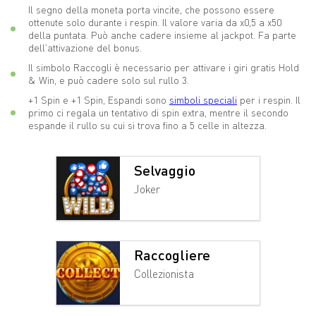
Il segno della moneta porta vincite, che possono essere
ottenute solo durante i respin. Il valore varia da x0,5 a x50
della puntata. Può anche cadere insieme al jackpot. Fa parte
dell'attivazione del bonus.
Il simbolo Raccogli è necessario per attivare i giri gratis Hold
& Win, e può cadere solo sul rullo 3.
+1 Spin e +1 Spin, Espandi sono
simboli speciali
per i respin. Il
primo ci regala un tentativo di spin extra, mentre il secondo
espande il rullo su cui si trova fino a 5 celle in altezza.
Selvaggio
Joker
Raccogliere
Collezionista