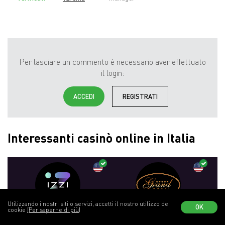
Per lasciare un commento è necessario aver effettuato
il login:
ACCEDI
REGISTRATI
Interessanti casinò online in Italia
Utilizzando i nostri siti o servizi, accetti il nostro utilizzo dei
OK
cookie
(Per saperne di più)
Izzi Casino
Grand Hotel casino
Valutazione 7.5
Valutazione 7.3