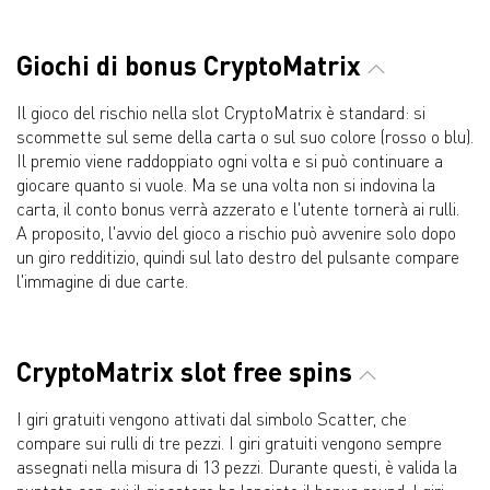
Giochi di bonus CryptoMatrix
Il gioco del rischio nella slot CryptoMatrix è standard: si
scommette sul seme della carta o sul suo colore (rosso o blu).
Il premio viene raddoppiato ogni volta e si può continuare a
giocare quanto si vuole. Ma se una volta non si indovina la
carta, il conto bonus verrà azzerato e l'utente tornerà ai rulli.
A proposito, l'avvio del gioco a rischio può avvenire solo dopo
un giro redditizio, quindi sul lato destro del pulsante compare
l'immagine di due carte.
CryptoMatrix slot free spins
I giri gratuiti vengono attivati dal simbolo Scatter, che
compare sui rulli di tre pezzi. I giri gratuiti vengono sempre
assegnati nella misura di 13 pezzi. Durante questi, è valida la