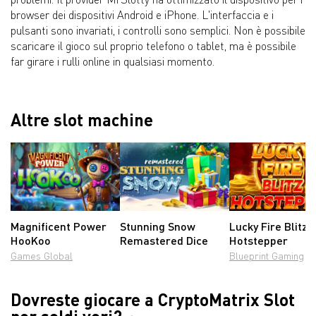
browser dei dispositivi Android e iPhone. L'interfaccia e i
pulsanti sono invariati, i controlli sono semplici. Non è possibile
scaricare il gioco sul proprio telefono o tablet, ma è possibile
far girare i rulli online in qualsiasi momento.
Altre slot machine
Magnificent Power
Stunning Snow
Lucky Fire Blitz
HooKoo
Remastered Dice
Hotstepper
Games Global
Blueprint Gaming
Dovreste giocare a CryptoMatrix Slot