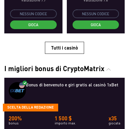
Valutazione 7.7
Valutazione 7.6
NESSUN CODICE
NESSUN CODICE
GIOCA
GIOCA
Tutti i casinò
I migliori bonus di CryptoMatrix
Bonus di benvenuto e giri gratis al casinò 1xBet
SCELTA DELLA REDAZIONE
200%
1 500 $
x35
bonus
importo max.
giocata