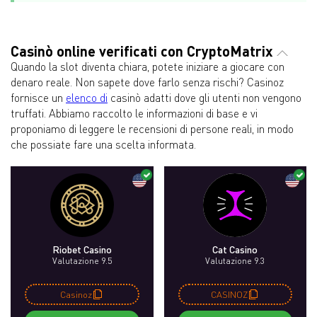
Casinò online verificati con CryptoMatrix
Quando la slot diventa chiara, potete iniziare a giocare con
denaro reale. Non sapete dove farlo senza rischi? Casinoz
fornisce un
elenco di
casinò adatti dove gli utenti non vengono
truffati. Abbiamo raccolto le informazioni di base e vi
proponiamo di leggere le recensioni di persone reali, in modo
che possiate fare una scelta informata.
Riobet Casino
Cat Casino
Valutazione 9.5
Valutazione 9.3
Casinoz
CASINOZ