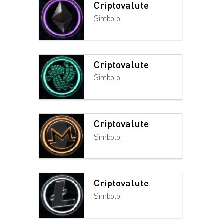
Criptovalute
Simbolo
Criptovalute
Simbolo
Criptovalute
Simbolo
Criptovalute
Simbolo