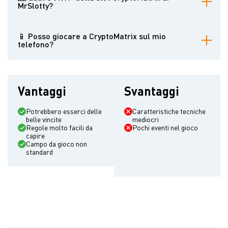
MrSlotty?
Il 94,6% non è un buon tasso.
📱 Posso giocare a CryptoMatrix sul mio
telefono?
Sì, in qualsiasi browser moderno.
Vantaggi
Svantaggi
Potrebbero esserci delle
Caratteristiche tecniche
belle vincite
mediocri
Regole molto facili da
Pochi eventi nel gioco
capire
Campo da gioco non
standard