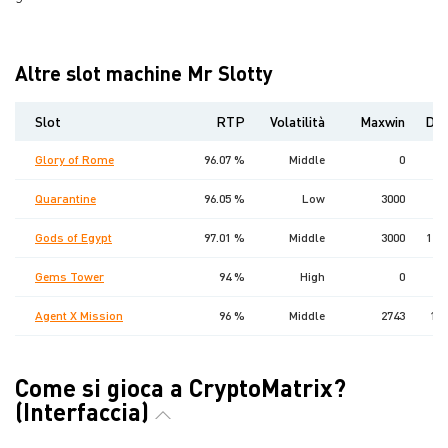
Altre slot machine Mr Slotty
Slot
RTP
Volatilità
Maxwin
Dat
Glory of Rome
96.07 %
Middle
0
4 
Quarantine
96.05 %
Low
3000
13
Gods of Egypt
97.01 %
Middle
3000
1 fe
Gems Tower
94 %
High
0
8
Agent X Mission
96 %
Middle
2743
1 m
Come si gioca a CryptoMatrix?
(Interfaccia)