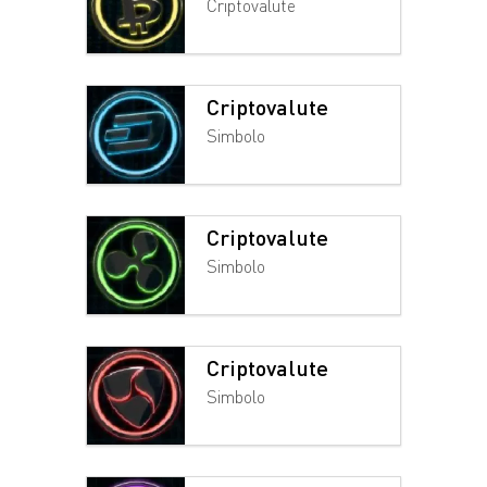
Criptovalute
Criptovalute
Simbolo
Criptovalute
Simbolo
Criptovalute
Simbolo