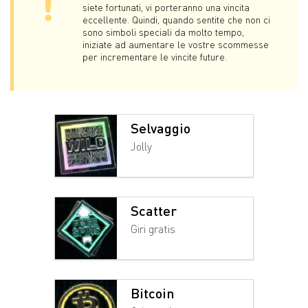
siete fortunati, vi porteranno una vincita
eccellente. Quindi, quando sentite che non ci
sono simboli speciali da molto tempo,
iniziate ad aumentare le vostre scommesse
per incrementare le vincite future.
Selvaggio
Jolly
Scatter
Giri gratis
Bitcoin