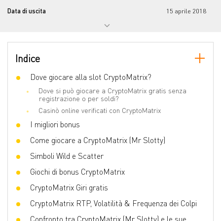
Data di uscita
15 aprile 2018
Jackpot progressivo
No
Numero di rulli
5
Indice
Numero di linee
18
Joker wild
Dove giocare alla slot CryptoMatrix?
Sì
Dove si può giocare a CryptoMatrix gratis senza
Scatter
Sì
registrazione o per soldi?
Doppio gioco
Sì
Casinò online verificati con CryptoMatrix
I migliori bonus
Giochi bonus
Free Spins, Big Win, Gamble, Risk game
Come giocare a CryptoMatrix (Mr Slotty)
Volatilità
Middle
Simboli Wild e Scatter
Slot 3D
No
Giochi di bonus CryptoMatrix
Respin
No
CryptoMatrix Giri gratis
Giri gratis
Sì
CryptoMatrix RTP, Volatilità & Frequenza dei Colpi
Linea di puntata
0.01 - 1
Confronto tra CryptoMatrix (Mr Slotty) e le sue