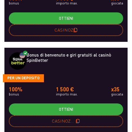
bonus
importo max.
giocata
OTTIENI
CASINOZ
Bonus di benvenuto e giri gratuiti al casinò
SpinBetter
PER UN DEPOSITO
100%
1 500 €
x35
bonus
importo max.
giocata
OTTIENI
CASINOZRU