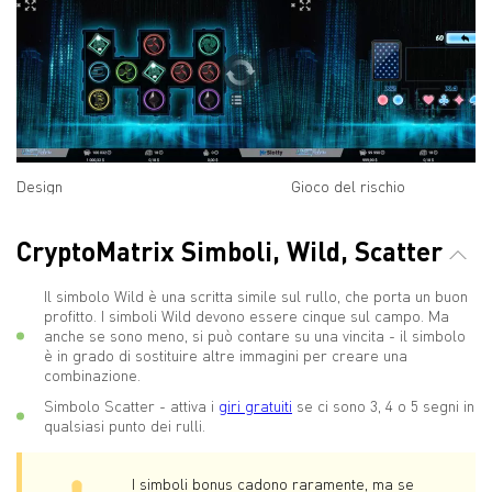
Design
Gioco del rischio
CryptoMatrix Simboli, Wild, Scatter
Il simbolo Wild è una scritta simile sul rullo, che porta un buon
profitto. I simboli Wild devono essere cinque sul campo. Ma
anche se sono meno, si può contare su una vincita - il simbolo
è in grado di sostituire altre immagini per creare una
combinazione.
Simbolo Scatter - attiva i
giri gratuiti
se ci sono 3, 4 o 5 segni in
qualsiasi punto dei rulli.
I simboli bonus cadono raramente, ma se