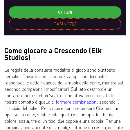
OTTIENI
CASINOZ
Come giocare a Crescendo (Elk
Studios)
Le regole della consueta modalità di gioco sono piuttosto
semplici. Davanti a noi ci sono 2 campi, uno dei quali è
responsabile della ricaduta dei simboli delle carte, mentre sul
secondo compaiono i modificatori. Sul lato destro c'è un
contatore per i simboli Scatter che attivano i giri gratuiti. Il
nostro compito è quello di
formare combinazioni
, secondo il
principio del poker. Per vincere sono necessari: Cinque di un
tipo, scala reale, scala reale, quattro di un tipo, full house,
colore, scala, tre di un tipo, due coppie e una coppia. Per una
combinazione vincente di simboli, si ottiene un respin, durante