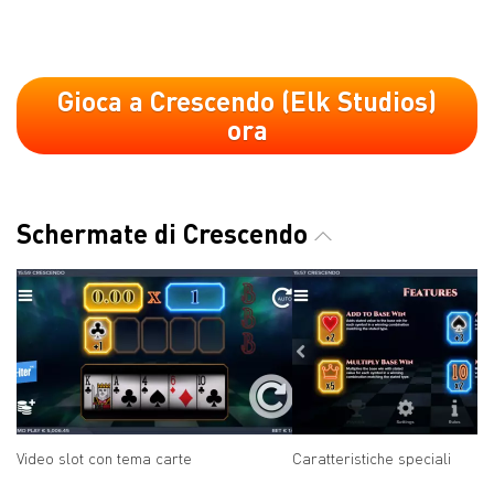
Gioca a Crescendo (Elk Studios)
ora
Schermate di Crescendo
Video slot con tema carte
Caratteristiche speciali