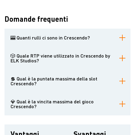
Domande frequenti
🎰 Quanti rulli ci sono in Crescendo?
La slot presenta 5 rulli
🎲 Quale RTP viene utilizzato in Crescendo by
ELK Studios?
Un totale del 94%, che è molto basso.
💲 Qual è la puntata massima della slot
Crescendo?
100 u.s.
💎 Qual è la vincita massima del gioco
Crescendo?
x25.000 del tasso
Vantaggi
Svantaggi