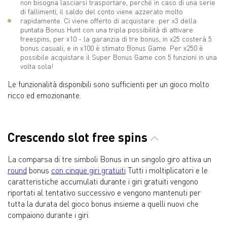
non bisogna lasciarsi trasportare, perché in caso di una serie
di fallimenti, il saldo del conto viene azzerato molto
rapidamente. Ci viene offerto di acquistare: per x3 della
puntata Bonus Hunt con una tripla possibilità di attivare
freespins, per x10 - la garanzia di tre bonus, in x25 costerà 5
bonus casuali, e in x100 è stimato Bonus Game. Per x250 è
possibile acquistare il Super Bonus Game con 5 funzioni in una
volta sola!
Le funzionalità disponibili sono sufficienti per un gioco molto
ricco ed emozionante.
Crescendo slot free spins
La comparsa di tre simboli Bonus in un singolo giro attiva un
round
bonus
con cinque giri gratuiti
Tutti i moltiplicatori e le
caratteristiche accumulati durante i giri gratuiti vengono
riportati al tentativo successivo e vengono mantenuti per
tutta la durata del gioco bonus insieme a quelli nuovi che
compaiono durante i giri.