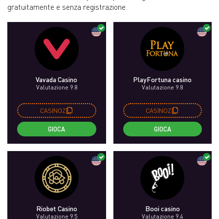
gratuitamente e senza registrazione.
Vavada Casino
PlayFortuna casino
Valutazione 9.8
Valutazione 9.8
CASINOZ
CASINOZ
GIOCA
GIOCA
Riobet Casino
Booi casino
Valutazione 9.5
Valutazione 9.4