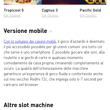
Tropicool 5
Cygnus 3
Pacific Gold
Elk Studios
Elk Studios
Elk Studios
Versione mobile
Con lo sviluppo dei casinò mobili
, il gioco d'azzardo è diventato
il più accessibile possibile per gli utenti comuni: ora tutto ciò
che serve è uno smartphone. È possibile giocare alle slot, alla
roulette o ai giochi di carte in qualsiasi momento
comodamente da casa propria, rimanendo completamente al
sicuro. La qualità dell'ottimizzazione delle macchine
garantisce un'esperienza di gioco fluida e confortevole anche
sul mio vecchio Redmi 12c, che impiega solo 6-7 secondi per
caricarsi nel browser.
Altre slot machine