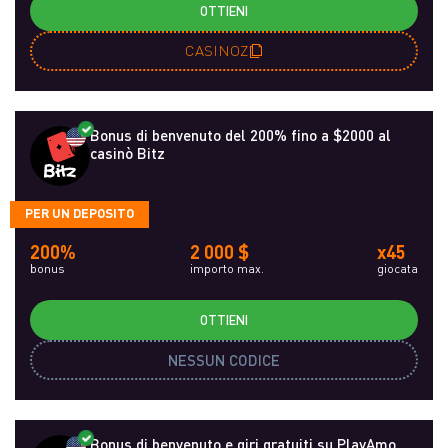
OTTIENI
CASINOZ
Bonus di benvenuto del 200% fino a $2000 al
casinò Bitz
PER UN DEPOSITO
200%
2 000 $
x45
bonus
importo max.
giocata
OTTIENI
NESSUN CODICE
Bonus di benvenuto e giri gratuiti su PlayAmo