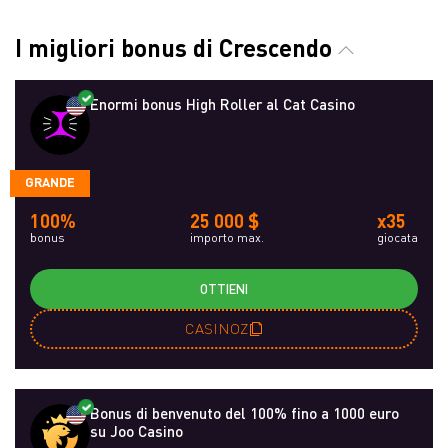
I migliori bonus di Crescendo
Enormi bonus High Roller al Cat Casino
GRANDE
100%
25 000 $
x35
bonus
importo max.
giocata
OTTIENI
CASINOZ
Bonus di benvenuto del 100% fino a 1000 euro
su Joo Casino