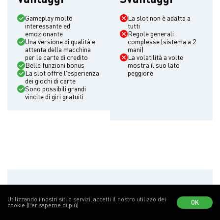
Gameplay molto
La slot non è adatta a
interessante ed
tutti
emozionante
Regole generali
Una versione di qualità e
complesse (sistema a 2
attenta della macchina
mani)
per le carte di credito
La volatilità a volte
Belle funzioni bonus
mostra il suo lato
La slot offre l'esperienza
peggiore
dei giochi di carte
Sono possibili grandi
vincite di giri gratuiti
Vitaliy Seban
Utilizzando i nostri siti o servizi, accetti il nostro utilizzo dei
OK
cookie
(Per saperne di più)
Esperto di giochi da casinò e analista di
strategie di gioco d'azzardo