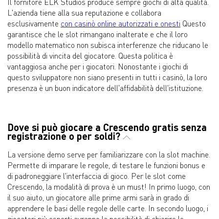
Il fornitore ELK Studios produce sempre giochi di alta qualità.
L'azienda tiene alla sua reputazione e collabora
esclusivamente
con casinò online autorizzati e onesti
Questo
garantisce che le slot rimangano inalterate e che il loro
modello matematico non subisca interferenze che riducano le
possibilità di vincita del giocatore. Questa politica è
vantaggiosa anche per i giocatori. Nonostante i giochi di
questo sviluppatore non siano presenti in tutti i casinò, la loro
presenza è un buon indicatore dell'affidabilità dell'istituzione.
Dove si può giocare a Crescendo gratis senza
registrazione o per soldi?
La versione demo serve per familiarizzare con la slot machine.
Permette di imparare le regole, di testare le funzioni bonus e
di padroneggiare l'interfaccia di gioco. Per le slot come
Crescendo, la modalità di prova è un must! In primo luogo, con
il suo aiuto, un giocatore alle prime armi sarà in grado di
apprendere le basi delle regole delle carte. In secondo luogo, i
giocatori più esperti avranno la possibilità di chiarire le