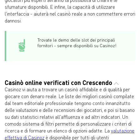
sfumature disponibili. E infine, la capacità di utilizzare
l'interfaccia - aiuterà nel casinò reale a non commettere errori
dannosi.
Trovate le demo delle slot dei principali
fornitori - sempre disponibili su Casinoz!
Casinò online verificati con Crescendo
Casinoz vi aiuta a trovare un casinò affidabile e di qualità per
giocare con denaro reale. Le liste dei migliori casinò compilate
dal team editoriale professionale tengono conto innanzitutto
delle valutazioni e delle recensioni dei giocatori, e poi si basano
su dati statistici relativi all'affluenza e ad altri indicatori. Un
comodo sistema di filtri permette di personalizzare i criteri di
ricerca e di formare un elenco di opzioni adatte. La
valutazione
effettiva di Casinoz
è disponibile per tutti gli utenti