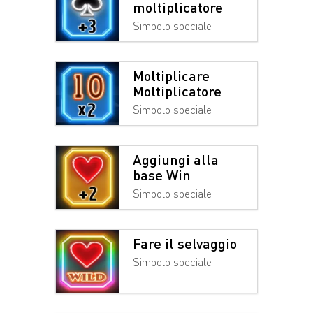
moltiplicatore
Simbolo speciale
Moltiplicare
Moltiplicatore
Simbolo speciale
Aggiungi alla
base Win
Simbolo speciale
Fare il selvaggio
Simbolo speciale