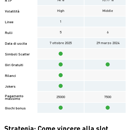
RTP
High
Middle
Volatilità
1
Linee
5
6
Rulli
7 ottobre 2025
29 marzo 2024
Data di uscita
Simboli Scatter
Giri Gratuiti
Rilanci
Jokers
Pagamento
25000
7500
massimo
Giochi bonus
Strategia: Come vincere alla slot