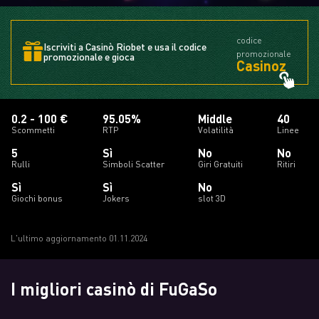
codice
Iscriviti a Casinò Riobet e usa il codice
promozionale
promozionale e gioca
Casinoz
0.2 - 100 €
95.05%
Middle
40
Scommetti
RTP
Volatilità
Linee
5
Sì
No
No
Rulli
Simboli Scatter
Giri Gratuiti
Ritiri
Sì
Sì
No
Giochi bonus
Jokers
slot 3D
L'ultimo aggiornamento 01.11.2024
I migliori casinò di FuGaSo