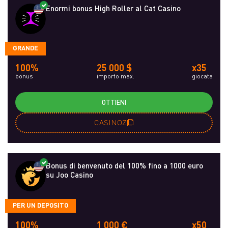
Enormi bonus High Roller al Cat Casino
GRANDE
100%
25 000 $
x35
bonus
importo max.
giocata
OTTIENI
CASINOZ
Bonus di benvenuto del 100% fino a 1000 euro
su Joo Casino
PER UN DEPOSITO
100%
1 000 €
x50