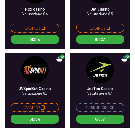
Rox casino
Jet Casino
Valutazione 8.6
Valutazione 8.5
CASINOZ
CASINOZ
GIOCA
GIOCA
JVSpinBet Casino
JetTon Casino
Valutazione 8.3
Valutazione 8.1
CASINOZ
NESSUN CODICE
GIOCA
GIOCA