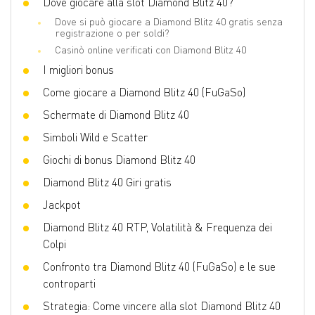
Joker wild
Dove giocare alla slot Diamond Blitz 40?
Sì
Dove si può giocare a Diamond Blitz 40 gratis senza
Scatter
Sì
registrazione o per soldi?
Doppio gioco
Sì
Casinò online verificati con Diamond Blitz 40
I migliori bonus
Giochi bonus
Gamble Feature
Come giocare a Diamond Blitz 40 (FuGaSo)
Volatilità
Middle
Schermate di Diamond Blitz 40
Slot 3D
No
Simboli Wild e Scatter
Respin
No
Giochi di bonus Diamond Blitz 40
Giri gratis
No
Diamond Blitz 40 Giri gratis
Linea di puntata
0.01 - 2.5
Jackpot
Diamond Blitz 40 RTP, Volatilità & Frequenza dei
Colpi
Confronto tra Diamond Blitz 40 (FuGaSo) e le sue
controparti
Strategia: Come vincere alla slot Diamond Blitz 40