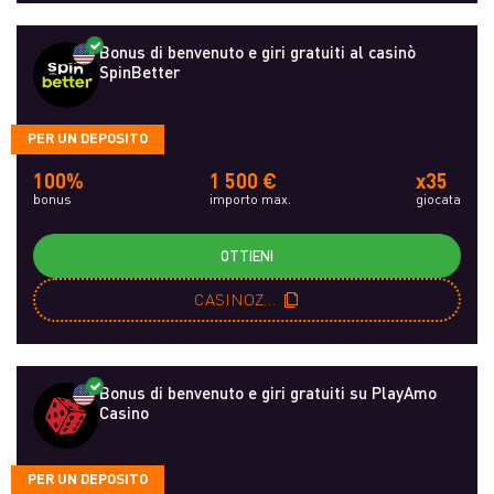
Bonus di benvenuto e giri gratuiti al casinò
SpinBetter
PER UN DEPOSITO
100%
1 500 €
x35
bonus
importo max.
giocata
OTTIENI
CASINOZRU
Bonus di benvenuto e giri gratuiti su PlayAmo
Casino
PER UN DEPOSITO