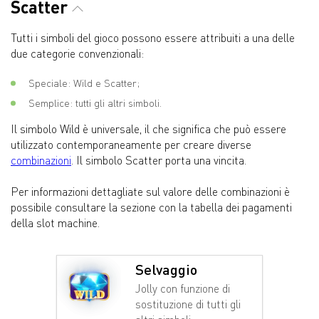
Scatter
Tutti i simboli del gioco possono essere attribuiti a una delle
due categorie convenzionali:
Speciale: Wild e Scatter;
Semplice: tutti gli altri simboli.
Il simbolo Wild è universale, il che significa che può essere
utilizzato contemporaneamente per creare diverse
combinazioni
. Il simbolo Scatter porta una vincita.
Per informazioni dettagliate sul valore delle combinazioni è
possibile consultare la sezione con la tabella dei pagamenti
della slot machine.
Selvaggio
Jolly con funzione di
sostituzione di tutti gli