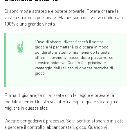
Ci sono molte strategie e potete provarle. Potete creare la
vostra strategia personale. Ma nessuna di esse vi condurrà al
100% a una grande vincita.
L'uso di sistemi diversificherà il vostro
gioco e vi permetterà di giocare in modo
ponderato e attento, mantenendo la testa
alta e muovendovi passo dopo passo verso
il vostro obiettivo. Questo è il principale
vantaggio dell'utilizzo di diverse tecniche di
gioco.
Prima di giocare, familiarizzate con le regole e provate la
modalità demo. Questo vi aiuterà a capire quale strategia è
migliore in questa slot.
Giocate per godervi il processo. Se vi sentite stanchi o iniziate
a perdere il controllo, abbandonate il gioco. Quando vi