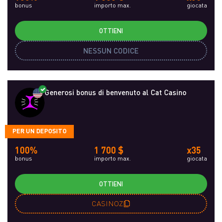
bonus
importo max.
giocata
OTTIENI
NESSUN CODICE
Generosi bonus di benvenuto al Cat Casino
PER UN DEPOSITO
100%
1 700 $
x35
bonus
importo max.
giocata
OTTIENI
CASINOZ