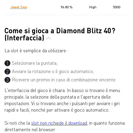
1
Jewel Sea
96.80 %
High
5000
Come si gioca a Diamond Blitz 40?
(Interfaccia)
La slot è semplice da utilizzare:
Selezionare la puntata;
Avviare la rotazione o il gioco automatico;
Ricevere un premio in caso di combinazione vincente.
L'interfaccia del gioco è chiara. In basso si trovano il menu
principale, la selezione della puntata e l'apertura delle
impostazioni. Vi si trovano anche i pulsanti per avviare i giri
rapidi e facili, nonché per attivare il gioco automatico.
Si noti che la
slot non richiede il download
, in quanto funziona
direttamente nel browser.