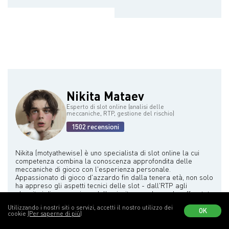
Nikita Mataev
Esperto di slot online (analisi delle
meccaniche, RTP, gestione del rischio)
1502 recensioni
Nikita (motyathewise) è uno specialista di slot online la cui
competenza combina la conoscenza approfondita delle
meccaniche di gioco con l'esperienza personale.
Appassionato di gioco d'azzardo fin dalla tenera età, non solo
ha appreso gli aspetti tecnici delle slot - dall'RTP agli
algoritmi di generazione delle vincite - ma ha anche affrontato
il problema della dipendenza dal gioco, che gli permette di
Utilizzando i nostri siti o servizi, accetti il nostro utilizzo dei
comprendere la psicologia dei giocatori. Nella sua vita
OK
cookie
(Per saperne di più)
professionale, Nikita si concentra sulla creazione di contenuti
che spiegano le sfumature del gioco d'azzardo, aiutando gli