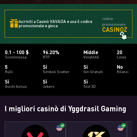
codice
Iscriviti a Casinò VAVADA e usa il codice
promozionale
promozionale e gioca
CASINOZ
0.1 - 100 $
96.20%
Middle
20
Scommessa
RTP
Volatilità
Linee
5
Sì
Sì
No
Rulli
Simboli Scatter
Giri Gratuiti
Rilanci
Sì
Sì
Sì
Giochi bonus
Jokers
Slot 3D
I migliori casinò di Yggdrasil Gaming