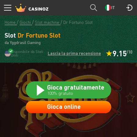
CASINOZ
GIOCA
IT
Home
Giochi
Slot machine
Dr Fortuno Slot
Slot
Dr Fortuno Slot
da Yggdrasil Gaming
9.15
Disponibile da Stati
/10
Lascia la prima recensione
Uniti
Gioca gratuitamente
100% gratuito
Gioca online