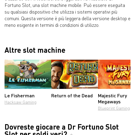
Fortuno Slot, una slot machine mobile. Può essere eseguita
su qualsiasi dispositivo che utilizza i sistemi operativi più
comuni. Questa versione è più leggera della versione desktop e
meno esigente in termini di condizioni di utilizzo.
Altre slot machine
Le Fisherman
Return of the Dead
Majestic Fury
Megaways
Hacksaw Gaming
Blueprint Gaming
Dovreste giocare a Dr Fortuno Slot
Slot per soldi veri?