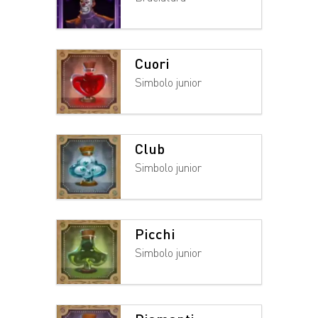
Cuori
Simbolo junior
Club
Simbolo junior
Picchi
Simbolo junior