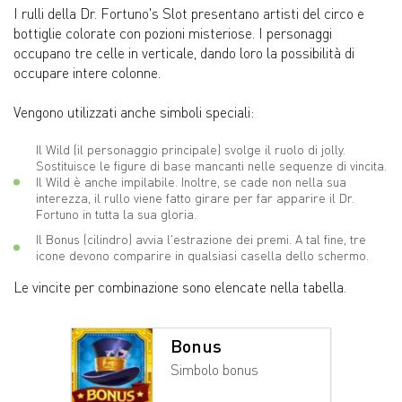
I rulli della Dr. Fortuno's Slot presentano artisti del circo e
bottiglie colorate con pozioni misteriose. I personaggi
occupano tre celle in verticale, dando loro la possibilità di
occupare intere colonne.
Vengono utilizzati anche simboli speciali:
Il Wild (il personaggio principale) svolge il ruolo di jolly.
Sostituisce le figure di base mancanti nelle sequenze di vincita.
Il Wild è anche impilabile. Inoltre, se cade non nella sua
interezza, il rullo viene fatto girare per far apparire il Dr.
Fortuno in tutta la sua gloria.
Il Bonus (cilindro) avvia l'estrazione dei premi. A tal fine, tre
icone devono comparire in qualsiasi casella dello schermo.
Le vincite per combinazione sono elencate nella tabella.
Bonus
Simbolo bonus