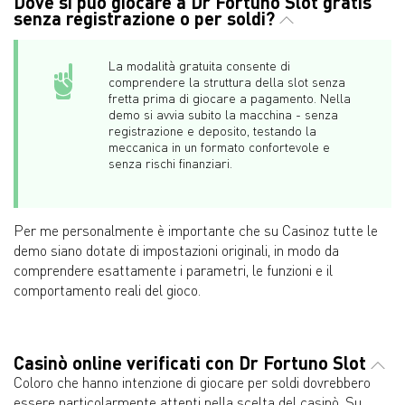
Dove si può giocare a Dr Fortuno Slot gratis
senza registrazione o per soldi?
La modalità gratuita consente di
comprendere la struttura della slot senza
fretta prima di giocare a pagamento. Nella
demo si avvia subito la macchina - senza
registrazione e deposito, testando la
meccanica in un formato confortevole e
senza rischi finanziari.
Per me personalmente è importante che su Casinoz tutte le
demo siano dotate di impostazioni originali, in modo da
comprendere esattamente i parametri, le funzioni e il
comportamento reali del gioco.
Casinò online verificati con Dr Fortuno Slot
Coloro che hanno intenzione di giocare per soldi dovrebbero
essere particolarmente attenti nella scelta del casinò. Su