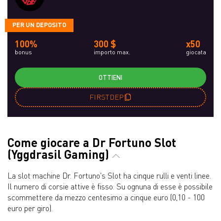
PER UN DEPOSITO
100%
300 $
x50
bonus
importo max.
giocata
OTTIENI
FIRSTDEP
Come giocare a Dr Fortuno Slot
(Yggdrasil Gaming)
La slot machine Dr. Fortuno's Slot ha cinque rulli e venti linee.
Il numero di corsie attive è fisso. Su ognuna di esse è possibile
scommettere da mezzo centesimo a cinque euro (0,10 - 100
euro per giro).