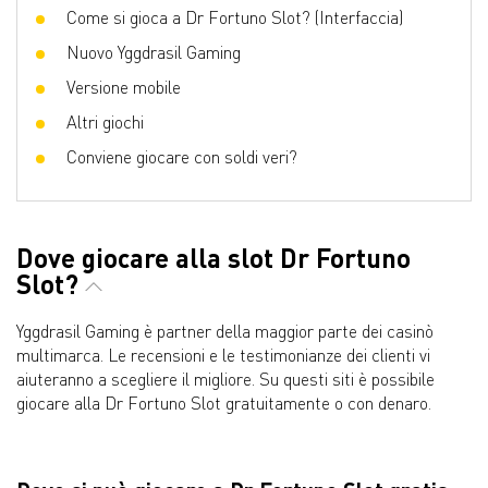
Come si gioca a Dr Fortuno Slot? (Interfaccia)
Nuovo Yggdrasil Gaming
Versione mobile
Altri giochi
Conviene giocare con soldi veri?
Dove giocare alla slot Dr Fortuno
Slot?
Yggdrasil Gaming è partner della maggior parte dei casinò
multimarca. Le recensioni e le testimonianze dei clienti vi
aiuteranno a scegliere il migliore. Su questi siti è possibile
giocare alla Dr Fortuno Slot gratuitamente o con denaro.