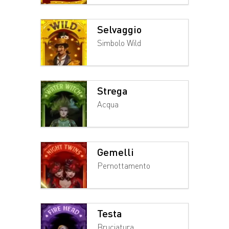
Selvaggio
Simbolo Wild
Strega
Acqua
Gemelli
Pernottamento
Testa
Bruciatura