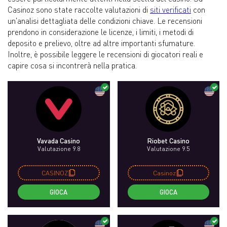
Casinoz sono state raccolte valutazioni di
siti verificati
con
un'analisi dettagliata delle condizioni chiave. Le recensioni
prendono in considerazione le licenze, i limiti, i metodi di
deposito e prelievo, oltre ad altre importanti sfumature.
Inoltre, è possibile leggere le recensioni di giocatori reali e
capire cosa si incontrerà nella pratica.
Vavada Casino
Riobet Casino
Valutazione 9.8
Valutazione 9.5
CASINOZ
Casinoz
GIOCA
GIOCA