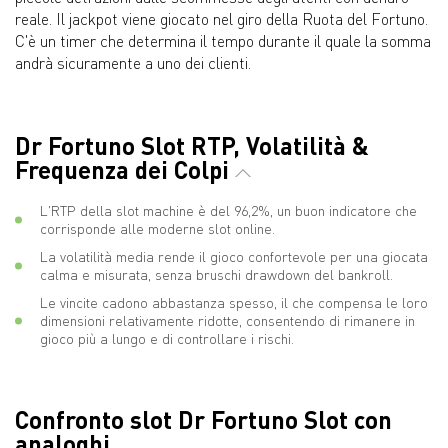
reale. Il jackpot viene giocato nel giro della Ruota del Fortuno.
C'è un timer che determina il tempo durante il quale la somma
andrà sicuramente a uno dei clienti.
Dr Fortuno Slot RTP, Volatilità &
Frequenza dei Colpi
L'RTP della slot machine è del 96,2%, un buon indicatore che
corrisponde alle moderne slot online.
La volatilità media rende il gioco confortevole per una giocata
calma e misurata, senza bruschi drawdown del bankroll.
Le vincite cadono abbastanza spesso, il che compensa le loro
dimensioni relativamente ridotte, consentendo di rimanere in
gioco più a lungo e di controllare i rischi.
Confronto slot Dr Fortuno Slot con
analoghi