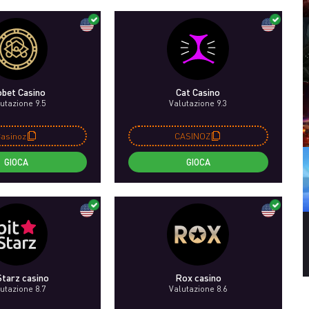
obet Casino
Cat Casino
utazione 9.5
Valutazione 9.3
asinoz
CASINOZ
GIOCA
GIOCA
Starz casino
Rox casino
utazione 8.7
Valutazione 8.6