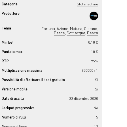
Categoria
Slot machine
Produttore
Tema
Fortuna
Azione
Natura
Oceano
,
,
,
,
Pesce
Sott'acqua
Pesca
,
,
Min bet
0.10 €
Puntata max
10 €
RTP
95%
Moltiplicazione massima
250000 : 1
Possibilità di effettuare il test gratuito
Sì
Versione mobile
Sì
Data di uscita
22 dicembre 2020
Jackpot progressivo
No
Numero di rulli
5
Numero di linee
12