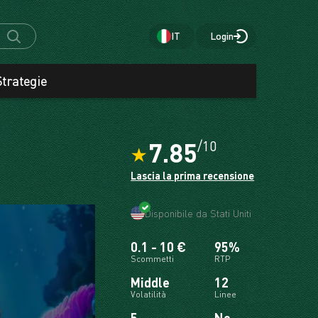
IT
Login
Strategie
7.85
/10
Lascia la prima recensione
Disponibile da Stati Uniti
0.1 - 10 €
95%
Scommetti
RTP
Middle
12
Volatilità
Linee