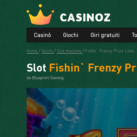
Casinò
Giochi
Giri gratuiti
To
Home
Giochi
Slot machine
Fishin` Frenzy Prize Lines
Slot
Fishin` Frenzy Pr
da Blueprint Gaming