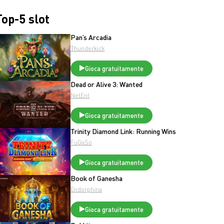
Top-5 slot
Pan’s Arcadia
Thunderkick
Gioca gratuitamente
Dead or Alive 3: Wanted
NetEnt
Gioca gratuitamente
Trinity Diamond Link: Running Wins
FuGaSo
Gioca gratuitamente
Book of Ganesha
Endorphina
Gioca gratuitamente