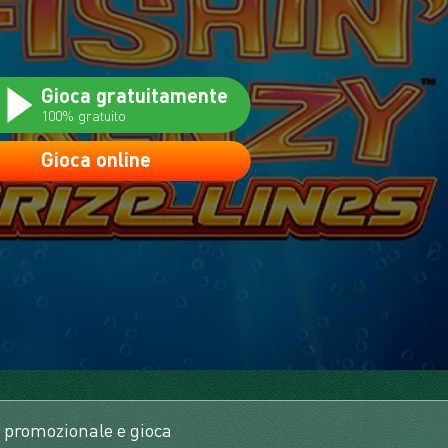
Gioca gratuitamente
100% gratuito
Gioca online
e promozionale e gioca