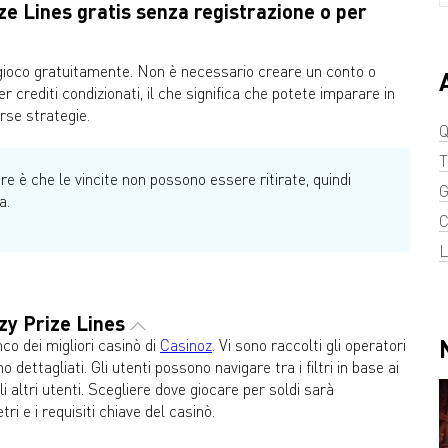
ze Lines gratis senza registrazione o per
gioco gratuitamente. Non è necessario creare un conto o
 crediti condizionati, il che significa che potete imparare in
rse strategie.
Q
T
re è che le vincite non possono essere ritirate, quindi
G
a.
C
L
nzy Prize Lines
nco dei migliori casinò di
Casinoz
. Vi sono raccolti gli operatori
no dettagliati. Gli utenti possono navigare tra i filtri in base ai
i altri utenti. Scegliere dove giocare per soldi sarà
i e i requisiti chiave del casinò.