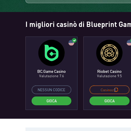
I migliori casinò di Blueprint Ga
BC.Game Casino
Riobet Casino
Valutazione 7.6
Valutazione 9.5
NESSUN CODICE
Casinoz
GIOCA
GIOCA