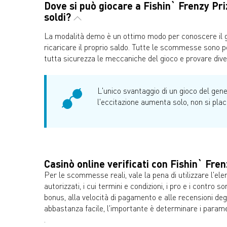
Dove si può giocare a Fishin` Frenzy Pri
soldi?
La modalità demo è un ottimo modo per conoscere il 
ricaricare il proprio saldo. Tutte le scommesse sono per
tutta sicurezza le meccaniche del gioco e provare dive
L'unico svantaggio di un gioco del gene
l'eccitazione aumenta solo, non si plac
Casinò online verificati con Fishin` Fre
Per le scommesse reali, vale la pena di utilizzare l'ele
autorizzati, i cui termini e condizioni, i pro e i contro so
bonus, alla velocità di pagamento e alle recensioni degl
abbastanza facile, l'importante è determinare i parametr
.